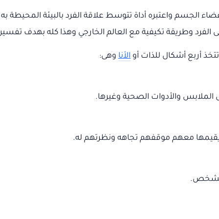
اء الجسم واعتبره أداة تتوسط علاقة الفرد بالبيئة المحيطة ب
ى الفرد وطريقة تكيفية مع العالم الخارجي وهذا كله بهدف تفسير
تخذ أربع أشكال للذات أو
الأنا
وهى:
ملابس والأدوات الصحية وغيرها.
يقيمها معهم موقفهم تجاهه ونظرتهم له.
 الشخص.