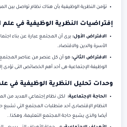
تؤمن النظرية الوظيفية بأن هناك نظام تواصل بين المراكز
إفتراضيات النظرية الوظيفية في علم 
الافتراض الأول:
يرى أن المجتمع عبارة عن بناء اجتم
الأسرة والدين والاقتصاد.
الافتراض الثاني:
هو أن كل عنصر من عناصر المجتمع ي
الوظيفة الإجتماعية هى أحد أهم الخصائص التى تؤدى إلى
وحدات تحليل النظرية الوظيفية في عل
الحاجة الإجتماعية:
لكل نظام إجتماعي العديد من الم
النظام الإقتصادى أحد متطلبات المجتمع التي تشبع حاج
أيضا والذي يشبع حاجة المجتمع التعليمة، وهكذا..