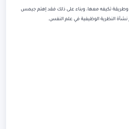
ه وطريقة تكيفه معها، وبناء على ذلك فقد إهتم جيمس
 نشأة النظرية الوظيفية في علم النفس.