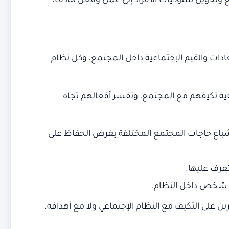
ع وتحويل سلوكيات الأفراد إلى عمل وفعل هادف،
ادات والقيم الإجتماعية داخل المجتمع، وكل نظام
يفية تكيفهم مع المجتمع، وتفسر أفعالهم تجاه
 إشباع حاجات المجتمع المختلفة بغرض الحفاظ على
عرف عليها.
أي شخص داخل النظام.
رين على التكيف مع النظام الإجتماعي ولا مع أهدافه.