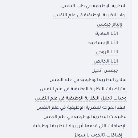
النظرية الوظيفية في طب النفس
رواد النظرية الوظيفية في علم النفس
وليام جيمس
الأنا المادية:
الأنا الإجتماعية:
الأنا الروحي:
الأنا الخالص:
جيمس أنجيل
مبادئ النظرية الوظيفية في علم النفس
إفتراضيات النظرية الوظيفية في علم النفس
وحدات تحليل النظرية الوظيفية في علم النفس
النقد الموجه للنظرية الوظيفية في علم النفس
تطبيقات النظرية الوظيفية في علم النفس
الإضافات التي قدمها أبرز رواد النظرية الوظيفية
إضافات تالكوت بارسونز