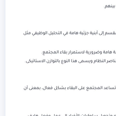
بينهم.
سم إلى أبنية جزئية هامة في التحليل الوظيفي مثل
 هامة وضرورية لاستمرار بقاء المجتمع.
اصر النظام ويسمى هذا النوع بالتوازن الاستاتيكى.
 تساعد المجتمع على البقاء بشكل فعال، بمعنى أن