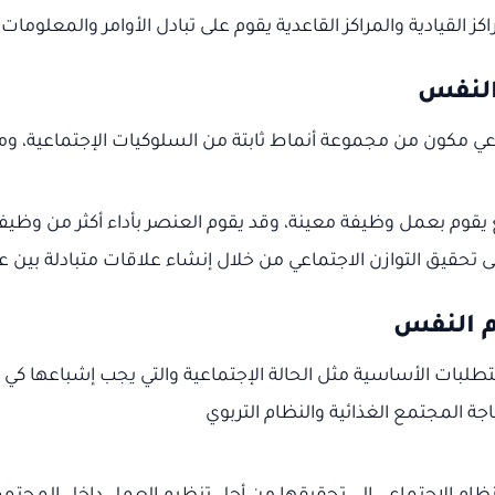
 القيادية والمراكز القاعدية يقوم على تبادل الأوامر والمعلومات 
النفس
اعي مكون من مجموعة أنماط ثابتة من السلوكيات الإجتماعية، ومق
قوم بعمل وظيفة معينة، وقد يقوم العنصر بأداء أكثر من وظيفة
 تحقيق التوازن الاجتماعي من خلال إنشاء علاقات متبادلة بين عن
م النفس
تطلبات الأساسية مثل الحالة الإجتماعية والتي يجب إشباعها كي
ة المجتمع الغذائية والنظام التربوي