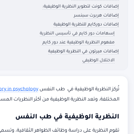
إضافات كونت لتطوير النظرية الوظيفية:
إضافات هربرت سبنسر
إضافات دوركايم للنظرية الوظيفية
إسهامات دور كايم في تأسيس النظرية
مفهوم النظرية الوظيفية عند دور كايم
إضافات ميرتون في النظرية الوظيفية
الاختلال الوظيفي
تُركز النظرية الوظيفية في طب النفس
ory in psychology
المختلفة، وتعد النظرية الوظيفية من أكثر النظريات الم
النظرية الوظيفية في طب النفس
تقوم النظرية على دراسة وظائف الظواهر الثقافية، وتسمى 