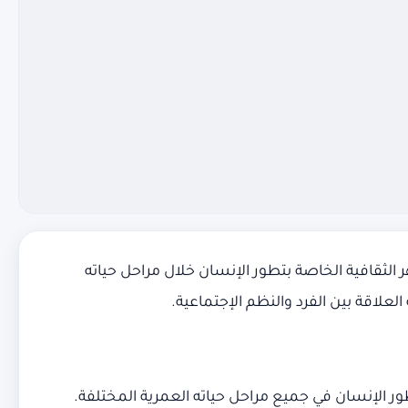
الثقافية الخاصة بتطور الإنسان خلال مراحل حياته
لعلاقة بين الفرد والنظم الإجتماعية.
ور الإنسان في جميع مراحل حياته العمرية المختلفة.