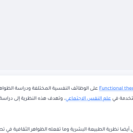
Functional the
على الوظائف النفسية المختلفة ودراسة الظواهر 
ستخدمة في
علم النفس الاجتماعي
، وتهدف هذه النظرية إلى دراسة ا
أيضا نظرية الطبيعة البشرية وما تفعله الظواهر الثقافية في تط