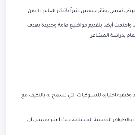
رض نفسي، وتأثر جيمس كثيراً بأفكار العالم داروين.
جي، واهتمت أيضا بتقديم مواضيع هامة وجديدة بهدف
تمام بدراسة المشاعر.
وكيفية اختياره للسلوكيات التي تسمح له بالتكيف مع
ات والظواهر النفسية المختلفة، حيث أعتبر جيمس أن