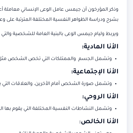
وذكر المؤرخون أن جيمس عامل الوعى الإنساني معاملة أعض
بشرح ودراسة الظواهر النفسية المختلفة المترتبة على وع
ويربط وليام جيمس الوعى بالبنية العامة للشخصية والتي ت
الأنا المادية:
وتشمل الجسم والممتلكات التي تخص الشخص مثل ال
الأنا الإجتماعية:
وتشمل صورة الشخص أمام الأخرين، والعلاقات التي 
الأنا الروحي:
وتشمل النشاطات النفسية المختلفة التي يقوم بها
الأنا الخالص
: