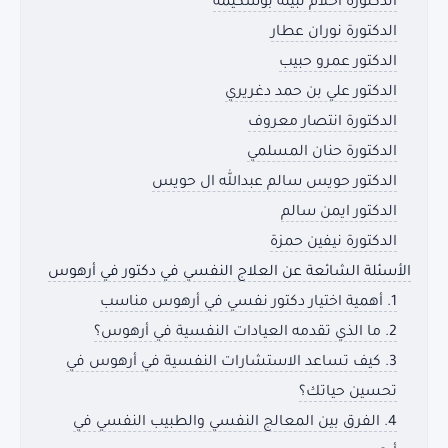
الدكتورة أحلام نبيلة بوشكيمة
الدكتورة نوران عطار
الدكتور عمرو حبيب
الدكتور علي بن حمد دغريري
الدكتورة انتصار معروف
الدكتورة حنان المسلمي
الدكتور حويس سالم عبدالله ال حويس
الدكتور ايمن سالم
الدكتورة نيفين حمزة
الأسئلة الشائعة عن العلاج النفسي في دكتور في أرهوس
1. أهمية اختيار دكتور نفسي في أرهوس مناسب
2. ما الذي تقدمه العيادات النفسية في أرهوس؟
3. كيف تساعد الاستشارات النفسية في أرهوس في
تحسين حياتك؟
4. الفرق بين المعالج النفسي والطبيب النفسي في