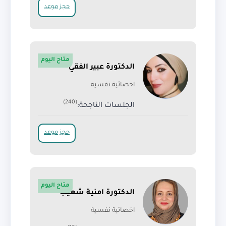
حجز موعد
متاح اليوم
الدكتورة عبير الفقي
اخصائية نفسية
(240)
الجلسات الناجحة:
حجز موعد
متاح اليوم
الدكتورة امنية شعيب
اخصائية نفسية