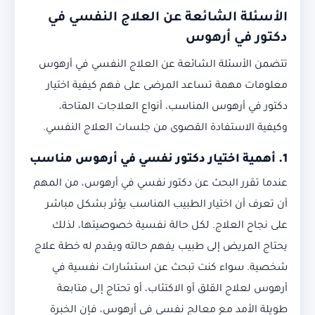
الأسئلة الشائعة عن العلاج النفسي في
دكتور في أرهوس
تتضمن الأسئلة الشائعة عن العلاج النفسي في أرهوس
معلومات مهمة تساعد المرضى على فهم كيفية اختيار
دكتور في أرهوس المناسب، أنواع العلاجات المتاحة،
وكيفية الاستفادة القصوى من جلسات العلاج النفسي.
1. أهمية اختيار دكتور نفسي في أرهوس مناسب
عندما تقرر البحث عن دكتور نفسي في أرهوس، من المهم
أن تعرف أن اختيار الطبيب المناسب يؤثر بشكل مباشر
على نجاح العلاج. لكل حالة نفسية خصوصيتها، لذلك
يحتاج المريض إلى طبيب يفهم حالته ويقدم له خطة علاج
شخصية. سواء كنت تبحث عن استشارات نفسية في
أرهوس لعلاج القلق أو الاكتئاب، أو تحتاج إلى متابعة
طويلة الأمد مع معالج نفسي في أرهوس، فإن الخبرة