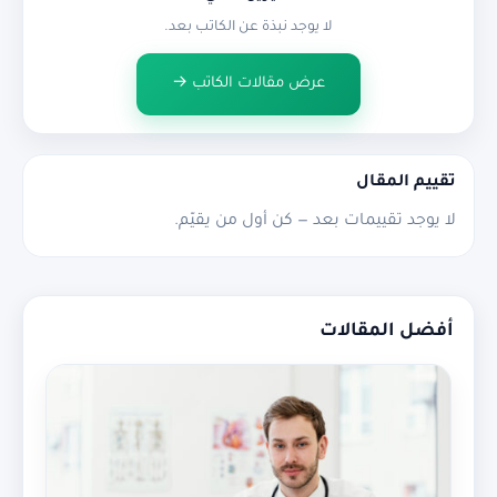
لا يوجد نبذة عن الكاتب بعد.
عرض مقالات الكاتب →
تقييم المقال
لا يوجد تقييمات بعد — كن أول من يقيّم.
أفضل المقالات