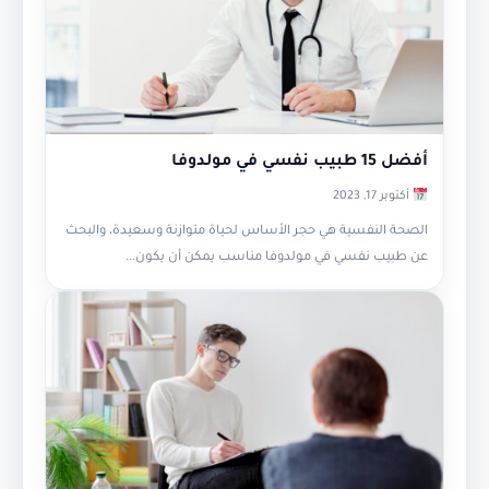
أفضل 15 طبيب نفسي في مولدوفا
أكتوبر 17, 2023
الصحة النفسية هي حجر الأساس لحياة متوازنة وسعيدة، والبحث
عن طبيب نفسي في مولدوفا مناسب يمكن أن يكون...