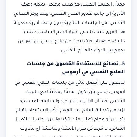
مميزًا. الطبيب النفسي هو طبيب مختص يمكنه وصف
الأدوية إلى جانب تقديم العلاج النفسي، بينما يركز المعالج
النفسي على الجلسات العلاجية بدون وصف أدوية. معرفة
هذا الفرق تساعدك في اختيار الدعم المناسب حسب
حالتك، خاصة إذا كنت تبحث عن علاج نفسي في أرهوس
يجمع بين الدواء والعلاج النفسي.
5. نصائح للاستفادة القصوى من جلسات
العلاج النفسي في أرهوس
للحصول على أفضل نتائج من جلسات العلاج النفسي في
أرهوس، ينصح بأن تكون صادقًا ومنفتحًا مع طبيبك
النفسي. كما أن الالتزام بالمواعيد والمتابعة المستمرة
تزيد من فعالية العلاج. من المهم أيضًا الاستعداد للقيام
بتمارين أو مهام يُطلب منك تنفيذها بين الجلسات لتعزيز
التعافي. لا تتردد في طرح الأسئلة ومناقشة أي مخاوف