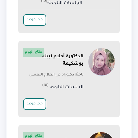
(10)
الجلسات الناجحة:
حجز موعد
متاح اليوم
الدكتورة أحلام نبيلة
بوشكيمة
باحثة دكتوراه في العلاج النفسي
(10)
الجلسات الناجحة:
حجز موعد
متاح اليوم