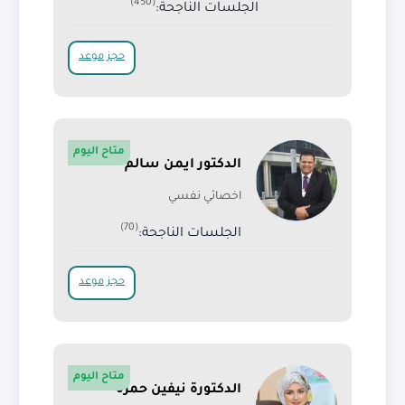
(450)
الجلسات الناجحة:
حجز موعد
متاح اليوم
الدكتور ايمن سالم
اخصائي نفسي
(70)
الجلسات الناجحة:
حجز موعد
متاح اليوم
الدكتورة نيفين حمزة