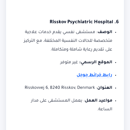
Risskov Psychiatric Hospital
6.
الوصف
:
مستشفى نفسي يقدم خدمات علاجية
متخصصة للحالات النفسية المختلفة، مع التركيز
على تقديم رعاية شاملة ومتكاملة.
الموقع الرسمي:
غير متوفر
رابط خرائط جوجل
العنوان
:
Risskovvej 6, 8240 Risskov, Denmark
مواعيد العمل
:
يعمل المستشفى على مدار
الساعة.