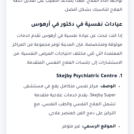
تواجها أثناء العلاج، فهذا يساعد الطبيب على تعديل خطة
العلاج لتناسبك بشكل أفضل.
عيادات نفسية في دكتور في أرهوس
إذا كنت تبحث عن عيادة نفسية في أرهوس تقدم خدمات
موثوقة ومتخصصة، فإن المدينة توفر مجموعة من المراكز
المعتمدة التي تلبي مختلف احتياجات المرضى النفسية، من
الاستشارات إلى جلسات العلاج النفسي المتقدمة.
Skejby Psychiatric Centre
1.
الوصف
:
مركز نفسي متكامل يقع في مستشفى
Skejby Super، يقدم خدمات علاجية متقدمة
تشمل العلاج النفسي والطب النفسي، مع
التركيز على دمج الفن كعنصر علاجي.
الموقع الرسمي:
غير متوفر