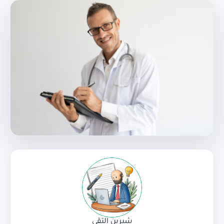
شيرين التقي