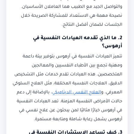
والتواصل الجيد مع الطبيب هما العاملان الأساسيان.
نصيحة مهمة هي الاستعداد للمشاركة الصريحة خلال
الجلسات لضمان أفضل النتائج.
2. ما الذي تقدمه العيادات النفسية في
أرهوس؟
تتميز العيادات النفسية في أرهوس بتوفير بيئة داعمة
ومهنية تجمع بين الأطباء النفسيين والمعالجين
المتخصصين. هذه العيادات تقدم خدمات مثل التشخيص
الدقيق، العلاجات النفسية المختلفة، مثل العلاج السلوكي
المعرفي، و
العلاج النفسي الديناميكي
، بالإضافة إلى دعم
حالات الأمراض النفسية المزمنة. تعد العيادات النفسية
في أرهوس خيارًا مثاليًا لمن يبحثون عن علاج نفسي في
أرهوس يشمل رعاية شاملة ومتابعة مستمرة.
3. كيف تساعد الاستشارات النفسية في