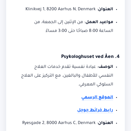
العنوان
:
Klinikvej 1, 8200 Aarhus N, Denmark
مواعيد العمل
:
من الإثنين إلى الجمعة، من
الساعة 8:00 صباحًا حتى 3:00 مساءً
Psykologhuset ved Åen
4.
الوصف
:
عيادة نفسية تقدم خدمات العلاج
النفسي للأطفال والبالغين، مع التركيز على العلاج
السلوكي المعرفي.
الموقع الرسمي
رابط خرائط جوجل
العنوان
:
Ryesgade 2, 8000 Aarhus C, Denmark