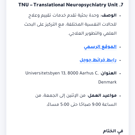
TNU – Translational Neuropsychiatry Unit
7.
الوصف
:
وحدة بحثية تقدم خدمات تقييم وعلاج
للحالات النفسية المختلفة، مع التركيز على البحث
العلمي والتطوير العلاجي.
الموقع الرسمي
رابط خرائط جوجل
العنوان
:
Universitetsbyen 13, 8000 Aarhus C,
Denmark
مواعيد العمل
:
من الإثنين إلى الجمعة، من
الساعة 9:00 صباحًا حتى 5:00 مساءً.
في الختام