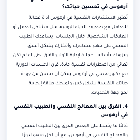
أرهوس في تحسين حياتك؟
تُعتبر الاستشارات النفسية في أرهوس أداة فعالة
للتعامل مع ضغوط الحياة اليومية، مثل مشاكل العمل أو
العلاقات الشخصية. خلال الجلسات، يساعدك الطبيب
النفسي على فهم مشاعرك وأفكارك بشكل أعمق،
ويزودك بأساليب عملية لإدارة التوتر والقلق. حتى لو لم تكن
تعاني من اضطرابات نفسية حادة، فإن الجلسات الدورية
مع دكتور نفسي في أرهوس يمكن أن تحسن من جودة
حياتك النفسية بشكل كبير، وتمنحك طاقة إيجابية
لمواجهة التحديات.
4. الفرق بين المعالج النفسي والطبيب النفسي
في أرهوس
غالبًا ما يختلط على البعض الفرق بين الطبيب النفسي
والمعالج النفسي في أرهوس، مع أن لكل منهما دورًا