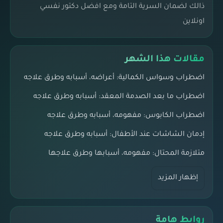
ذالك لضمان السرية التامة ومع افضل دكتور نفسي
اونلاين
مقالات هذا الشهر
اضطراب وسواس الكمالية: أعراضه، أسبابه وطرق علاجه
اضطراب ما بعد الصدمة المعقد: أسبابه وطرق علاجه
اضطراب الكابوس: مفهومه، أسبابه وطرق علاجه
إدمان الشاشات عند الأطفال: أسبابه وطرق علاجه
متلازمة المحتال: مفهومه، أسبابها وطرق علاجها
إظهار المزيد
روابط هامة