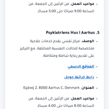
مواعيد العمل
:
من الإثنين إلى الجمعة، من
الساعة 9:00 صباحًا حتى 5:00 مساءً.
Psykiatriens Hus i Aarhus
5.
الوصف
:
مركز نفسي يقدم خدمات علاجية
متخصصة للحالات النفسية المختلفة، مع التركيز
على تقديم رعاية شاملة ومتكاملة.
الموقع الرسمي
رابط خرائط جوجل
العنوان
:
Egåvej 2, 8000 Aarhus C, Denmark
مواعيد العمل
:
من الإثنين إلى الجمعة، من
الساعة 8:00 صباحًا حتى 4:00 مساءً.