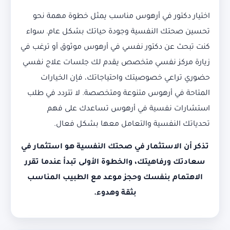
اختيار دكتور في أرهوس مناسب يمثل خطوة مهمة نحو
تحسين صحتك النفسية وجودة حياتك بشكل عام. سواء
كنت تبحث عن دكتور نفسي في أرهوس موثوق أو ترغب في
زيارة مركز نفسي متخصص يقدم لك جلسات علاج نفسي
حضوري تراعي خصوصيتك واحتياجاتك، فإن الخيارات
المتاحة في أرهوس متنوعة ومتخصصة. لا تتردد في طلب
استشارات نفسية في أرهوس تساعدك على فهم
تحدياتك النفسية والتعامل معها بشكل فعال.
تذكر أن الاستثمار في صحتك النفسية هو استثمار في
سعادتك ورفاهيتك، والخطوة الأولى تبدأ عندما تقرر
الاهتمام بنفسك وحجز موعد مع الطبيب المناسب
بثقة وهدوء.