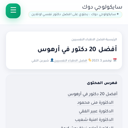
سايكولوجي دوك
سايكولوجي دوك : يحتوي على افضل دكتور نفسي اونلاين
الرئيسية
›
افضل الاطباء النفسيين
أفضل 20 دكتور في أرهوس
نوفمبر 5, 2023
افضل الاطباء النفسيين
شيرين التقي
فهرس المحتوى
أفضل 20 دكتور في أرهوس
الدكتورة منى محمود
الدكتورة عبير الفقي
الدكتورة امنية شعيب