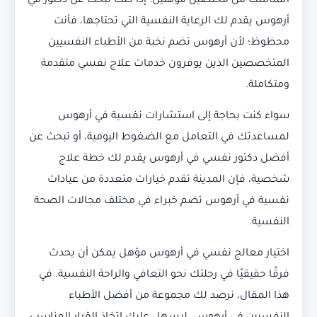
المناسب من مختصين مؤهلين. إذا كنت تبحث عن دكتور في
أرهوس يقدم لك الرعاية النفسية التي تحتاجها، فأنت
محظوظ؛ لأن أرهوس تضم نخبة من الأطباء النفسيين
المتخصصين الذين يوفرون خدمات علاج نفسي متقدمة
ومتكاملة.
سواء كنت بحاجة إلى استشارات نفسية في أرهوس
لمساعدتك في التعامل مع الضغوط اليومية، أو تبحث عن
أفضل دكتور نفسي في أرهوس يقدم لك خطة علاج
شخصية، فإن المدينة تقدم خيارات متعددة من عيادات
نفسية في أرهوس تضم خبراء في مختلف مجالات الصحة
النفسية.
اختيار معالج نفسي في أرهوس مؤهل يمكن أن يحدث
فرقًا حقيقيًا في رحلتك نحو التعافي والراحة النفسية. في
هذا المقال، نرصد لك مجموعة من أفضل الأطباء