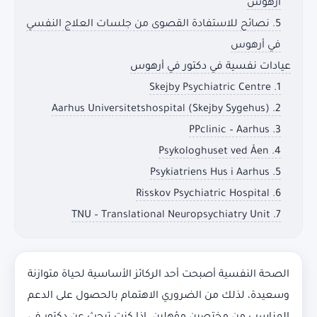
أرهوس
5. نصائح للاستفادة القصوى من جلسات العلاج النفسي
في أرهوس
عيادات نفسية في دكتور في أرهوس
1. Skejby Psychiatric Centre
2. Aarhus Universitetshospital (Skejby Sygehus)
3. PPclinic – Aarhus
4. Psykologhuset ved Åen
5. Psykiatriens Hus i Aarhus
6. Risskov Psychiatric Hospital
7. TNU – Translational Neuropsychiatry Unit
الصحة النفسية أصبحت أحد الركائز الأساسية لحياة متوازنة
وسعيدة، لذلك من الضروري الاهتمام بالحصول على الدعم