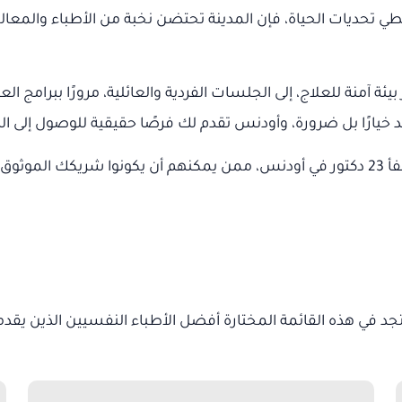
تحديات الحياة، فإن المدينة تحتضن نخبة من الأطباء والمعال
ئة آمنة للعلاج، إلى الجلسات الفردية والعائلية، مرورًا ببرامج ا
 خيارًا بل ضرورة، وأودنس تقدم لك فرصًا حقيقية للوصول إلى الد
لنفسي.
في هذه القائمة المختارة أفضل الأطباء النفسيين الذين يقد