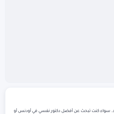
أفراد. سواء كنت تبحث عن أفضل دكتور نفسي في أودنس أو