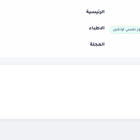
الرئيسية
الاطباء
ر نفسي اونلاين
المجلة