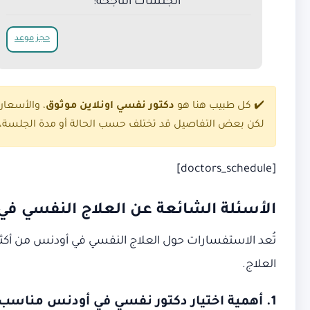
الجلسات الناجحة:
حجز موعد
✔️ كل طبيب هنا هو
دكتور نفسي اونلاين موثوق
، والأسعا
لكن بعض التفاصيل قد تختلف حسب الحالة أو مدة الجلسة، ل
[doctors_schedule]
الأسئلة الشائعة عن العلاج النفسي ف
تُعد الاستفسارات حول العلاج النفسي في أودنس من أكثر 
العلاج.
1. أهمية اختيار دكتور نفسي في أودنس مناسب