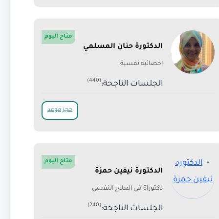
متاح اليوم
الدكتورة حنان المسلمي
اخصائية نفسية
(440)
الجلسات الناجحة:
حجز موعد
متاح اليوم
الدكتورة نيفين حمزة
دكتوراة في العلاج النفسي
(240)
الجلسات الناجحة: