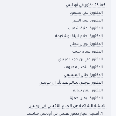
أكفأ 23 دكتور في أودنس
الدكتورة منى محمود
الدكتورة عبير الفقي
الدكتورة امنية شعيب
الدكتورة أحلام نبيلة بوشكيمة
الدكتورة نوران عطار
الدكتور عمرو حبيب
الدكتور علي بن حمد دغريري
الدكتورة انتصار معروف
الدكتورة حنان المسلمي
الدكتور حويس سالم عبدالله ال حويس
الدكتور ايمن سالم
الدكتورة نيفين حمزة
الأسئلة الشائعة عن العلاج النفسي في أودنس
1. أهمية اختيار دكتور نفسي في أودنس مناسب