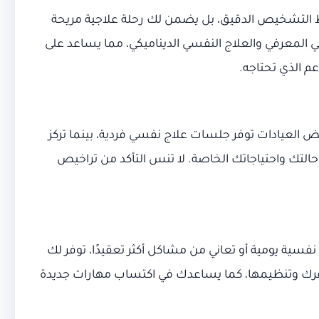
 التشخيص الدقيق، بل يضمن لك رحلة علاجية مريحة
المعرفي والعلاج النفسي الديناميكي، مما يساعد على
م الذي تحتاجه.
ض العيادات توفر جلسات علاج نفسي فردية، بينما تركز
التك واحتياجاتك الخاصة. لا تنس التأكد من تراخيص
سية يومية أو تعاني من مشاكل أكثر تعقيدًا، توفر لك
رك وتنظيمها، كما يساعدك في اكتساب مهارات جديدة