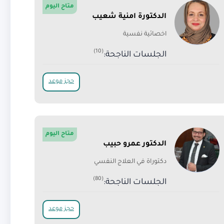
متاح اليوم
الدكتورة امنية شعيب
اخصائية نفسية
(10)
الجلسات الناجحة:
حجز موعد
متاح اليوم
الدكتور عمرو حبيب
دكتوراة في العلاج النفسي
(80)
الجلسات الناجحة:
حجز موعد