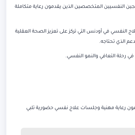
جين النفسيين المتخصصين الذين يقدمون رعاية متكاملة
لعلاج النفسي في أودنس التي تركز على تعزيز الصحة العقلية
عم الذي تحتاجه.
مون رعاية مهنية وجلسات علاج نفسي حضورية تلبي