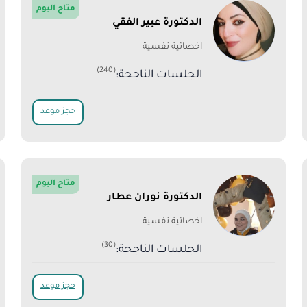
متاح اليوم
الدكتورة عبير الفقي
اخصائية نفسية
(240)
الجلسات الناجحة:
حجز موعد
متاح اليوم
الدكتورة نوران عطار
اخصائية نفسية
(30)
الجلسات الناجحة:
حجز موعد