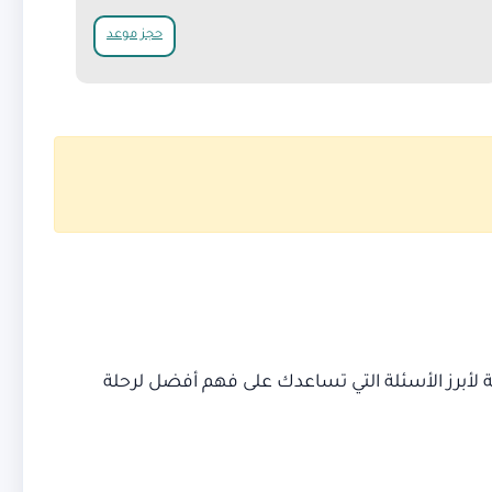
حجز موعد
 لأبرز الأسئلة التي تساعدك على فهم أفضل لرحلة