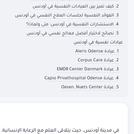
2. كيف تميز بين العيادات النفسية في أودنس
3. الفوائد النفسية لجلسات العلاج النفسي في أودنس
4. الاستشارات النفسية في أودنس: متى ولماذا؟
5. نصائح لاختيار أفضل معالج نفسي في أودنس
عيادات نفسية في أودنس
1. عيادة Aleris Odense
2. عيادة Corpus Care
3. عيادة EMDR Center Danmark
4. عيادة Capio Privathospital Odense
5. عيادة Oasen, Nuets Center
في مدينة أودنس، حيث يتلاقى العلم مع الرعاية الإنسانية