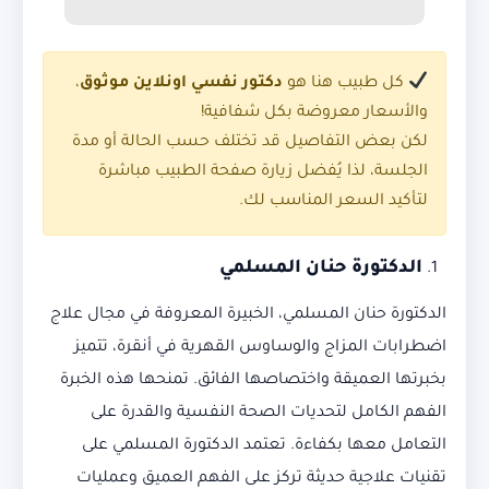
كل طبيب هنا هو
دكتور نفسي اونلاين موثوق
،
والأسعار معروضة بكل شفافية!
لكن بعض التفاصيل قد تختلف حسب الحالة أو مدة
الجلسة، لذا يُفضل زيارة صفحة الطبيب مباشرة
لتأكيد السعر المناسب لك.
الدكتورة حنان المسلمي
الدكتورة حنان المسلمي، الخبيرة المعروفة في مجال علاج
اضطرابات المزاج والوساوس القهرية في أنقرة، تتميز
بخبرتها العميقة واختصاصها الفائق. تمنحها هذه الخبرة
الفهم الكامل لتحديات الصحة النفسية والقدرة على
التعامل معها بكفاءة. تعتمد الدكتورة المسلمي على
تقنيات علاجية حديثة تركز على الفهم العميق وعمليات