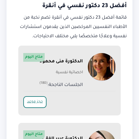
أفضل 23 دكتور نفسي في أنقرة
قائمة أفضل 23 دكتور نفسي في أنقرة تضم نخبة من
الأطباء النفسيين المرخصين الذين يقدمون استشارات
نفسية وعلاجًا متخصصًا يلبي مختلف الاحتياجات.
متاح اليوم
الدكتورة منى محمود
اخصائية نفسية
(180)
الجلسات الناجحة:
حجز موعد
متاح اليوم