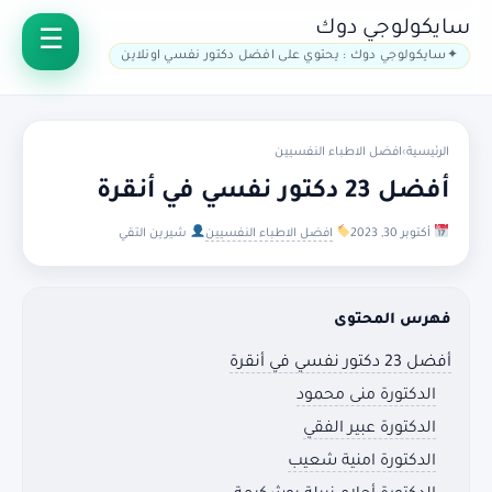
سايكولوجي دوك
سايكولوجي دوك : يحتوي على افضل دكتور نفسي اونلاين
الرئيسية
›
افضل الاطباء النفسيين
أفضل 23 دكتور نفسي في أنقرة
أكتوبر 30, 2023
افضل الاطباء النفسيين
شيرين التقي
فهرس المحتوى
أفضل 23 دكتور نفسي في أنقرة
الدكتورة منى محمود
الدكتورة عبير الفقي
الدكتورة امنية شعيب