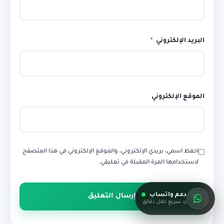
البريد الإلكتروني
*
الموقع الإلكتروني
احفظ اسمي، بريدي الإلكتروني، والموقع الإلكتروني في هذا المتصفح
لاستخدامها المرة المقبلة في تعليقي.
دعم واتساب
رد سريع خلال دقائق