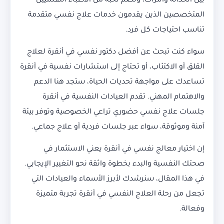
بين الحداثة والتراث، وتضم نخبة من الأطباء النفسيين
المتخصصين الذين يقدمون خدمات علاج نفسي متقدمة
تناسب احتياجات كل فرد.
سواء كنت تبحث عن أفضل دكتور نفسي في أنقرة لعلاج
القلق أو الاكتئاب، أو تحتاج إلى استشارات نفسية في أنقرة
تساعدك على مواجهة تحديات الحياة، ستجد هنا الدعم
والاهتمام المهني. تقدم العيادات النفسية في أنقرة
جلسات علاج نفسي حضوري تراعي الخصوصية وتوفر بيئة
آمنة وموثوقة، سواء عبر جلسات فردية أو علاج جماعي.
إن اختيار معالج نفسي في أنقرة يعني الاستثمار في
صحتك النفسية والبدء بخطوة واثقة نحو التغيير الإيجابي.
في هذا المقال، سنرشدك لأبرز الأسماء والعيادات التي
تجعل من رحلة العلاج النفسي في أنقرة تجربة متميزة
وفعالة.