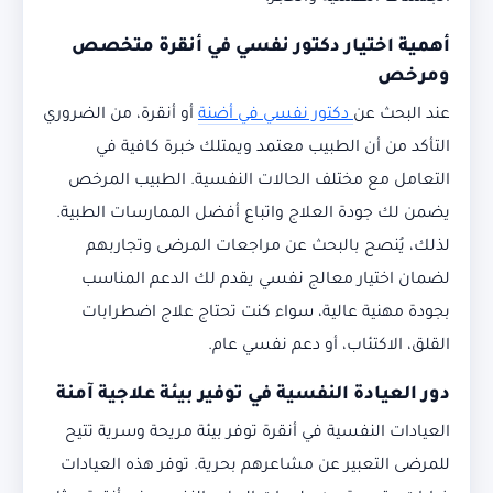
أهمية اختيار دكتور نفسي في أنقرة متخصص
ومرخص
عند البحث عن
دكتور نفسي في أضنة
أو أنقرة، من الضروري
التأكد من أن الطبيب معتمد ويمتلك خبرة كافية في
التعامل مع مختلف الحالات النفسية. الطبيب المرخص
يضمن لك جودة العلاج واتباع أفضل الممارسات الطبية.
لذلك، يُنصح بالبحث عن مراجعات المرضى وتجاربهم
لضمان اختيار معالج نفسي يقدم لك الدعم المناسب
بجودة مهنية عالية، سواء كنت تحتاج علاج اضطرابات
القلق، الاكتئاب، أو دعم نفسي عام.
دور العيادة النفسية في توفير بيئة علاجية آمنة
العيادات النفسية في أنقرة توفر بيئة مريحة وسرية تتيح
للمرضى التعبير عن مشاعرهم بحرية. توفر هذه العيادات