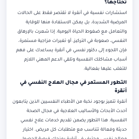
تحتاجها؟
استشارات نفسية في أنقرة لا تقتصر فقط على الحالات
المرضية الشديدة، بل يمكن الاستفادة منها للوقاية
والتعامل مع ضغوط الحياة اليومية. إذا شعرت بالإرهاق
النفسي، صعوبة في التركيز، أو تغيرات مزاجية مستمرة،
فإن اللجوء إلى دكتور نفسي في أنقرة يساعدك على فهم
أسباب مشاكلك النفسية وتلقي الدعم المهني اللازم
للتغلب عليها بفعالية.
التطور المستمر في مجال العلاج النفسي في
أنقرة
أنقرة تتميز بوجود نخبة من الأطباء النفسيين الذين يتابعون
أحدث الأبحاث والأساليب العلاجية في مجال الصحة
النفسية. هذا التطور يضمن تقديم خدمات علاج نفسي
حديثة وفعالة تتناسب مع متطلبات كل مريض. اختيار