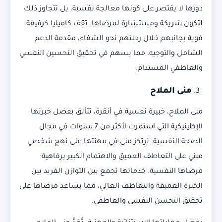
دورها لا يقتصر على كونها معالجة نفسية، بل تتجاوز ذلك
لتكون شريكة ومستشارة لمرضاها. تقف كاميليا كرفيقة
قوية بجانبهم خلال رحلتهم نحو الشفاء، مقدمة الدعم
الشامل والتوجيه، مما يسهم في تحقيق التحسين النفسي
والعاطفي المستدام.
منى الملاح
منى الملاح، خبيرة نفسية في أنقرة، تتألق بفضل خبرتها
الإكلينيكية التي استمرت لأكثر من 7 سنوات في مجال
الصحة النفسية. ترتكز منى في مهنتها على نهج شخصي
مبني على التعاطف العميق والاهتمام الكبير برفاهية
مرضاها النفسية. خدماتها تجمع بين التوازن الفريد بين
الخبرة العميقة والتعاطف العالي، مما يساعد مرضاها على
تحقيق التحسن النفسي والعاطفي.