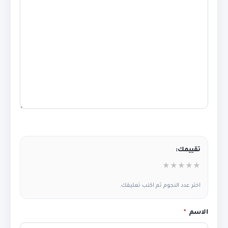
تقييمك:
★
★
★
★
★
اختر عدد النجوم ثم اكتب تعليقك.
الاسم
*