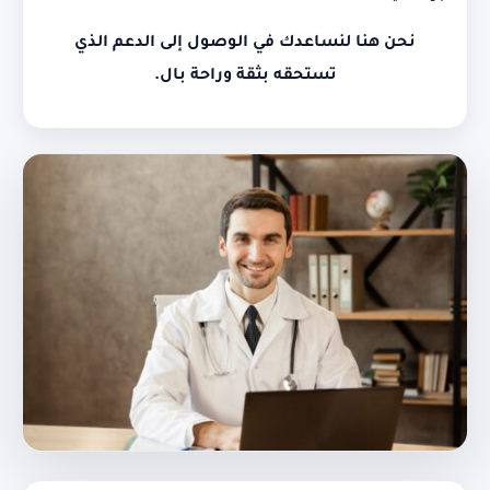
نحن هنا لنساعدك في الوصول إلى الدعم الذي
تستحقه بثقة وراحة بال.