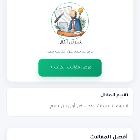
شيرين التقي
لا يوجد نبذة عن الكاتب بعد.
عرض مقالات الكاتب →
تقييم المقال
لا يوجد تقييمات بعد — كن أول من يقيّم.
أفضل المقالات