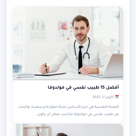
أفضل 15 طبيب نفسي في مولدوفا
أكتوبر 17, 2023
الصحة النفسية هي حجر الأساس لحياة متوازنة وسعيدة، والبحث
عن طبيب نفسي في مولدوفا مناسب يمكن أن يكون...