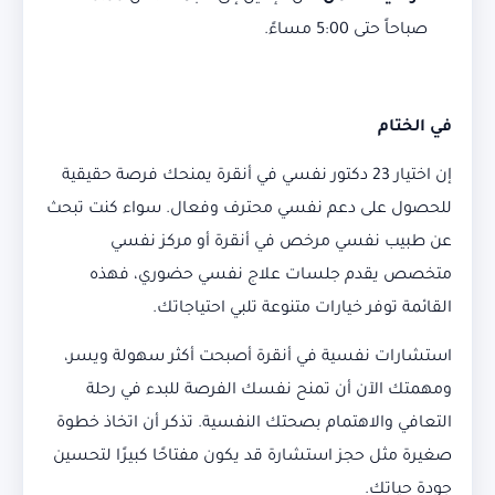
صباحاً حتى 5:00 مساءً.
في الختام
إن اختيار 23 دكتور نفسي في أنقرة يمنحك فرصة حقيقية
للحصول على دعم نفسي محترف وفعال. سواء كنت تبحث
عن طبيب نفسي مرخص في أنقرة أو مركز نفسي
متخصص يقدم جلسات علاج نفسي حضوري، فهذه
القائمة توفر خيارات متنوعة تلبي احتياجاتك.
استشارات نفسية في أنقرة أصبحت أكثر سهولة ويسر،
ومهمتك الآن أن تمنح نفسك الفرصة للبدء في رحلة
التعافي والاهتمام بصحتك النفسية. تذكر أن اتخاذ خطوة
صغيرة مثل حجز استشارة قد يكون مفتاحًا كبيرًا لتحسين
جودة حياتك.