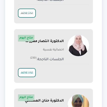
الجلسات الناجحة:
حجز موعد
متاح اليوم
الدكتورة انتصار معروف
اخصائية نفسية
(230)
الجلسات الناجحة:
حجز موعد
متاح اليوم
الدكتورة حنان المسلمي