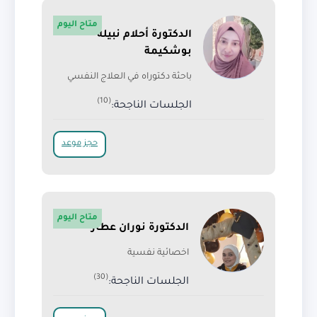
متاح اليوم
الدكتورة أحلام نبيلة
بوشكيمة
باحثة دكتوراه في العلاج النفسي
(10)
الجلسات الناجحة:
حجز موعد
متاح اليوم
الدكتورة نوران عطار
اخصائية نفسية
(30)
الجلسات الناجحة: