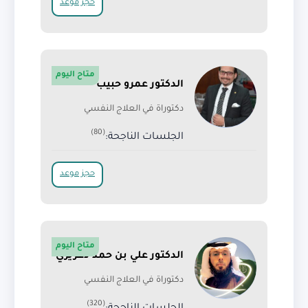
حجز موعد
متاح اليوم
الدكتور عمرو حبيب
دكتوراة في العلاج النفسي
(80)
الجلسات الناجحة:
حجز موعد
متاح اليوم
الدكتور علي بن حمد دغريري
دكتوراة في العلاج النفسي
(320)