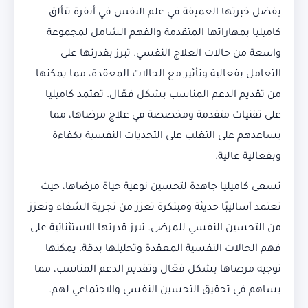
بفضل خبرتها العميقة في علم النفس في أنقرة تتألق
كاميليا بمهاراتها المتقدمة والفهم الشامل لمجموعة
واسعة من حالات العلاج النفسي. تبرز بقدرتها على
التعامل بفعالية وتأثير مع الحالات المعقدة، مما يمكنها
من تقديم الدعم المناسب بشكل فعّال. تعتمد كاميليا
على تقنيات متقدمة ومخصصة في علاج مرضاها، مما
يساعدهم على التغلب على التحديات النفسية بكفاءة
وبفعالية عالية.
تسعى كاميليا جاهدة لتحسين نوعية حياة مرضاها، حيث
تعتمد أساليبًا حديثة ومبتكرة تعزز من تجربة الشفاء وتعزز
من التحسين النفسي للمرضى. تبرز قدرتها الاستثنائية على
فهم الحالات النفسية المعقدة وتحليلها بدقة. يمكنها
توجيه مرضاها بشكل فعّال وتقديم الدعم المناسب، مما
يساهم في تحقيق التحسين النفسي والاجتماعي لهم.