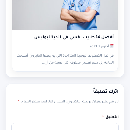
أفضل 14 طبيب نفسي في انديانابوليس
أكتوبر 9, 2023
في ظل الضغوط اليومية المتزايدة التي يواجهها الكثيرون، أصبحت
الحاجة إلى دعم نفسي محترف أكثر أهمية من أي...
اترك تعليقاً
لن يتم نشر عنوان بريدك الإلكتروني.
الحقول الإلزامية مشار إليها بـ
*
التعليق
*