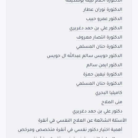
الدكتورة أحلام نبيلة بوشكيمة
الدكتورة نوران عطار
الدكتور عمرو حبيب
الدكتور علي بن حمد دغريري
الدكتورة انتصار معروف
الدكتورة حنان المسلمي
الدكتور حويس سالم عبدالله ال حويس
الدكتور ايمن سالم
الدكتورة نيفين حمزة
الدكتورة حنان المسلمي
كاميليا البحري
منى الملاح
دكتور علي بن حمد دغريري
الأسئلة الشائعة عن العلاج النفسي في أنقرة
أهمية اختيار دكتور نفسي في أنقرة متخصص ومرخص