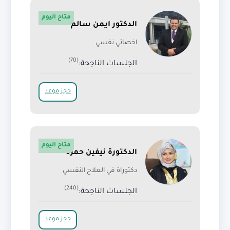
متاح اليوم
الدكتور ايمن سالم
اخصائي نفسي
(70)
الجلسات الناجحة:
حجز موعد
متاح اليوم
الدكتورة نيفين حمزة
دكتوراة في العلاج النفسي
(240)
الجلسات الناجحة:
حجز موعد