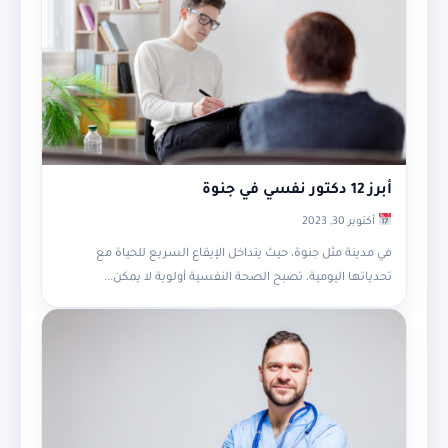
أبرز 12 دكتور نفسي في جنوة
أكتوبر 30, 2023
في مدينة مثل جنوة، حيث يتداخل الإيقاع السريع للحياة مع
تحدياتها اليومية، تصبح الصحة النفسية أولوية لا يمكن...