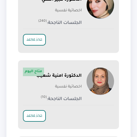
الدكتورة عبير الفقي
اخصائية نفسية
(240)
الجلسات الناجحة:
حجز موعد
متاح اليوم
الدكتورة امنية شعيب
اخصائية نفسية
(10)
الجلسات الناجحة:
حجز موعد