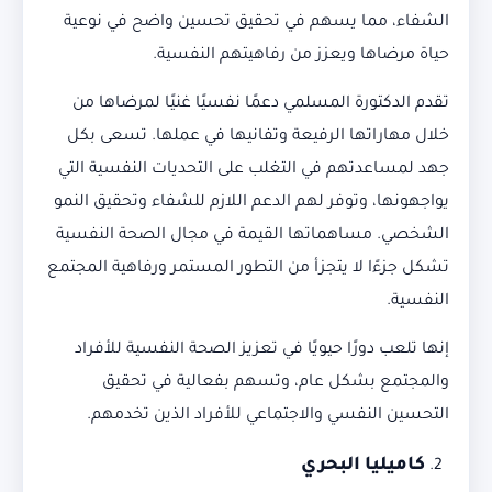
الشفاء، مما يسهم في تحقيق تحسين واضح في نوعية
حياة مرضاها ويعزز من رفاهيتهم النفسية.
تقدم الدكتورة المسلمي دعمًا نفسيًا غنيًا لمرضاها من
خلال مهاراتها الرفيعة وتفانيها في عملها. تسعى بكل
جهد لمساعدتهم في التغلب على التحديات النفسية التي
يواجهونها، وتوفر لهم الدعم اللازم للشفاء وتحقيق النمو
الشخصي. مساهماتها القيمة في مجال الصحة النفسية
تشكل جزءًا لا يتجزأ من التطور المستمر ورفاهية المجتمع
النفسية.
إنها تلعب دورًا حيويًا في تعزيز الصحة النفسية للأفراد
والمجتمع بشكل عام، وتسهم بفعالية في تحقيق
التحسين النفسي والاجتماعي للأفراد الذين تخدمهم.
كاميليا البحري