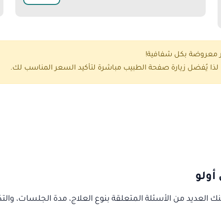
ر معروضة بكل شفافية!
ذا يُفضل زيارة صفحة الطبيب مباشرة لتأكيد السعر المناسب لك.
أولو
هنك العديد من الأسئلة المتعلقة بنوع العلاج، مدة الجلسات، وال