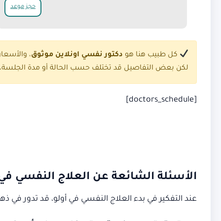
حجز موعد
كل طبيب هنا هو
دكتور نفسي اونلاين موثوق
، والأسعا
لكن بعض التفاصيل قد تختلف حسب الحالة أو مدة الجلسة، ل
[doctors_schedule]
الأسئلة الشائعة عن العلاج النفسي في 
عند التفكير في بدء العلاج النفسي في أولو، قد تدور في ذ