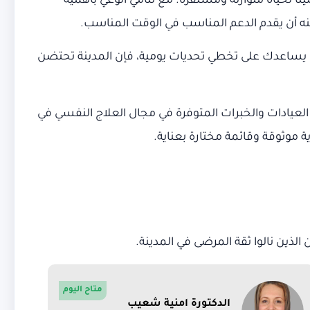
ًا لحياة متوازنة ومستقرة. مع تنامي الوعي بأهمية
نه أن يقدم الدعم المناسب في الوقت المناسب.
و يساعدك على تخطي تحديات يومية، فإن المدينة تحتضن
عيادات والخبرات المتوفرة في مجال العلاج النفسي في
ة موثوقة وقائمة مختارة بعناية.
الذين نالوا ثقة المرضى في المدينة.
متاح اليوم
الدكتورة امنية شعيب