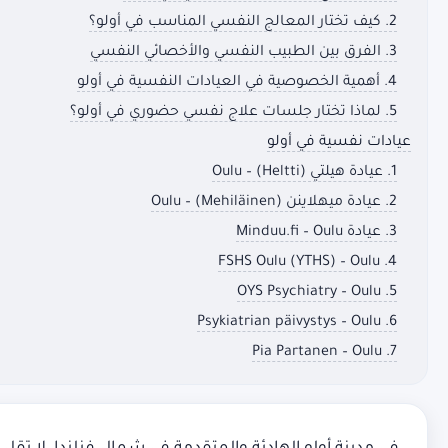
2. كيف تختار المعالج النفسي المناسب في أولو؟
3. الفرق بين الطبيب النفسي والأخصائي النفسي
4. أهمية الخصوصية في العيادات النفسية في أولو
5. لماذا تختار جلسات علاج نفسي حضوري في أولو؟
عيادات نفسية في أولو
1. عيادة هيلتي (Heltti) – Oulu
2. عيادة ميهلاينن (Mehiläinen) – Oulu
3. عيادة Minduu.fi – Oulu
4. FSHS Oulu (YTHS) – Oulu
5. OYS Psychiatry – Oulu
6. Psykiatrian päivystys – Oulu
7. Pia Partanen – Oulu