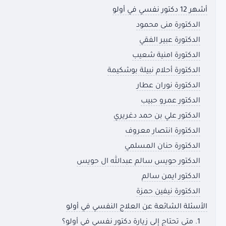
أشهر 12 دكتور نفسي في أولو
الدكتورة منى محمود
الدكتورة عبير الفقي
الدكتورة امنية شعيب
الدكتورة أحلام نبيلة بوشكيمة
الدكتورة نوران عطار
الدكتور عمرو حبيب
الدكتور علي بن حمد دغريري
الدكتورة انتصار معروف
الدكتورة حنان المسلمي
الدكتور حويس سالم عبدالله ال حويس
الدكتور ايمن سالم
الدكتورة نيفين حمزة
الأسئلة الشائعة عن العلاج النفسي في أولو
1. متى تحتاج إلى زيارة دكتور نفسي في أولو؟