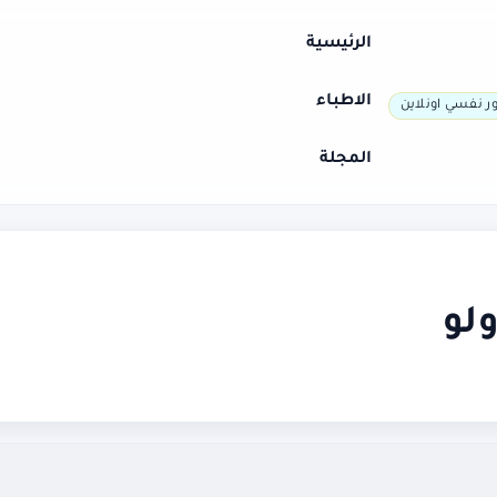
الرئيسية
الاطباء
ر نفسي اونلاين
المجلة