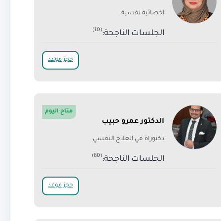
اخصائية نفسية
(10)
الجلسات الناجحة:
حجز موعد
متاح اليوم
الدكتور عمرو حبيب
دكتوراة في العلاج النفسي
(80)
الجلسات الناجحة:
حجز موعد