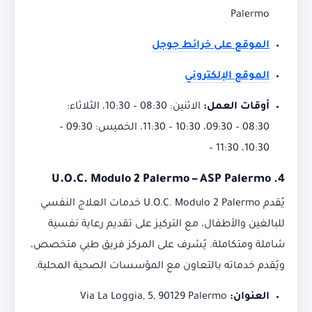
Palermo
الموقع على خرائط جوجل
الموقع الإلكتروني
أوقات العمل:
الاثنين: 08:30 – 10:30، الثلاثاء:
08:30 – 09:30، 10:30 – 11:30، الخميس: 09:30 –
10:30، 11:30 –
U.O.C. Modulo 2 Palermo – ASP Palermo
4.
يُقدم U.O.C. Modulo 2 Palermo خدمات العلاج النفسي
للبالغين والأطفال، مع التركيز على تقديم رعاية نفسية
شاملة ومتكاملة.
يُشرف على المركز فريق طبي متخصص،
ويُقدم خدماته بالتعاون مع المؤسسات الصحية المحلية.
العنوان:
Via La Loggia, 5, 90129 Palermo