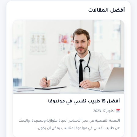
أفضل المقالات
أفضل 15 طبيب نفسي في مولدوفا
أكتوبر 17, 2023
الصحة النفسية هي حجر الأساس لحياة متوازنة وسعيدة، والبحث
عن طبيب نفسي في مولدوفا مناسب يمكن أن يكون...