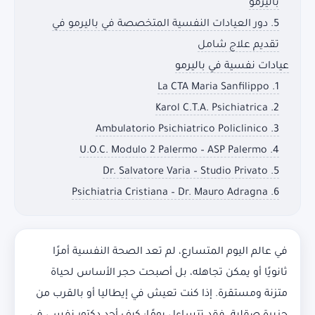
باليرمو
5. دور العيادات النفسية المتخصصة في باليرمو في
تقديم علاج شامل
عيادات نفسية في باليرمو
1. La CTA Maria Sanfilippo
2. Karol C.T.A. Psichiatrica
3. Ambulatorio Psichiatrico Policlinico
4. U.O.C. Modulo 2 Palermo – ASP Palermo
5. Dr. Salvatore Varia – Studio Privato
6. Psichiatria Cristiana – Dr. Mauro Adragna
في عالم اليوم المتسارع، لم تعد الصحة النفسية أمرًا
ثانويًا أو يمكن تجاهله، بل أصبحت حجر الأساس لحياة
متزنة ومستقرة. إذا كنت تعيش في إيطاليا أو بالقرب من