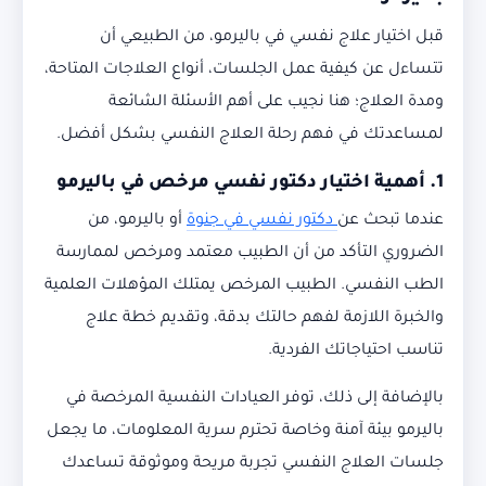
قبل اختيار علاج نفسي في باليرمو، من الطبيعي أن
تتساءل عن كيفية عمل الجلسات، أنواع العلاجات المتاحة،
ومدة العلاج؛ هنا نجيب على أهم الأسئلة الشائعة
لمساعدتك في فهم رحلة العلاج النفسي بشكل أفضل.
1. أهمية اختيار دكتور نفسي مرخص في باليرمو
عندما تبحث عن
دكتور نفسي في جنوة
أو باليرمو، من
الضروري التأكد من أن الطبيب معتمد ومرخص لممارسة
الطب النفسي. الطبيب المرخص يمتلك المؤهلات العلمية
والخبرة اللازمة لفهم حالتك بدقة، وتقديم خطة علاج
تناسب احتياجاتك الفردية.
بالإضافة إلى ذلك، توفر العيادات النفسية المرخصة في
باليرمو بيئة آمنة وخاصة تحترم سرية المعلومات، ما يجعل
جلسات العلاج النفسي تجربة مريحة وموثوقة تساعدك