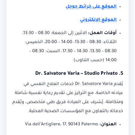
الموقع على خرائط جوجل
الموقع الإلكتروني
أوقات العمل:
الاثنين إلى الجمعة: 08:30 – 13:30،
الثلاثاء: 08:30 – 13:30، 14:00 – 20:00، الخميس:
08:30 – 13:30، 14:30 – 17:30، السبت: 08:30 –
14:00 (حسب التناوب)
Dr. Salvatore Varia – Studio Privato
5.
يُقدم Dr. Salvatore Varia خدمات العلاج النفسي في
عيادته الخاصة، مع التركيز على تقديم رعاية نفسية شاملة
ومتكاملة.
يُشرف على العيادة فريق طبي متخصص، ويُقدم
خدماته بالتعاون مع المؤسسات الصحية المحلية.
العنوان:
Via dell’Artigliere, 17, 90143 Palermo