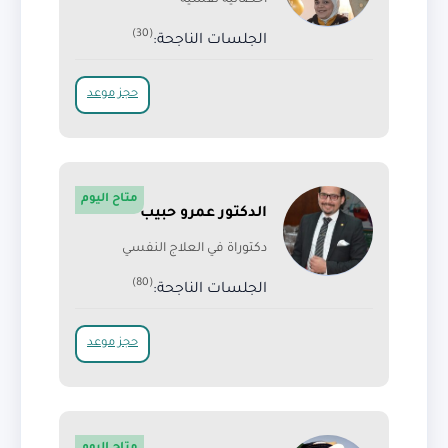
اخصائية نفسية
(30)
الجلسات الناجحة:
حجز موعد
متاح اليوم
الدكتور عمرو حبيب
دكتوراة في العلاج النفسي
(80)
الجلسات الناجحة:
حجز موعد