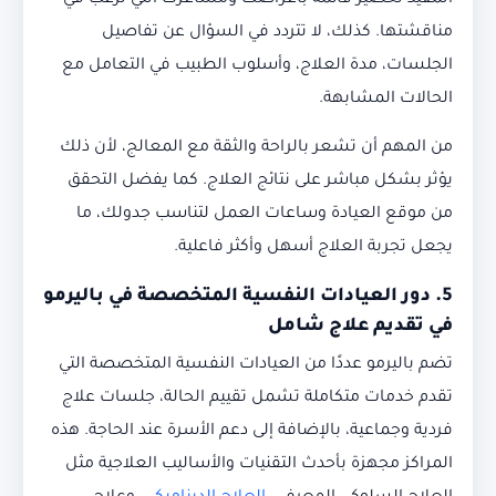
المفيد تحضير قائمة بأعراضك ومشاعرك التي ترغب في
مناقشتها. كذلك، لا تتردد في السؤال عن تفاصيل
الجلسات، مدة العلاج، وأسلوب الطبيب في التعامل مع
الحالات المشابهة.
من المهم أن تشعر بالراحة والثقة مع المعالج، لأن ذلك
يؤثر بشكل مباشر على نتائج العلاج. كما يفضل التحقق
من موقع العيادة وساعات العمل لتناسب جدولك، ما
يجعل تجربة العلاج أسهل وأكثر فاعلية.
5. دور العيادات النفسية المتخصصة في باليرمو
في تقديم علاج شامل
تضم باليرمو عددًا من العيادات النفسية المتخصصة التي
تقدم خدمات متكاملة تشمل تقييم الحالة، جلسات علاج
فردية وجماعية، بالإضافة إلى دعم الأسرة عند الحاجة. هذه
المراكز مجهزة بأحدث التقنيات والأساليب العلاجية مثل