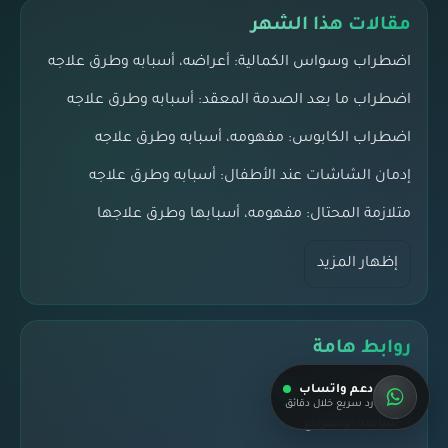
مقالات هذا الشهر
اضطراب وسواس الكمالية: أعراضه، أسبابه وطرق علاجه
اضطراب ما بعد الصدمة المعقد: أسبابه وطرق علاجه
اضطراب الكابوس: مفهومه، أسبابه وطرق علاجه
إدمان الشاشات عند الأطفال: أسبابه وطرق علاجه
متلازمة المحتال: مفهومه، أسبابها وطرق علاجها
إظهار المزيد
روابط هامة
المدونة
دعم واتساب
رد سريع خلال دقائق
سياسة الإسترجاع