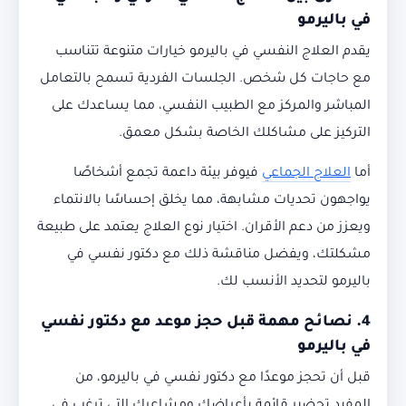
في باليرمو
يقدم العلاج النفسي في باليرمو خيارات متنوعة تتناسب
مع حاجات كل شخص. الجلسات الفردية تسمح بالتعامل
المباشر والمركز مع الطبيب النفسي، مما يساعدك على
التركيز على مشاكلك الخاصة بشكل معمق.
أما
العلاج الجماعي
فيوفر بيئة داعمة تجمع أشخاصًا
يواجهون تحديات مشابهة، مما يخلق إحساسًا بالانتماء
ويعزز من دعم الأقران. اختيار نوع العلاج يعتمد على طبيعة
مشكلتك، ويفضل مناقشة ذلك مع دكتور نفسي في
باليرمو لتحديد الأنسب لك.
4. نصائح مهمة قبل حجز موعد مع دكتور نفسي
في باليرمو
قبل أن تحجز موعدًا مع دكتور نفسي في باليرمو، من