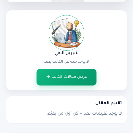
شيرين التقي
لا يوجد نبذة عن الكاتب بعد.
عرض مقالات الكاتب →
تقييم المقال
لا يوجد تقييمات بعد — كن أول من يقيّم.