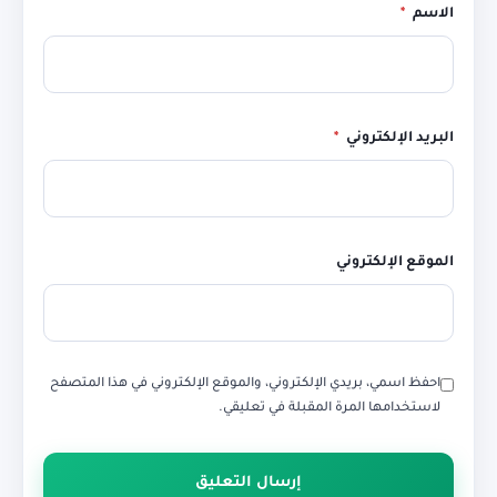
الاسم
*
البريد الإلكتروني
*
الموقع الإلكتروني
احفظ اسمي، بريدي الإلكتروني، والموقع الإلكتروني في هذا المتصفح
لاستخدامها المرة المقبلة في تعليقي.