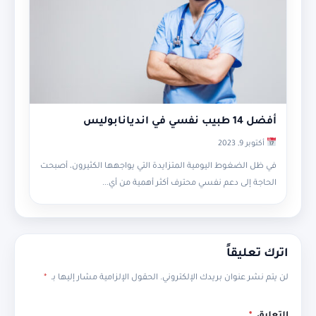
أفضل 14 طبيب نفسي في انديانابوليس
أكتوبر 9, 2023
في ظل الضغوط اليومية المتزايدة التي يواجهها الكثيرون، أصبحت
الحاجة إلى دعم نفسي محترف أكثر أهمية من أي...
اترك تعليقاً
لن يتم نشر عنوان بريدك الإلكتروني.
الحقول الإلزامية مشار إليها بـ
*
التعليق
*