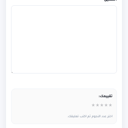
تقييمك:
★
★
★
★
★
اختر عدد النجوم ثم اكتب تعليقك.