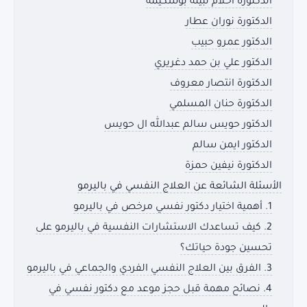
الدكتورة أحلام نبيلة بوشكيمة
الدكتورة نوران عطار
الدكتور عمرو حبيب
الدكتور علي بن حمد دغريري
الدكتورة انتصار معروف
الدكتورة حنان المسلمي
الدكتور حويس سالم عبدالله ال حويس
الدكتور ايمن سالم
الدكتورة نيفين حمزة
الأسئلة الشائعة عن العلاج النفسي في باليرمو
1. أهمية اختيار دكتور نفسي مرخص في باليرمو
2. كيف تساعدك الاستشارات النفسية في باليرمو على
تحسين جودة حياتك؟
3. الفرق بين العلاج النفسي الفردي والجماعي في باليرمو
4. نصائح مهمة قبل حجز موعد مع دكتور نفسي في