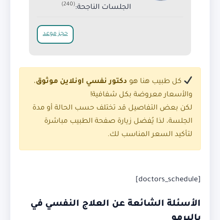
(240)
الجلسات الناجحة:
حجز موعد
كل طبيب هنا هو
دكتور نفسي اونلاين موثوق
،
والأسعار معروضة بكل شفافية!
لكن بعض التفاصيل قد تختلف حسب الحالة أو مدة
الجلسة، لذا يُفضل زيارة صفحة الطبيب مباشرة
لتأكيد السعر المناسب لك.
[doctors_schedule]
الأسئلة الشائعة عن العلاج النفسي في
باليرمو