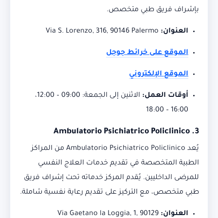
بإشراف فريق طبي متخصص.
العنوان:
Via S. Lorenzo, 316, 90146 Palermo
الموقع على خرائط جوجل
الموقع الإلكتروني
أوقات العمل:
الاثنين إلى الجمعة: 09:00 – 12:00،
16:00 – 18:00
Ambulatorio Psichiatrico Policlinico
3.
يُعد Ambulatorio Psichiatrico Policlinico من المراكز
الطبية المتخصصة في تقديم خدمات العلاج النفسي
للمرضى الداخليين.
يُقدم المركز خدماته تحت إشراف فريق
طبي متخصص، مع التركيز على تقديم رعاية نفسية شاملة.
العنوان:
Via Gaetano la Loggia, 1, 90129