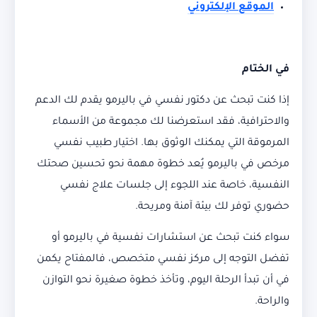
الموقع الإلكتروني
في الختام
إذا كنت تبحث عن دكتور نفسي في باليرمو يقدم لك الدعم
والاحترافية، فقد استعرضنا لك مجموعة من الأسماء
المرموقة التي يمكنك الوثوق بها. اختيار طبيب نفسي
مرخص في باليرمو يُعد خطوة مهمة نحو تحسين صحتك
النفسية، خاصة عند اللجوء إلى جلسات علاج نفسي
حضوري توفر لك بيئة آمنة ومريحة.
سواء كنت تبحث عن استشارات نفسية في باليرمو أو
تفضل التوجه إلى مركز نفسي متخصص، فالمفتاح يكمن
في أن تبدأ الرحلة اليوم، وتأخذ خطوة صغيرة نحو التوازن
والراحة.