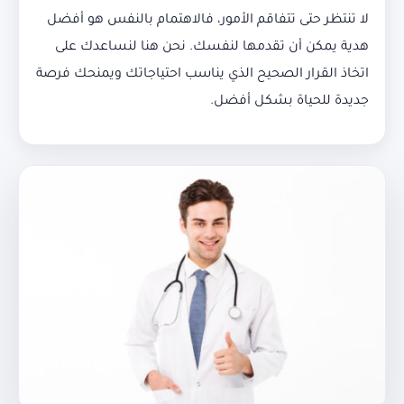
لا تنتظر حتى تتفاقم الأمور، فالاهتمام بالنفس هو أفضل
هدية يمكن أن تقدمها لنفسك. نحن هنا لنساعدك على
اتخاذ القرار الصحيح الذي يناسب احتياجاتك ويمنحك فرصة
جديدة للحياة بشكل أفضل.