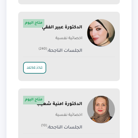
متاح اليوم
الدكتورة عبير الفقي
اخصائية نفسية
(240)
الجلسات الناجحة:
حجز موعد
متاح اليوم
الدكتورة امنية شعيب
اخصائية نفسية
(10)
الجلسات الناجحة: