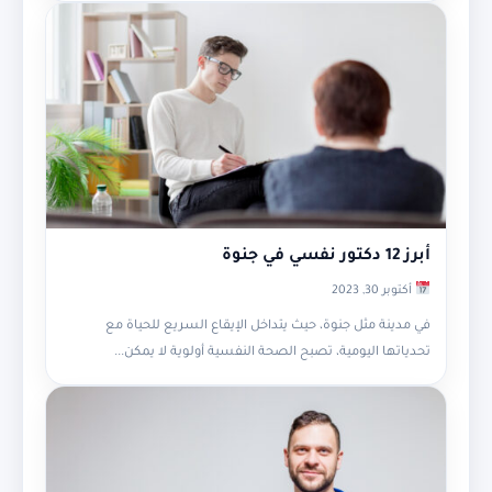
أبرز 12 دكتور نفسي في جنوة
أكتوبر 30, 2023
في مدينة مثل جنوة، حيث يتداخل الإيقاع السريع للحياة مع
تحدياتها اليومية، تصبح الصحة النفسية أولوية لا يمكن...