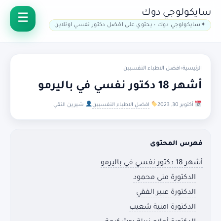
سايكولوجي دوك
سايكولوجي دوك : يحتوي على افضل دكتور نفسي اونلاين
الرئيسية
›
افضل الاطباء النفسيين
أشهر 18 دكتور نفسي في باليرمو
أكتوبر 30, 2023
افضل الاطباء النفسيين
شيرين التقي
فهرس المحتوى
أشهر 18 دكتور نفسي في باليرمو
الدكتورة منى محمود
الدكتورة عبير الفقي
الدكتورة امنية شعيب