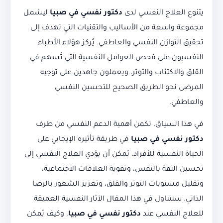
يتنوع العلاج النفسي لدى
دكتور نفسي في صبيا
ليشمل
مجموعة واسعة من الأساليب والتقنيات التي تهدف إلى
تحقيق التوازن النفسي والعاطفي. يُركز هؤلاء الأطباء
النفسيون على فحص العوامل النفسية التي تُسهم في
القلق والاكتئاب والتوتر، ويعملون جاهدين على توجيه
المرضى نحو الطريق الصحيح للتحسين النفسي
والعاطفي.
في هذا السياق، تكمن أهمية الدعم النفسي من طرف
دكتور نفسي في صبيا
في طريقة تأثيره الإيجابي على
الحياة النفسية للأفراد. يُمكن أن يؤدي العلاج النفسي إلى
تحسين الثقة بالنفس، وتقوية العلاقات الاجتماعية،
وتقليل مستويات التوتر والقلق، وتعزيز الشعور بالرضا
الذاتي. سنتناول في هذا المقال الآثار النفسية العميقة
للعلاج النفسي عند
دكتور نفسي في صبيا
، وكيف يُمكن