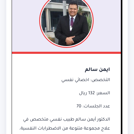
ايمن سالم
التخصص: اخصائي نفسي
السعر: 132 ريال
عدد الجلسات: 70
الدكتور أيمن سالم طبيب نفسي متخصص في
علاج مجموعة متنوعة من الاضطرابات النفسية،