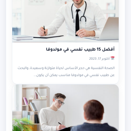
أفضل 15 طبيب نفسي في مولدوفا
أكتوبر 17, 2023
الصحة النفسية هي حجر الأساس لحياة متوازنة وسعيدة، والبحث
عن طبيب نفسي في مولدوفا مناسب يمكن أن يكون...