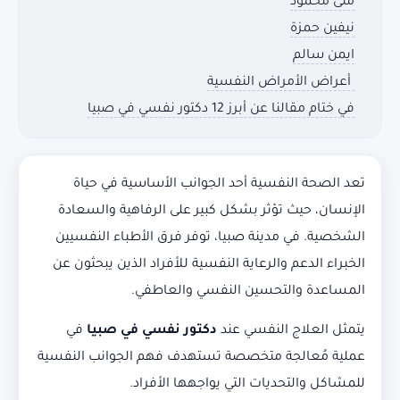
منى محمود
نيفين حمزة
ايمن سالم
أعراض الأمراض النفسية
في ختام مقالنا عن أبرز 12 دكتور نفسي في صبيا
تعد الصحة النفسية أحد الجوانب الأساسية في حياة
الإنسان، حيث تؤثر بشكل كبير على الرفاهية والسعادة
الشخصية. في مدينة صبيا، توفر فرق الأطباء النفسيين
الخبراء الدعم والرعاية النفسية للأفراد الذين يبحثون عن
المساعدة والتحسين النفسي والعاطفي.
يتمثل العلاج النفسي عند
دكتور نفسي في صبيا
في
عملية مُعالجة متخصصة تستهدف فهم الجوانب النفسية
للمشاكل والتحديات التي يواجهها الأفراد.