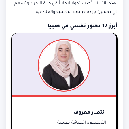
لهذه الآثار أن تُحدث تحولاً إيجابياً في حياة الأفراد وتُسهم
في تحسين جودة حياتهم النفسية والعاطفية
أبرز 12 دكتور نفسي في صبيا
انتصار معروف
التخصص: اخصائية نفسية