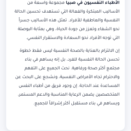
الأطباء النفسيون في صبيا
مجموعة واسعة من
الأساليب المبتكرة والفعالة التي تستهدف تحسين الحالة
النفسية والعاطفية للأفراد. تمثل هذه الأساليب جسراً
نحو الشفاء وتعزز من جودة الحياة، وهي بمثابة البوصلة
التي توجه الأفراد نحو السعادة والاستقرار النفسي.
إن الالتزام بالعناية بالصحة النفسية ليس فقط خطوة
تحسن الحالة النفسية للفرد، بل إنه يساهم في بناء
مجتمع أكثر صحة ورفاهية. نحث الجميع على التفهم
والاحترام تجاه الأمراض النفسية، ونشجع على البحث عن
المساعدة عند الحاجة. إن وجود فريق من أطباء النفس
المتخصصين يضمن الرعاية المناسبة والدعم المستمر،
ويساهم في بناء مستقبل أكثر إشراقاً للجميع.