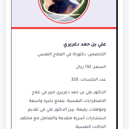
علي بن حمد دغريري
التخصص: دكتوراة في العلاج النفسي
السعر: 132 ريال
عدد الجلسات: 320
الدكتور علي بن حمد دغريري خبير في علاج
الاضطرابات النفسية، يتمتع بخبرة واسعة
ومؤهلات رفيعة. يبرز الدكتور علي في تقديم
استشارات أسرية متقدمة والتعامل مع مختلف
الحالات النفسية.