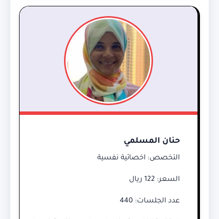
حنان المسلمي
التخصص: اخصائية نفسية
السعر: 122 ريال
عدد الجلسات: 440