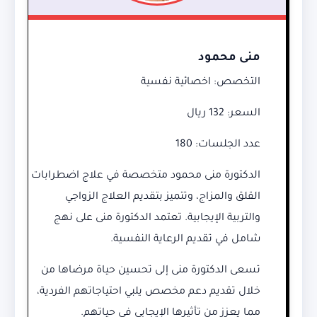
منى محمود
التخصص: اخصائية نفسية
السعر: 132 ريال
عدد الجلسات: 180
الدكتورة منى محمود متخصصة في علاج اضطرابات
القلق والمزاج، وتتميز بتقديم العلاج الزواجي
والتربية الإيجابية. تعتمد الدكتورة منى على نهج
شامل في تقديم الرعاية النفسية.
تسعى الدكتورة منى إلى تحسين حياة مرضاها من
خلال تقديم دعم مخصص يلبي احتياجاتهم الفردية،
مما يعزز من تأثيرها الإيجابي في حياتهم.