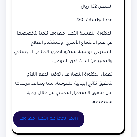
السعر: 132 ريال
عدد الجلسات: 230
الدكتورة النفسية انتصار معروف تتميز بتخصصها
في علم الاجتماع الأسري، وتستخدم العلاج
المسرحي كوسيلة مبتكرة لتعزيز التفاعل الاجتماعي
والتعبير عن الذات لدى المرضى.
تعمل الدكتورة انتصار على توفير الدعم اللازم
لتحقيق نتائج إيجابية ملموسة، مما يساعد مرضاها
على تحقيق الاستقرار النفسي من خلال رعاية
متخصصة.
رابط الحجز مع انتصار معروف