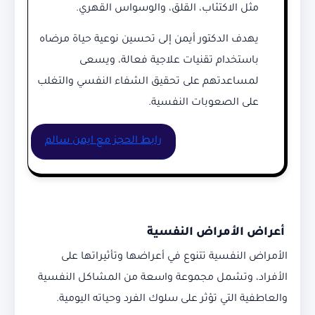
مثل الاكتئاب، القلق، والوسواس القهري.
يهدف الدكتور أيمن إلى تحسين نوعية حياة مرضاه
باستخدام تقنيات علاجية فعالة، ويسعى
لمساعدتهم على تحقيق الشفاء النفسي والتغلب
على الصعوبات النفسية.
رابط الحجز مع ايمن سالم
أعراض الأمراض النفسية
الأمراض النفسية تتنوع في أعراضها وتأثيراتها على
الأفراد، وتشمل مجموعة واسعة من المشاكل النفسية
والعاطفية التي تؤثر على سلوك الفرد وحياته اليومية.