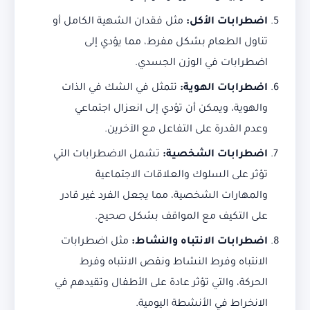
اضطرابات الأكل
:
مثل فقدان الشهية الكامل أو
تناول الطعام بشكل مفرط، مما يؤدي إلى
اضطرابات في الوزن الجسدي.
اضطرابات الهوية
:
تتمثل في الشك في الذات
والهوية، ويمكن أن تؤدي إلى انعزال اجتماعي
وعدم القدرة على التفاعل مع الآخرين.
اضطرابات الشخصية
:
تشمل الاضطرابات التي
تؤثر على السلوك والعلاقات الاجتماعية
والمهارات الشخصية، مما يجعل الفرد غير قادر
على التكيف مع المواقف بشكل صحيح.
اضطرابات الانتباه والنشاط
:
مثل اضطرابات
الانتباه وفرط النشاط ونقص الانتباه وفرط
الحركة، والتي تؤثر عادة على الأطفال وتقيدهم في
الانخراط في الأنشطة اليومية.