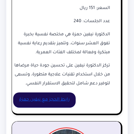
السعر: 151 ريال
عدد الجلسات: 240
الدكتورة نيفين حمزة هي مختصة نفسية بخبرة
تفوق العشر سنوات، وتتميز بتقديم رعاية نفسية
مبتكرة وفعالة لمختلف الفئات العمرية.
تركز الدكتورة نيفين على تحسين جودة حياة مرضاها
من خلال استخدام تقنيات علاجية متطورة، وتسعى
لتوفير دعم شامل لتحقيق الاستقرار النفسي.
رابط الحجز مع نيفين حمزة