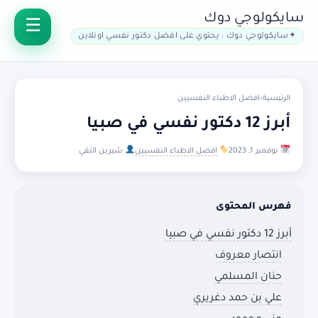
سايكولوجي دوك
سايكولوجي دوك : يحتوي على افضل دكتور نفسي اونلاين
الرئيسية
›
افضل الاطباء النفسيين
أبرز 12 دكتور نفسي في صبيا
نوفمبر 1, 2023
افضل الاطباء النفسيين
شيرين التقي
فهرس المحتوى
أبرز 12 دكتور نفسي في صبيا
انتصار معروف
حنان المسلمي
علي بن حمد دغريري