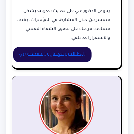
يحرص الدكتور علي على تحديث معرفته بشكل
مستمر من خلال المشاركة في المؤتمرات، بهدف
مساعدة مرضاه على تحقيق الشفاء النفسي
والاستقرار العاطفي.
رابط الحجز مع علي بن حمد دغريري