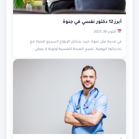
أبرز 12 دكتور نفسي في جنوة
أكتوبر 30, 2023
في مدينة مثل جنوة، حيث يتداخل الإيقاع السريع للحياة مع
تحدياتها اليومية، تصبح الصحة النفسية أولوية لا يمكن...