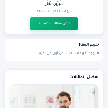
شيرين التقي
لا يوجد نبذة عن الكاتب بعد.
عرض مقالات الكاتب →
تقييم المقال
لا يوجد تقييمات بعد — كن أول من يقيّم.
أفضل المقالات