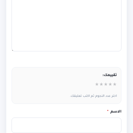
تقييمك:
★
★
★
★
★
اختر عدد النجوم ثم اكتب تعليقك.
الاسم
*