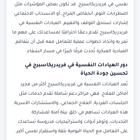
نفسي في فريدريكاسبرج. قد تكون بعض المؤشرات مثل
اضطرابات النوم، انخفاض المزاج، أو الانسحاب الاجتماعي
إشارات تستحق التوقف والتقييم. العيادات النفسية في
فريدريكاسبرج تقدم دعمًا احترافيًا لمساعدتك على فهم ما
تمر به واتخاذ خطوات عملية للتعامل معه قبل أن يتفاقم.
المبادرة المبكرة تُحدث فرقًا كبيرًا في مسار الشفاء.
دور العيادات النفسية في فريدريكاسبرج في
تحسين جودة الحياة
تُعد العيادات النفسية في فريدريكاسبرج أكثر من مجرد
أماكن للعلاج، فهي مراكز دعم شاملة تقدم خدمات مثل
الجلسات الفردية، العلاج الجماعي، والاستشارات الأسرية.
هذه العيادات تساهم في خلق بيئة آمنة لمشاركة
التحديات، وتوفر أدوات واستراتيجيات مدروسة تساعدك
على التعامل مع الحياة اليومية بثقة واستقرار نفسي أكبر.