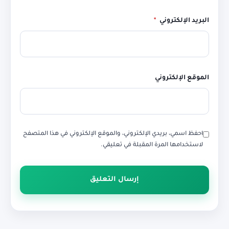
البريد الإلكتروني
*
الموقع الإلكتروني
احفظ اسمي، بريدي الإلكتروني، والموقع الإلكتروني في هذا المتصفح
لاستخدامها المرة المقبلة في تعليقي.