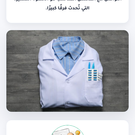
التي تُحدث فرقًا كبيرًا.