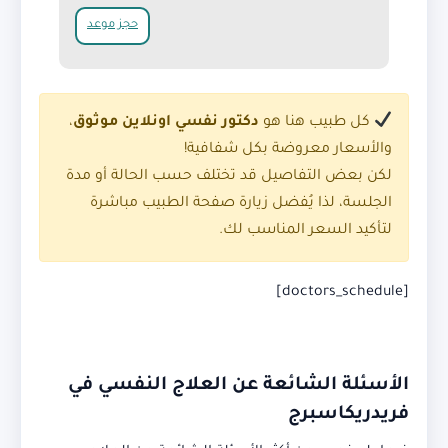
حجز موعد
كل طبيب هنا هو
دكتور نفسي اونلاين موثوق
،
والأسعار معروضة بكل شفافية!
لكن بعض التفاصيل قد تختلف حسب الحالة أو مدة
الجلسة، لذا يُفضل زيارة صفحة الطبيب مباشرة
لتأكيد السعر المناسب لك.
[doctors_schedule]
الأسئلة الشائعة عن العلاج النفسي في
فريدريكاسبرج