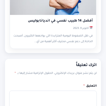
أفضل 14 طبيب نفسي في انديانابوليس
أكتوبر 9, 2023
في ظل الضغوط اليومية المتزايدة التي يواجهها الكثيرون، أصبحت
الحاجة إلى دعم نفسي محترف أكثر أهمية من أي...
اترك تعليقاً
لن يتم نشر عنوان بريدك الإلكتروني.
الحقول الإلزامية مشار إليها بـ
*
التعليق
*