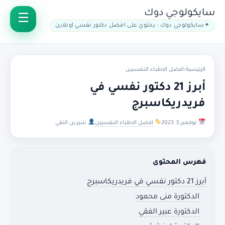
سايكولوجي دوك
سايكولوجي دوك : يحتوي على افضل دكتور نفسي اونلاين
الرئيسية
›
افضل الاطباء النفسيين
أبرز 21 دكتور نفسي في
فريدريكاسبرج
نوفمبر 5, 2023
افضل الاطباء النفسيين
شيرين التقي
فهرس المحتوى
أبرز 21 دكتور نفسي في فريدريكاسبرج
الدكتورة منى محمود
الدكتورة عبير الفقي