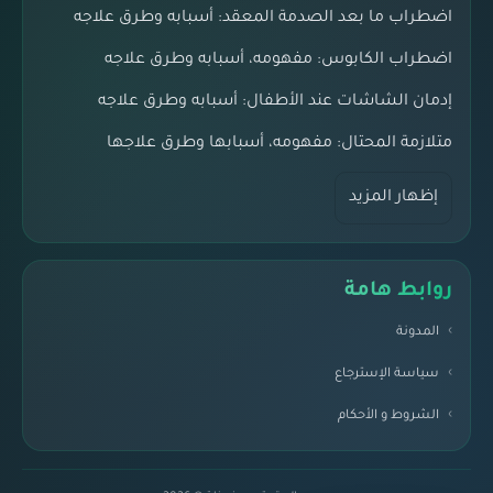
اضطراب ما بعد الصدمة المعقد: أسبابه وطرق علاجه
اضطراب الكابوس: مفهومه، أسبابه وطرق علاجه
إدمان الشاشات عند الأطفال: أسبابه وطرق علاجه
متلازمة المحتال: مفهومه، أسبابها وطرق علاجها
إظهار المزيد
روابط هامة
المدونة
سياسة الإسترجاع
الشروط و الأحكام