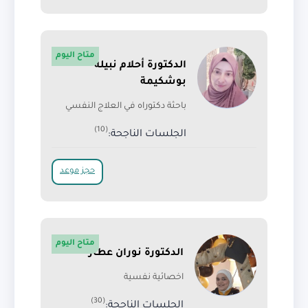
متاح اليوم
الدكتورة أحلام نبيلة
بوشكيمة
باحثة دكتوراه في العلاج النفسي
(10)
الجلسات الناجحة:
حجز موعد
متاح اليوم
الدكتورة نوران عطار
اخصائية نفسية
(30)
الجلسات الناجحة: