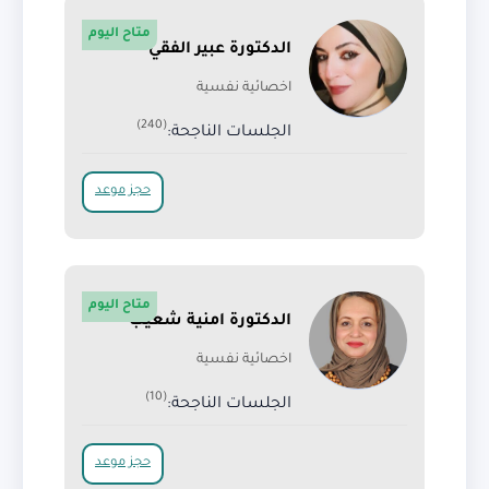
متاح اليوم
الدكتورة عبير الفقي
اخصائية نفسية
(240)
الجلسات الناجحة:
حجز موعد
متاح اليوم
الدكتورة امنية شعيب
اخصائية نفسية
(10)
الجلسات الناجحة:
حجز موعد