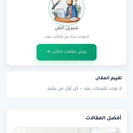
شيرين التقي
لا يوجد نبذة عن الكاتب بعد.
عرض مقالات الكاتب →
تقييم المقال
لا يوجد تقييمات بعد — كن أول من يقيّم.
أفضل المقالات