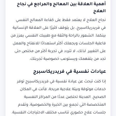
أهمية العلاقة بين المعالج والمراجع في نجاح
العلاج
نجاح العلاج لا يعتمد فقط على كفاءة المعالج النفسي
في فريدريكاسبرج، بل يتوقف كثيرًا على العلاقة الإنسانية
بينكما. الشعور بالراحة والثقة مع طبيبك النفسي يعزز من
فاعلية الجلسات ويجعلك أكثر استعدادًا للانفتاح والعمل
على التغيير. لذلك، لا تتردد في تجربة أكثر من مختص حتى
تجد من يتفهمك ويستوعب خصوصية تجربتك.
عيادات نفسية في فريدريكاسبرج
إذا كنت تبحث عن عيادة نفسية في فريدريكاسبرج توفر
خدمات موثوقة وبيئة علاجية مريحة، فأنت في المكان
الصحيح. المدينة تحتضن عددًا من المراكز النفسية
المتخصصة التي تجمع بين الخبرة والخصوصية، وتقدم
جلسات علاج حضوري تناسب مختلف الاحتياجات النفسية.