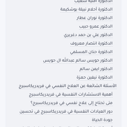
الدكتورة امنية شعيب
الدكتورة أحلام نبيلة بوشكيمة
الدكتورة نوران عطار
الدكتور عمرو حبيب
الدكتور علي بن حمد دغريري
الدكتورة انتصار معروف
الدكتورة حنان المسلمي
الدكتور حويس سالم عبدالله ال حويس
الدكتور ايمن سالم
الدكتورة نيفين حمزة
الأسئلة الشائعة عن العلاج النفسي في فريدريكاسبرج
أهمية الاستشارات النفسية في فريدريكاسبرج
متى تحتاج إلى علاج نفسي في فريدريكاسبرج؟
دور العيادات النفسية في فريدريكاسبرج في تحسين
جودة الحياة