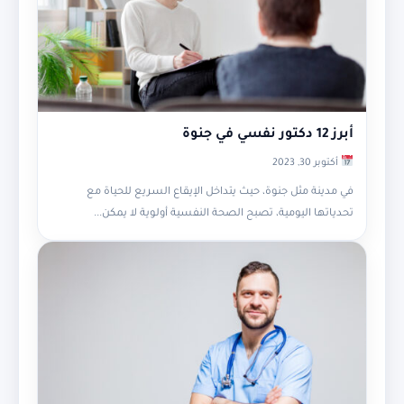
أبرز 12 دكتور نفسي في جنوة
أكتوبر 30, 2023
في مدينة مثل جنوة، حيث يتداخل الإيقاع السريع للحياة مع
تحدياتها اليومية، تصبح الصحة النفسية أولوية لا يمكن...