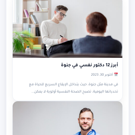
أبرز 12 دكتور نفسي في جنوة
أكتوبر 30, 2023
في مدينة مثل جنوة، حيث يتداخل الإيقاع السريع للحياة مع
تحدياتها اليومية، تصبح الصحة النفسية أولوية لا يمكن...