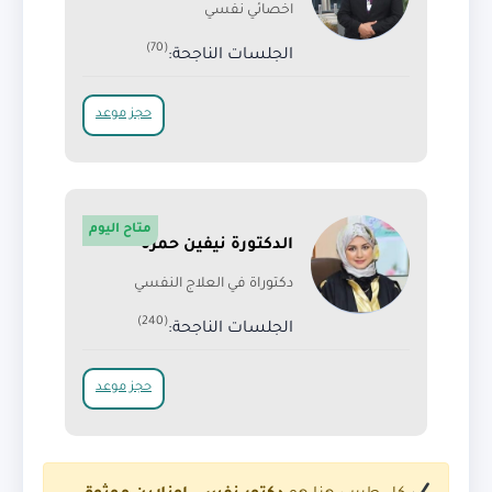
اخصائي نفسي
(70)
الجلسات الناجحة:
حجز موعد
متاح اليوم
الدكتورة نيفين حمزة
دكتوراة في العلاج النفسي
(240)
الجلسات الناجحة:
حجز موعد