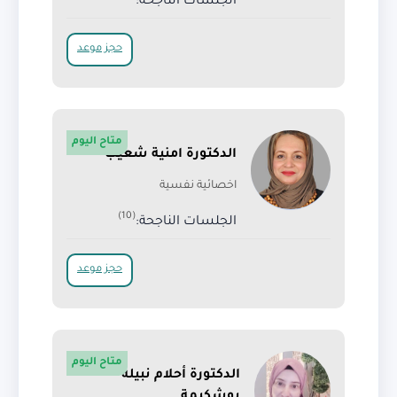
الجلسات الناجحة:
حجز موعد
متاح اليوم
الدكتورة امنية شعيب
اخصائية نفسية
(10)
الجلسات الناجحة:
حجز موعد
متاح اليوم
الدكتورة أحلام نبيلة