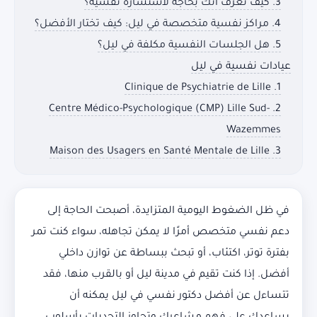
3. كيف تعرف أنك بحاجة لاستشارة نفسية؟
4. مراكز نفسية متخصصة في ليل: كيف تختار الأفضل؟
5. هل الجلسات النفسية مكلفة في ليل؟
عيادات نفسية في ليل
1. Clinique de Psychiatrie de Lille
2. Centre Médico-Psychologique (CMP) Lille Sud-
Wazemmes
3. Maison des Usagers en Santé Mentale de Lille
في ظل الضغوط اليومية المتزايدة، أصبحت الحاجة إلى
دعم نفسي متخصص أمرًا لا يمكن تجاهله، سواء كنت تمر
بفترة توتر، اكتئاب، أو تبحث ببساطة عن توازن داخلي
أفضل. إذا كنت تقيم في مدينة ليل أو بالقرب منها، فقد
تتساءل عن أفضل دكتور نفسي في ليل يمكنه أن