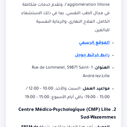
l’agglomération lilloise، وتقدم خدمات متكاملة
في مجال الطب النفسي، بما في ذلك الاستشفاء
الكامل، العلاج النهاري، والرعاية النفسية
للبالغين.
الموقع الرسمي
رابط خرائط جوجل
العنوان
:
1 Rue de Lommelet, 59871 Saint-
André-lez-Lille
مواعيد العمل
:
السبت والأحد: 10:00 – 12:00 /
15:00 – 19:00؛ باقي أيام الأسبوع: 15:00 – 19:00
Centre Médico-Psychologique (CMP) Lille
2.
Sud-Wazemmes