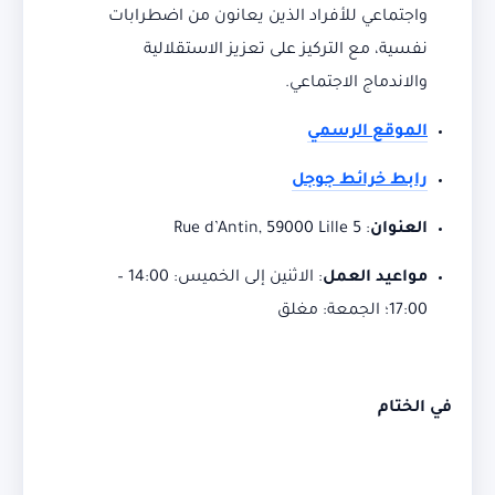
واجتماعي للأفراد الذين يعانون من اضطرابات
نفسية، مع التركيز على تعزيز الاستقلالية
والاندماج الاجتماعي.
الموقع الرسمي
رابط خرائط جوجل
العنوان
:
5 Rue d’Antin, 59000 Lille
مواعيد العمل
:
الاثنين إلى الخميس: 14:00 –
17:00؛ الجمعة: مغلق
في الختام