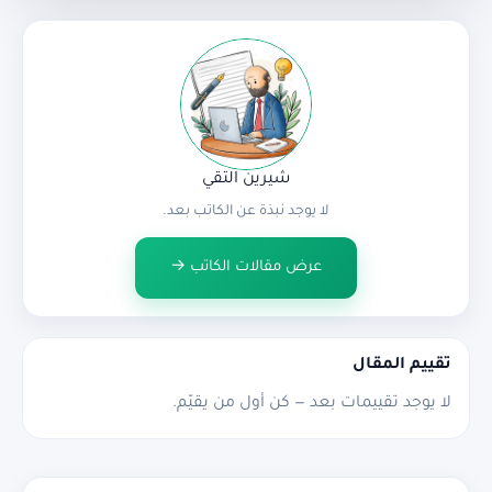
شيرين التقي
لا يوجد نبذة عن الكاتب بعد.
عرض مقالات الكاتب →
تقييم المقال
لا يوجد تقييمات بعد — كن أول من يقيّم.