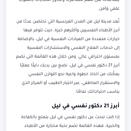
يساعدك على فهم مشاعرك وتجاوز التحديات بأسلوب
علمي وآمن.
تُعد مدينة ليل من المدن الفرنسية التي تحتضن عددًا من
أبرز الأطباء النفسيين وأكثرهم خبرة، حيث تتوفر فيها
خيارات متعددة من العيادات النفسية في ليل، بالإضافة
إلى خدمات العلاج النفسي والاستشارات النفسية
بمستوى احترافي عالي. ومن خلال هذه القائمة التي تضم
أبرز 21 دكتور نفسي في ليل، نضع بين يديك دليلًا عمليًا
يمكِّنك من اتخاذ خطوة واعية نحو التوازن النفسي
والاستقرار العاطفي، عبر اختيار الطبيب أو المركز الذي
يناسب احتياجاتك تمامًا.
أبرز 21 دكتور نفسي في ليل
إذا كنت تبحث عن دكتور نفسي في ليل يتمتع بالكفاءة
والخبرة، فهذه القائمة تضم نخبة مختارة من الأطباء