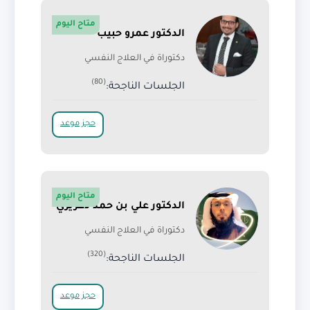
متاح اليوم
الدكتور عمرو حبيب
دكتوراة في العلاج النفسي
(80)
الجلسات الناجحة:
حجز موعد
متاح اليوم
الدكتور علي بن حمد دغريري
دكتوراة في العلاج النفسي
(320)
الجلسات الناجحة:
حجز موعد