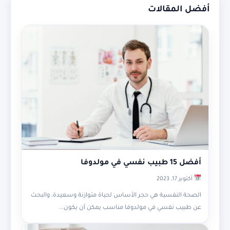
أفضل المقالات
أفضل 15 طبيب نفسي في مولدوفا
أكتوبر 17, 2023
الصحة النفسية هي حجر الأساس لحياة متوازنة وسعيدة، والبحث
عن طبيب نفسي في مولدوفا مناسب يمكن أن يكون...