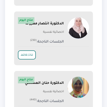
متاح اليوم
الدكتورة انتصار معروف
اخصائية نفسية
(230)
الجلسات الناجحة:
حجز موعد
متاح اليوم
الدكتورة حنان المسلمي
اخصائية نفسية
(440)
الجلسات الناجحة: