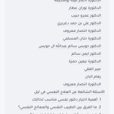
الدكتورة أحلام نبيلة بوشكيمة
الدكتورة نوران عطار
الدكتور عمرو حبيب
الدكتور علي بن حمد دغريري
الدكتورة انتصار معروف
الدكتورة حنان المسلمي
الدكتور حويس سالم عبدالله ال حويس
الدكتور ايمن سالم
الدكتورة نيفين حمزة
عبير الفقي
رهام البان
الدكتورة انتصار معروف
الأسئلة الشائعة عن العلاج النفسي في ليل
1. أهمية اختيار دكتور نفسي مناسب لحالتك
2. ما الفرق بين الطبيب النفسي والمعالج النفسي؟