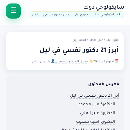
سايكولوجي دوك
سايكولوجي دوك : يحتوي على افضل دكتور نفسي اونلاين
الرئيسية
›
افضل الاطباء النفسيين
أبرز 21 دكتور نفسي في ليل
أكتوبر 31, 2023
افضل الاطباء النفسيين
شيرين التقي
فهرس المحتوى
أبرز 21 دكتور نفسي في ليل
الدكتورة منى محمود
الدكتورة عبير الفقي
الدكتورة امنية شعيب