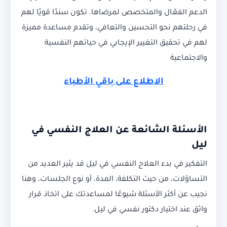
الدعم الفعّال والمتخصص لمرضاها. تكون سندًا قويًا لهم
في رحلتهم نحو التحسين والتعافي، وتقدم مساعدة مميزة
لهم في تحقيق التغيير الإيجابي في حياتهم النفسية
والاجتماعية
الاطلاع على باقي الأطباء
الأسئلة الشائعة عن العلاج النفسي في
ليل
التفكير في بدء العلاج النفسي في ليل قد يثير العديد من
التساؤلات، من حيث التكلفة، المدة، أو نوع الجلسات، وهنا
نجيب عن أكثر الأسئلة شيوعًا لمساعدتك على اتخاذ قرار
واثق عند اختيار دكتور نفسي في ليل.