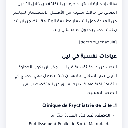
هناك إمكانية لاسترداد جزء من التكلفة من خلال التأمين
الصحي في حالات معينة. من الأفضل الاستفسار المباشر
من العيادة حول الأسعار وطبيعة المتابعة، لتضمن أن تبدأ
رحلتك العلاجية دون عبء مالي زائد.
[doctors_schedule]
عيادات نفسية في ليل
البحث عن عيادة نفسية في ليل يمكن أن يكون الخطوة
الأولى نحو التعافي، خاصة إن كنت تفضل تلقي العلاج في
بيئة احترافية وآمنة يديرها فريق من المتخصصين في
الصحة النفسية.
Clinique de Psychiatrie de Lille
1.
الوصف
:
تُعد هذه العيادة جزءًا من
Etablissement Public de Santé Mentale de