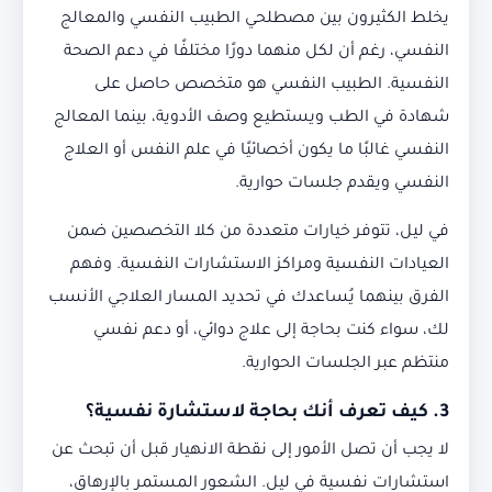
يخلط الكثيرون بين مصطلحي الطبيب النفسي والمعالج
النفسي، رغم أن لكل منهما دورًا مختلفًا في دعم الصحة
النفسية. الطبيب النفسي هو متخصص حاصل على
شهادة في الطب ويستطيع وصف الأدوية، بينما المعالج
النفسي غالبًا ما يكون أخصائيًا في علم النفس أو العلاج
النفسي ويقدم جلسات حوارية.
في ليل، تتوفر خيارات متعددة من كلا التخصصين ضمن
العيادات النفسية ومراكز الاستشارات النفسية. وفهم
الفرق بينهما يُساعدك في تحديد المسار العلاجي الأنسب
لك، سواء كنت بحاجة إلى علاج دوائي، أو دعم نفسي
منتظم عبر الجلسات الحوارية.
3. كيف تعرف أنك بحاجة لاستشارة نفسية؟
لا يجب أن تصل الأمور إلى نقطة الانهيار قبل أن تبحث عن
استشارات نفسية في ليل. الشعور المستمر بالإرهاق،