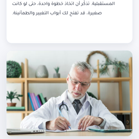
المستقبلية. تذكّر أن اتخاذ خطوة واحدة، حتى لو كانت
صغيرة، قد تفتح لك أبواب التغيير والطمأنينة.