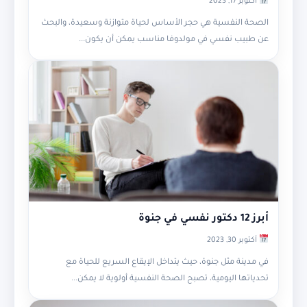
أكتوبر 17, 2023
الصحة النفسية هي حجر الأساس لحياة متوازنة وسعيدة، والبحث
عن طبيب نفسي في مولدوفا مناسب يمكن أن يكون...
أبرز 12 دكتور نفسي في جنوة
أكتوبر 30, 2023
في مدينة مثل جنوة، حيث يتداخل الإيقاع السريع للحياة مع
تحدياتها اليومية، تصبح الصحة النفسية أولوية لا يمكن...