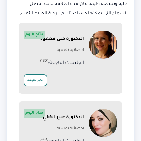
عالية وسمعة طيبة، فإن هذه القائمة تضم أفضل
الأسماء التي يمكنها مساعدتك في رحلة العلاج النفسي.
متاح اليوم
الدكتورة منى محمود
اخصائية نفسية
(180)
الجلسات الناجحة:
حجز موعد
متاح اليوم
الدكتورة عبير الفقي
اخصائية نفسية
(240)