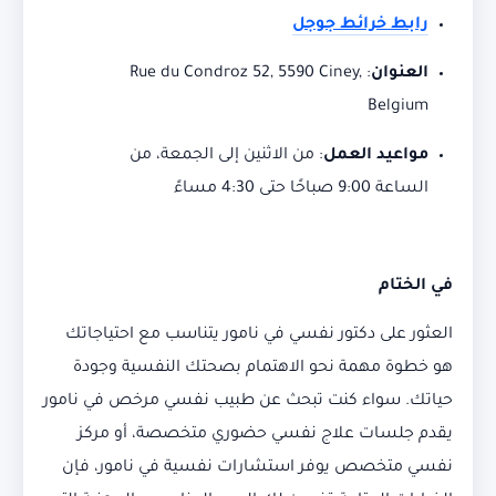
رابط خرائط جوجل
العنوان
:
Rue du Condroz 52, 5590 Ciney,
Belgium
مواعيد العمل
:
من الاثنين إلى الجمعة، من
الساعة 9:00 صباحًا حتى 4:30 مساءً
في الختام
العثور على دكتور نفسي في نامور يتناسب مع احتياجاتك
هو خطوة مهمة نحو الاهتمام بصحتك النفسية وجودة
حياتك. سواء كنت تبحث عن طبيب نفسي مرخص في نامور
يقدم جلسات علاج نفسي حضوري متخصصة، أو مركز
نفسي متخصص يوفر استشارات نفسية في نامور، فإن