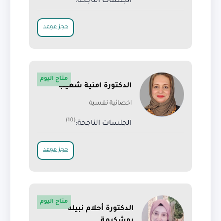
الجلسات الناجحة:
حجز موعد
متاح اليوم
الدكتورة امنية شعيب
اخصائية نفسية
(10)
الجلسات الناجحة:
حجز موعد
متاح اليوم
الدكتورة أحلام نبيلة