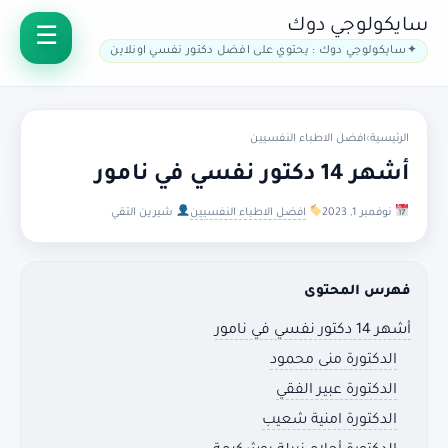
سايكولوجي دوك
سايكولوجي دوك : يحتوي على افضل دكتور نفسي اونلاين
الرئيسية
›
افضل الاطباء النفسيين
أشهر 14 دكتور نفسي في نامور
نوفمبر 1, 2023
افضل الاطباء النفسيين
شيرين التقي
فهرس المحتوى
أشهر 14 دكتور نفسي في نامور
الدكتورة منى محمود
الدكتورة عبير الفقي
الدكتورة امنية شعيب