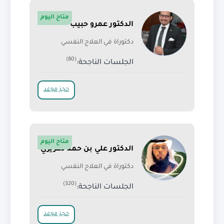
متاح اليوم
الدكتور عمرو حبيب
دكتوراة في العلاج النفسي
(80)
الجلسات الناجحة:
حجز موعد
متاح اليوم
الدكتور علي بن حمد دغريري
دكتوراة في العلاج النفسي
(320)
الجلسات الناجحة:
حجز موعد