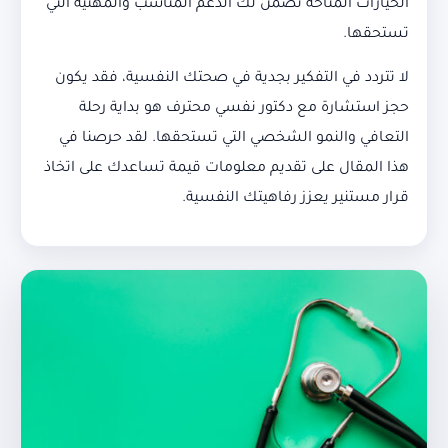
الخيارات المتاحة تضمن لك الدعم المناسب والمهنية التي
تستحقها.
لا تتردد في التفكير بجدية في صحتك النفسية، فقد يكون
حجز استشارة مع دكتور نفسي محترف هو بداية رحلة
التعافي والنمو الشخصي التي تستحقها. لقد حرصنا في
هذا المقال على تقديم معلومات قيمة تساعدك على اتخاذ
قرار مستنير يعزز رفاهيتك النفسية.