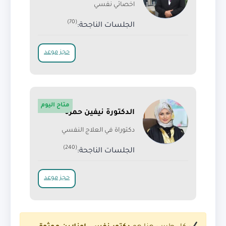
اخصائي نفسي
(70)
الجلسات الناجحة:
حجز موعد
متاح اليوم
الدكتورة نيفين حمزة
دكتوراة في العلاج النفسي
(240)
الجلسات الناجحة:
حجز موعد