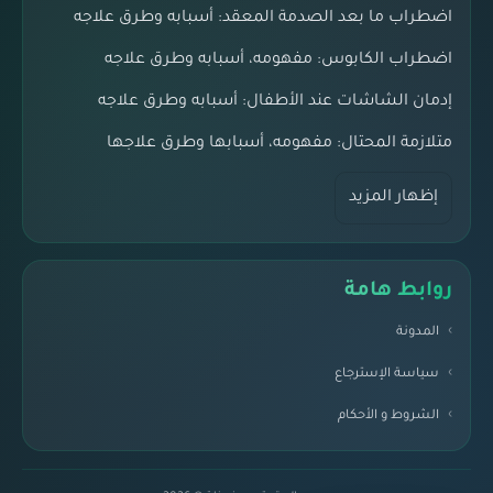
اضطراب ما بعد الصدمة المعقد: أسبابه وطرق علاجه
اضطراب الكابوس: مفهومه، أسبابه وطرق علاجه
إدمان الشاشات عند الأطفال: أسبابه وطرق علاجه
متلازمة المحتال: مفهومه، أسبابها وطرق علاجها
إظهار المزيد
روابط هامة
المدونة
سياسة الإسترجاع
الشروط و الأحكام