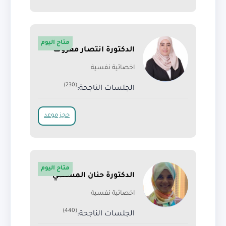
متاح اليوم
الدكتورة انتصار معروف
اخصائية نفسية
(230)
الجلسات الناجحة:
حجز موعد
متاح اليوم
الدكتورة حنان المسلمي
اخصائية نفسية
(440)
الجلسات الناجحة: