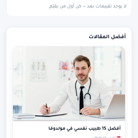
لا يوجد تقييمات بعد — كن أول من يقيّم.
أفضل المقالات
أفضل 15 طبيب نفسي في مولدوفا