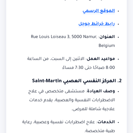
الموقع الرسمي
رابط خرائط جوجل
العنوان
:
Rue Louis Loiseau 3, 5000 Namur,
Belgium
مواعيد العمل
:
الاثنين إلى السبت، من الساعة
8:00 صباحًا حتى 7:30 مساءً
2.
المركز النفسي العصبي Saint-Martin
وصف العيادة
:
مستشفى متخصص في علاج
الاضطرابات النفسية والعصبية، يقدم خدمات
علاجية شاملة للمرضى.
الخدمات
:
علاج اضطرابات نفسية وعصبية، رعاية
طبية متخصصة.