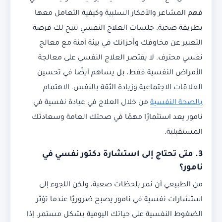
فهم المشاعر والأفكار السلبية وكيفية التعامل معها
بطريقة صحية. جلسات العلاج النفسي تتيح لك فرصة
التعبير عن مخاوفك وأحزانك في بيئة آمنة مع معالج
نفسي محترف. لا يقتصر العلاج النفسي على معالجة
الأمراض النفسية فقط، بل يساهم أيضًا في تحسين
العلاقات الاجتماعية وزيادة الثقة بالنفس. الاهتمام
بالصحة النفسية
من خلال العلاج في عيادة نفسية في
نامور يعد استثمارًا مهمًا في صحتك العامة وسعادتك
المستقبلية.
3. متى تحتاج إلى استشارة دكتور نفسي في
نامور؟
من الطبيعي أن نمر بلحظات صعبة، ولكن اللجوء إلى
استشارات نفسية في نامور يصبح ضروريًا عندما تؤثر
الضغوط النفسية على حياتك اليومية بشكل مستمر. إذا