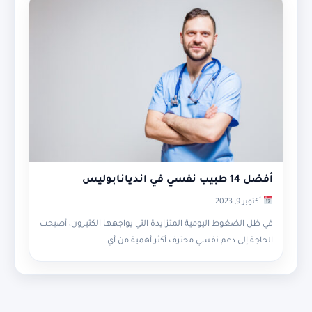
أفضل 14 طبيب نفسي في انديانابوليس
أكتوبر 9, 2023
في ظل الضغوط اليومية المتزايدة التي يواجهها الكثيرون، أصبحت
الحاجة إلى دعم نفسي محترف أكثر أهمية من أي...