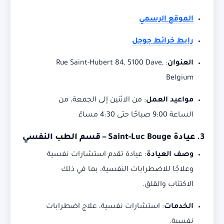
الموقع الرسمي
رابط خرائط جوجل
العنوان
:
Rue Saint-Hubert 84, 5100 Dave,
Belgium
مواعيد العمل
:
من الاثنين إلى الجمعة، من
الساعة 9:00 صباحًا حتى 4:30 مساءً
3.
عيادة Saint-Luc Bouge – قسم الطب النفسي
وصف العيادة
:
عيادة تقدم استشارات نفسية
وعلاجًا للاضطرابات النفسية، بما في ذلك
الاكتئاب والقلق.
الخدمات
:
استشارات نفسية، علاج اضطرابات
نفسية.