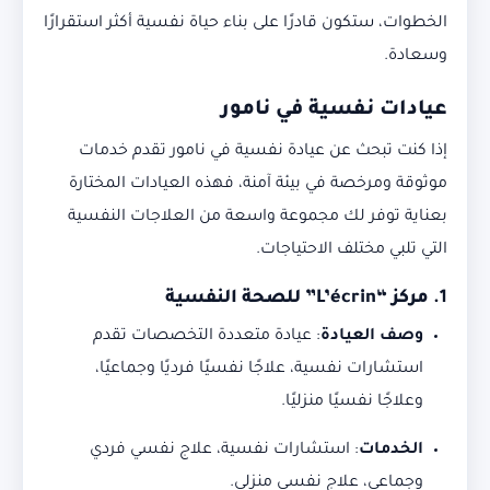
الخطوات، ستكون قادرًا على بناء حياة نفسية أكثر استقرارًا
وسعادة.
عيادات نفسية في نامور
إذا كنت تبحث عن عيادة نفسية في نامور تقدم خدمات
موثوقة ومرخصة في بيئة آمنة، فهذه العيادات المختارة
بعناية توفر لك مجموعة واسعة من العلاجات النفسية
التي تلبي مختلف الاحتياجات.
1.
مركز “L’écrin” للصحة النفسية
وصف العيادة
:
عيادة متعددة التخصصات تقدم
استشارات نفسية، علاجًا نفسيًا فرديًا وجماعيًا،
وعلاجًا نفسيًا منزليًا.
الخدمات
:
استشارات نفسية، علاج نفسي فردي
وجماعي، علاج نفسي منزلي.