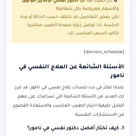
كل طبيب هنا هو
دكتور نفسي اونلاين موثوق
،
والأسعار معروضة بكل شفافية!
لكن بعض التفاصيل قد تختلف حسب الحالة أو مدة
الجلسة، لذا يُفضل زيارة صفحة الطبيب مباشرة
لتأكيد السعر المناسب لك.
[doctors_schedule]
الأسئلة الشائعة عن العلاج النفسي في
نامور
عندما تفكر في بدء جلسات علاج نفسي في نامور، قد تبرز
لك العديد من الأسئلة الشائعة التي تساعدك على فهم
أفضل لكيفية اختيار الطبيب المناسب والاستفادة القصوى
من الاستشارات النفسية.
1. كيف تختار أفضل دكتور نفسي في نامور؟