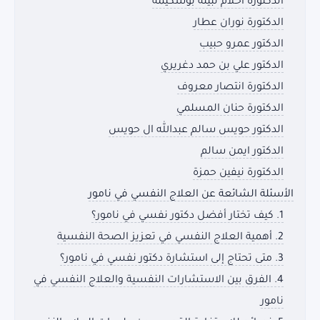
الدكتورة أحلام نبيلة بوشكيمة
الدكتورة نوران عطار
الدكتور عمرو حبيب
الدكتور علي بن حمد دغريري
الدكتورة انتصار معروف
الدكتورة حنان المسلمي
الدكتور حويس سالم عبدالله ال حويس
الدكتور ايمن سالم
الدكتورة نيفين حمزة
الأسئلة الشائعة عن العلاج النفسي في نامور
1. كيف تختار أفضل دكتور نفسي في نامور؟
2. أهمية العلاج النفسي في تعزيز الصحة النفسية
3. متى تحتاج إلى استشارة دكتور نفسي في نامور؟
4. الفرق بين الاستشارات النفسية والعلاج النفسي في
نامور