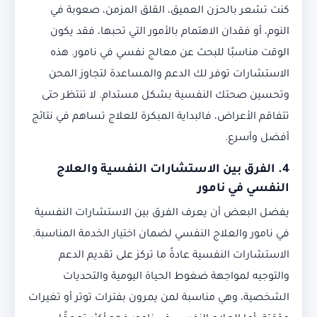
كنت تشعر بالحزن العميق، القلق المزمن، صعوبة في
النوم، أو فقدان الاهتمام بالأمور التي تحبها، فقد يكون
الوقت مناسبًا للبحث عن معالج نفسي في نامور. هذه
الاستشارات توفر لك الدعم والمساعدة لتجاوز المحن
وتحسين صحتك النفسية بشكل مستدام. لا تنتظر حتى
تتفاقم الأعراض، فالبداية المبكرة للعلاج تساهم في نتائج
أفضل وأسرع.
4. الفرق بين الاستشارات النفسية والعلاج
النفسي في نامور
يفضل البعض أن يعرف الفرق بين الاستشارات النفسية
في نامور والعلاج النفسي لضمان اختيار الخدمة المناسبة.
الاستشارات النفسية عادةً ما تركز على تقديم الدعم
والتوجيه لمواجهة ضغوط الحياة اليومية والتحديات
الشخصية، وهي مناسبة لمن يمرون بفترات توتر أو تغيرات