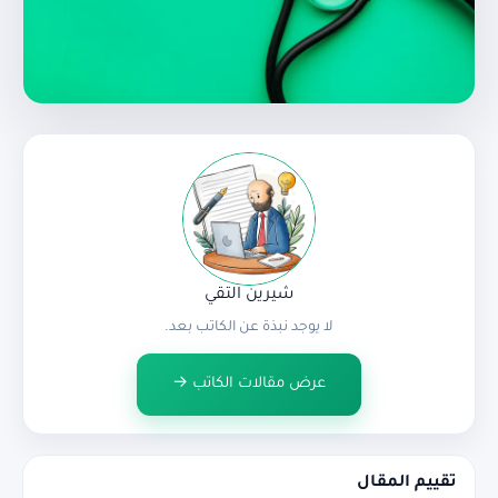
شيرين التقي
لا يوجد نبذة عن الكاتب بعد.
عرض مقالات الكاتب →
تقييم المقال