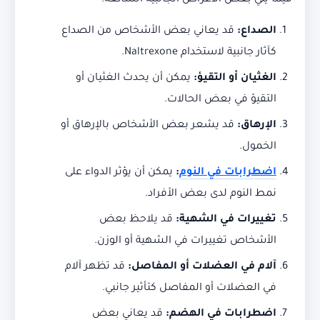
فيما يلي بعض الأعراض الجانبية الشائعة:
الصداع
:
قد يعاني بعض الأشخاص من الصداع
كآثار جانبية لاستخدام Naltrexone.
الغثيان أو التقيؤ
:
يمكن أن يحدث الغثيان أو
التقيؤ في بعض الحالات.
الإرهاق
:
قد يشعر بعض الأشخاص بالإرهاق أو
الخمول.
اضطرابات في النوم
:
يمكن أن يؤثر الدواء على
نمط النوم لدى بعض الأفراد.
تغييرات في الشهية
:
قد يلاحظ بعض
الأشخاص تغييرات في الشهية أو الوزن.
آلام في العضلات أو المفاصل
:
قد تظهر آلام
في العضلات أو المفاصل كتأثير جانبي.
اضطرابات في الهضم
:
قد يعاني بعض