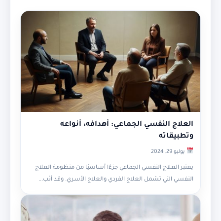
العلاج النفسي الجماعي: أهدافه، أنواعه
وتطبيقاته
يوليو 29, 2024
يعتبر العلاج النفسي الجماعي جزءًا أساسيًا من منظومة العلاج
النفسي التي تشمل العلاج الفردي والعلاج الأسري. وقد أثب...