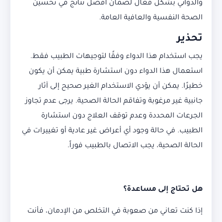
والدوائي بشكل فعّال لضمان أفضل نتائج في تحسين
الصحة النفسية والعافية العامة.
تحذير
يجب استخدام هذا الدواء وفقًا لتوجيهات الطبيب فقط.
استعمال هذا الدواء دون استشارة طبية يمكن أن يكون
خطيرًا. يمكن أن يؤدي الاستخدام الغير صحيح إلى آثار
جانبية غير مرغوبة وتفاقم الحالة الصحية. يرجى عدم تجاوز
الجرعات المحددة وعدم توقف العلاج دون استشارة
الطبيب. في حالة وجود أي أعراض غير عادية أو تغييرات في
الحالة الصحية، يجب الاتصال بالطبيب فوراً.
هل تحتاج إلى مساعدة؟
إذا كنت تعاني من صعوبة في التخلص من الإدمان، فأنت