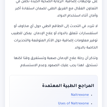
على توجيهات إضافية. الرعاية الصحية الجيدة تكمن في
التعاون الفعّال مع الفريق الطبي لضمان استفادة أكبر
وأمان أثناء استخدام الدواء.
لا تتردد في التحدث إلى الطاقم الطبي حول أي مخاوف أو
استفسارات تتعلق بالدواء أو علاج الإدمان. يمكن للطبيب
توفير معلومات إضافية حول الآثار المتوقعة والتحذيرات
الخاصة بالدواء.
وتذكر أن رحلة علاج الإدمان صعبة وتستغرق وقتا لكنها
تستحق، لهذا يجب عليك الصمود وعدم الاستسلام.
المراجع الطبية المعتمدة
Naltrexone
Uses of Naltrexone