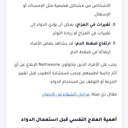
الأشخاص من مشاكل هضمية مثل الإمساك أو
الإسهال.
تغيرات في المزاج
:
يمكن أن يؤدي الدواء إلى
تغيرات في المزاج أو زيادة التوتر.
ارتفاع ضغط الدم
:
قد يشاهد بعض الأفراد
ارتفاعًا في ضغط الدم.
يجب على الأفراد الذين يتناولون Naltrexone الإبلاغ عن أي
آثار جانبية لطبيبهم، ويجب استشارة الطبيب قبل تغيير
الجرعة أو التوقف عن استخدام الدواء.
مقال ذي صلة:
مراحل الشفاء من الإدمان
أهمية العلاج النفسي قبل استعمال الدواء