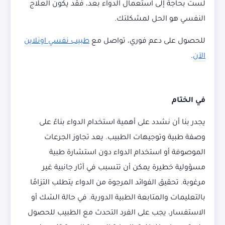
لست بحاجة إلى استعمال الدواء بعد، فقد يكون العلاج
النفسي هو الحل لمشكلتك.
للحصول على دعم فوري، تواصل مع
طبيب نفسي اونلاين
الآن
.
في الختام
يجدر بنا أن نشدد على أهمية استخدام الدواء بناءً على
وصفة طبية وتوجيهات الطبيب. يعد تجاوز الجرعات
الموصوفة أو استخدام الدواء دون استشارة طبية
مسؤولية خطيرة يمكن أن تتسبب في آثار جانبية غير
مرغوبة. تحقيق الفوائد المرجوة من الدواء يتطلب التزامًا
بالتعليمات والمتابعة الطبية الدورية. في حالة الشك أو
الاستفسار، يجب على الفرد التحدث مع الطبيب للحصول