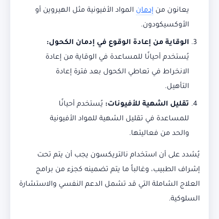
يعانون من
إدمان
المواد الأفيونية مثل الهيروين أو
الأوكسيكودون.
الوقاية من إعادة الوقوع في إدمان الكحول
:
يُستخدم أحيانًا للمساعدة في الوقاية من إعادة
الانخراط في تعاطي الكحول بعد فترة إعادة
التأهيل.
تقليل الشهية للأفيونات
:
يُستخدم أحيانًا
للمساعدة في تقليل الشهية للمواد الأفيونية
والحد من فعاليتها.
يُشدد على أن استخدام نالتريكسون يجب أن يتم تحت
إشراف الطبيب، وغالباً ما يتم تضمينه كجزء من برامج
العلاج الشاملة التي قد تشمل الدعم النفسي والاستشارة
السلوكية.