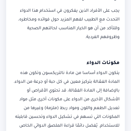
يجب على الأفراد الذين يفكرون في استخدام هذا الدواء
التحدث مع الطبيب لفهم المزيد حول فوائده ومخاطره،
وللتأكد من أن هو الخيار المناسب لحالتهم الصحية
وظروفهم الفردية.
مكونات الدواء
يتكون الدواء أساسا من مادة نالتريكسون وتكون هذه
المادة الفعّالة بتركيز معين في كل حبة أو جرعة من الدواء.
بالإضافة إلى المادة الفعّالة، قد تحتوي الأقراص أو
الأشكال الأخرى من الدواء على مكونات أخرى مثل مواد
تعديل الطعم واللون ومواد ربط (ملزمة) وغيرها من
المكونات التي تسهم في تشكيل الدواء وتحسين قابليته
للاستخدام. يُفضل دائمًا قراءة الملصق الدوائي الخاص