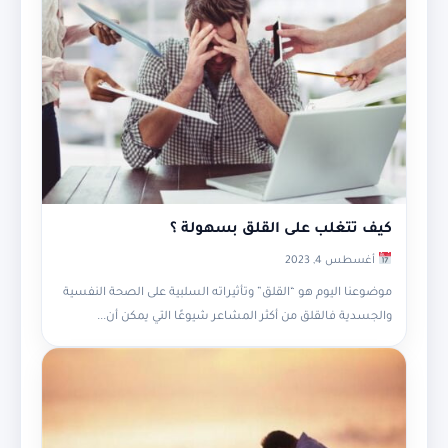
كيف تتغلب على القلق بسهولة ؟
أغسطس 4, 2023
موضوعنا اليوم هو “القلق” وتأثيراته السلبية على الصحة النفسية
والجسدية فالقلق من أكثر المشاعر شيوعًا التي يمكن أن...