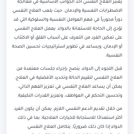
يعتبر العلاج النفسي أحد الجوانب الأساسية في معالجة
الاضطرابات النفسية والإدمان. حيث يلعب العلاج النفسي
دوراً محورياً في فهم العوامل النفسية والسلوكية التي قد
تؤدي إلى الحاجة للاستعانة بالدواء. يعمل العلاج النفسي
على تمكين الفرد من التعرف على أسباب القلق أو الاكتئاب
أو الإدمان، ويساعد في تطوير استراتيجيات تحسين الصحة
النفسية.
قبل اللجوء إلى الدواء، ينصح بإجراء جلسات معتمدة من
العلاج النفسي لتقييم الحالة وتحديد الأفضلية في العلاج.
يمكن أن يساعد العلاج النفسي في تعزيز الفهم الذاتي،
وتحسين التحكم في العواطف، وتعزيز القدرات التكيفية.
من خلال تقديم الدعم النفسي اللازم، يمكن أن يكون الفرد
أكثر استعدادًا للاستجابة للخيارات العلاجية، بما في ذلك
الدواء إذا كان ذلك ضروريًا. يتكامل العلاج النفسي