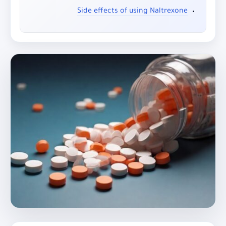
Side effects of using Naltrexone