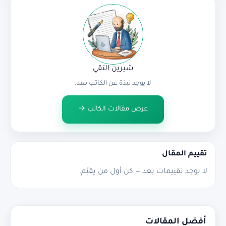
شيرين التقي
لا يوجد نبذة عن الكاتب بعد.
عرض مقالات الكاتب →
تقييم المقال
لا يوجد تقييمات بعد — كن أول من يقيّم.
أفضل المقالات