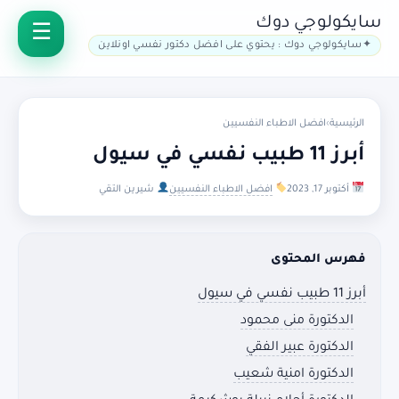
سايكولوجي دوك
سايكولوجي دوك : يحتوي على افضل دكتور نفسي اونلاين
الرئيسية
›
افضل الاطباء النفسيين
أبرز 11 طبيب نفسي في سيول
أكتوبر 17, 2023
افضل الاطباء النفسيين
شيرين التقي
فهرس المحتوى
أبرز 11 طبيب نفسي في سيول
الدكتورة منى محمود
الدكتورة عبير الفقي
الدكتورة امنية شعيب