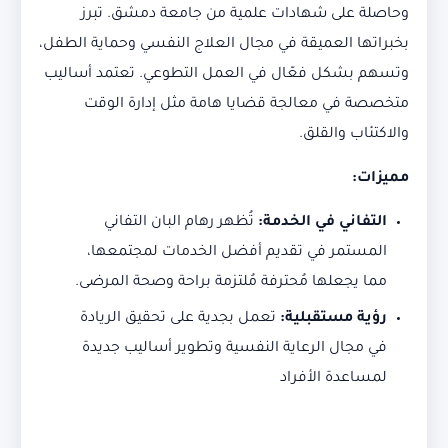
وحاصلة على شهادات علمية من جامعة دمشق. تبرز
بخبراتها العميقة في مجال العلاج النفسي وحماية الطفل،
وتسهم بشكل فعّال في العمل التطوعي. تعتمد أساليب
متخصصة في معالجة قضايا هامة مثل إدارة الوقت
والاكتئاب والقلق.
مميزات
:
التفاني في الخدمة
:
تُظهر رهام البان التفاني
المستمر في تقديم أفضل الخدمات لمجتمعها،
مما يجعلها مُحترفة مُلتزمة براحة وصحة المرضى.
رؤية مستقبلية
:
تعمل بجدية على تحقيق الريادة
في مجال الرعاية النفسية وتطوير أساليب جديدة
لمساعدة الأفراد