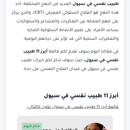
طبيب نفسي في سيول
العديد من النهج المختلفة. أحد
هذه النهج هو العلاج السلوكي المعرفي (CBT)، والذي يركز
على فهم العلاقة بين التفكيرات والمشاعر والسلوكيات.
يساعد الأفراد على تغيير الأنماط السلوكية الضارة
والتفكيرات السلبية التي قد تؤثر على حياتهم اليومية.
في مقالنا اليوم سوف نقدم لكم قائمة
أبرز 11 طبيب
نفسي في سيول،
حيث سوف نذكر لكم خبرات طبيب
نفسي في سيول في ميدان العلاج النفسي على حدة.
أبرز 11 طبيب نفسي في سيول
قائمة أبرز 11 طبيب نفسي في سيول تكون كالتالي:
متاح اليوم