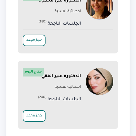
الدكتورة منى محمود
اخصائية نفسية
(180)
الجلسات الناجحة:
حجز موعد
متاح اليوم
الدكتورة عبير الفقي
اخصائية نفسية
(240)
الجلسات الناجحة:
حجز موعد