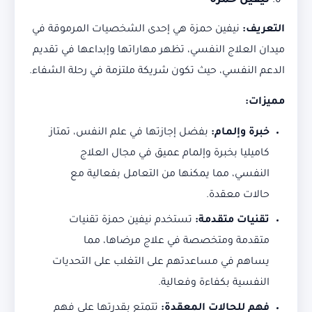
نيفين حمزة
التعريف
:
نيفين حمزة هي إحدى الشخصيات المرموقة في
ميدان العلاج النفسي، تظهر مهاراتها وإبداعها في تقديم
الدعم النفسي، حيث تكون شريكة ملتزمة في رحلة الشفاء.
مميزات
:
خبرة وإلمام
:
بفضل إجازتها في علم النفس، تمتاز
كاميليا بخبرة وإلمام عميق في مجال العلاج
النفسي، مما يمكنها من التعامل بفعالية مع
حالات معقدة.
تقنيات متقدمة
:
تستخدم نيفين حمزة تقنيات
متقدمة ومتخصصة في علاج مرضاها، مما
يساهم في مساعدتهم على التغلب على التحديات
النفسية بكفاءة وفعالية.
فهم للحالات المعقدة
:
تتمتع بقدرتها على فهم