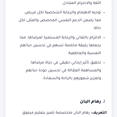
الثقة والاحترام المتبادل.
توجيه الاهتمام والرعاية الشخصية لكل مريض،
مما يضمن الدعم النفسي المخصص والمثلى لكل
حالة.
الالتزام بالتفاني والرعاية المستمرة لمرضاها، مما
يجعلها رفيقة مخلصة تسهم في تحسين حياتهم
النفسية والعاطفية.
تحقيق تأثير إيجابي حقيقي في حياة مرضاها،
والمساهمة الفعّالة في تحسين جودة حياتهم
وتعزيز شعورهم بالراحة والسعادة.
رهام البان
التعريف
:
رهام البان متخصصة تتميز بتعليم مرموق