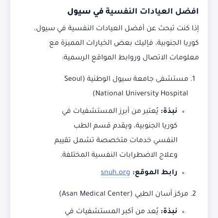
افضل العيادات النفسية
في سيول
إذا كنت تبحث عن أفضل العيادات النفسية في سيول،
كوريا الجنوبية، فإليك بعض الخيارات المميزة مع
معلومات الاتصال وروابط المواقع الرسمية:
مستشفى جامعة سيول الوطنية (Seoul
National University Hospital)
نبذة:
يُعتبر من أبرز المستشفيات في
كوريا الجنوبية، ويقدم قسم الطب
النفسي خدمات متخصصة تشمل تقييم
وعلاج الاضطرابات النفسية المختلفة.
رابط الموقع:
snuh.org
مركز أسان الطبي (Asan Medical Center)
نبذة:
يُعد من أكبر المستشفيات في