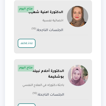
متاح اليوم
الدكتورة امنية شعيب
اخصائية نفسية
(10)
الجلسات الناجحة:
حجز موعد
متاح اليوم
الدكتورة أحلام نبيلة
بوشكيمة
باحثة دكتوراه في العلاج النفسي
(10)
الجلسات الناجحة: