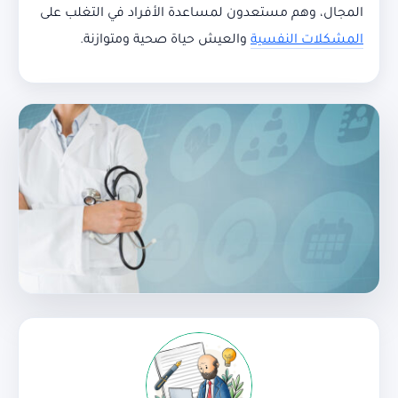
المجال، وهم مستعدون لمساعدة الأفراد في التغلب على
المشكلات النفسية
والعيش حياة صحية ومتوازنة.