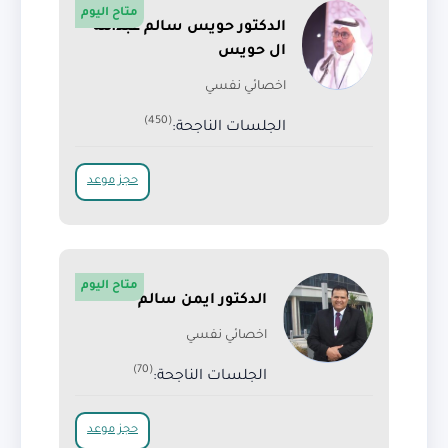
متاح اليوم
الدكتور حويس سالم عبدالله
ال حويس
اخصائي نفسي
(450)
الجلسات الناجحة:
حجز موعد
متاح اليوم
الدكتور ايمن سالم
اخصائي نفسي
(70)
الجلسات الناجحة:
حجز موعد