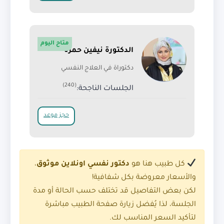
متاح اليوم
الدكتورة نيفين حمزة
دكتوراة في العلاج النفسي
(240)
الجلسات الناجحة:
حجز موعد
كل طبيب هنا هو
دكتور نفسي اونلاين موثوق
،
والأسعار معروضة بكل شفافية!
لكن بعض التفاصيل قد تختلف حسب الحالة أو مدة
الجلسة، لذا يُفضل زيارة صفحة الطبيب مباشرة
لتأكيد السعر المناسب لك.