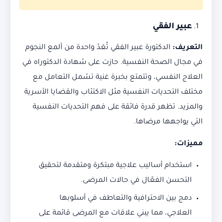
عبير الفقي
التعريف
:
الدكتورة عبير الفقي تُعَدّ واحدة من ألمع النجوم
في مجال الصحة النفسية. حازت على شهادة الدكتوراه في
العلاج النفسي، وتتمتع بخبرة غنية تشمل التعامل مع
مختلف التحديات النفسية مثل الاكتئاب والقضايا الأسرية
والمزيد. تظهر قدرة فائقة على فهم التحديات النفسية
التي يواجهها مرضاها.
مميزات
:
استخدام أساليب علاجية مبتكرة ومتقدمة لتحقيق
التحسن الفعّال في حالات المرضى.
دمج بين الاحترافية والتعاطف في أسلوبها
العلاجي، مما يبني علاقات مع المرضى قائمة على