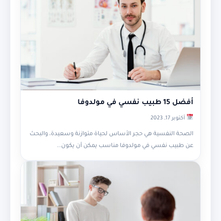
أفضل 15 طبيب نفسي في مولدوفا
أكتوبر 17, 2023
الصحة النفسية هي حجر الأساس لحياة متوازنة وسعيدة، والبحث
عن طبيب نفسي في مولدوفا مناسب يمكن أن يكون...