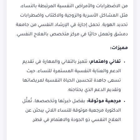
من الاضطرابات والأمراض النفسية المرتبطة بالنساء،
مثل المشاكل الأسرية والزوجية والاكتئاب واضطرابات
تحديد الهوية. تحمل إجازة في الإرشاد النفسي من جامعة
دمشق وتعمل حاليًا في مركز متخصص بالعلاج النفسي.
مميزات
:
تفاني واهتمام
:
تتميز بالتفاني والمهارة في تقديم
الدعم والعناية النفسية المستمرة للنساء، حيث
تسعى جاهدة لتحسين الحياة النفسية لمريضاتها
وتقديم الدعم الذي يحتاجنه.
مرجعية موثوقة
:
بفضل خبرتها وتخصصها، تُمثِّل
الدكتورة مرجعية موثوقة للنساء اللاتي يبحثن عن
العلاج النفسي ذو الجودة والاهتمام في قطر.