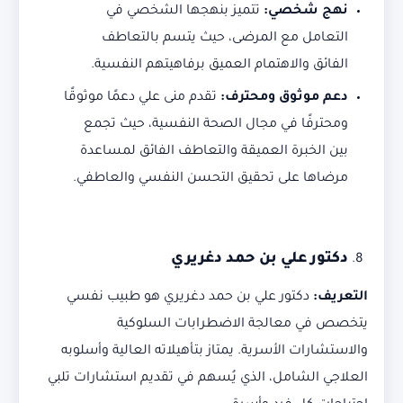
نهج شخصي
:
تتميز بنهجها الشخصي في
التعامل مع المرضى، حيث يتسم بالتعاطف
الفائق والاهتمام العميق برفاهيتهم النفسية.
دعم موثوق ومحترف
:
تقدم منى علي دعمًا موثوقًا
ومحترفًا في مجال الصحة النفسية، حيث تجمع
بين الخبرة العميقة والتعاطف الفائق لمساعدة
مرضاها على تحقيق التحسن النفسي والعاطفي.
دكتور علي بن حمد دغريري
التعريف
:
دكتور علي بن حمد دغريري هو طبيب نفسي
يتخصص في معالجة الاضطرابات السلوكية
والاستشارات الأسرية. يمتاز بتأهيلاته العالية وأسلوبه
العلاجي الشامل، الذي يُسهم في تقديم استشارات تلبي