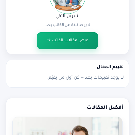
شيرين التقي
لا يوجد نبذة عن الكاتب بعد.
عرض مقالات الكاتب →
تقييم المقال
لا يوجد تقييمات بعد — كن أول من يقيّم.
أفضل المقالات