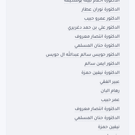
الدكتورة أحلام نبيلة بوشكيمة
الدكتورة نوران عطار
الدكتور عمرو حبيب
الدكتور علي بن حمد دغريري
الدكتورة انتصار معروف
الدكتورة حنان المسلمي
الدكتور حويس سالم عبدالله ال حويس
الدكتور ايمن سالم
الدكتورة نيفين حمزة
عبير الفقي
رهام البان
عمر حبيب
الدكتورة انتصار معروف
الدكتورة حنان المسلمي
نيفين حمزة