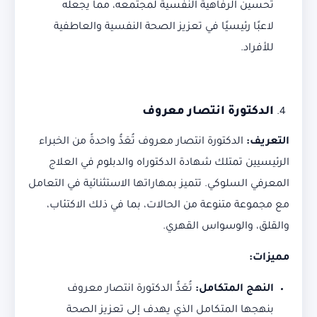
تحسين الرفاهية النفسية لمجتمعه، مما يجعله
لاعبًا رئيسيًا في تعزيز الصحة النفسية والعاطفية
للأفراد.
الدكتورة انتصار معروف
التعريف
:
الدكتورة انتصار معروف تُعَدُّ واحدةً من الخبراء
الرئيسيين تمتلك شهادة الدكتوراه والدبلوم في العلاج
المعرفي السلوكي. تتميز بمهاراتها الاستثنائية في التعامل
مع مجموعة متنوعة من الحالات، بما في ذلك الاكتئاب،
والقلق، والوسواس القهري.
مميزات
:
النهج المتكامل
:
تُعَدُّ الدكتورة انتصار معروف
بنهجها المتكامل الذي يهدف إلى تعزيز الصحة