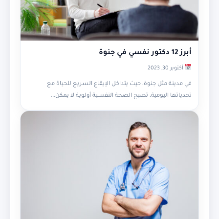
أبرز 12 دكتور نفسي في جنوة
أكتوبر 30, 2023
في مدينة مثل جنوة، حيث يتداخل الإيقاع السريع للحياة مع
تحدياتها اليومية، تصبح الصحة النفسية أولوية لا يمكن...