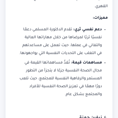
القهري.
مميزات
:
دعم نفسي ثري
:
تقدم الدكتورة المسلمي دعمًا
نفسيًا ثريًا لمرضاها من خلال مهاراتها العالية
والتفاني في عملها، حيث تعمل على مساعدتهم
في التغلب على التحديات النفسية التي يواجهونها.
مساهمات قيمة
:
تُعَدُّ مساهماتها القيمة في
مجال الصحة النفسية جزءًا لا يتجزأ من التطور
المستمر والرفاهية النفسية للمجتمع، حيث تلعب
دورًا مهمًا في تعزيز الصحة النفسية للأفراد
والمجتمع بشكل عام.