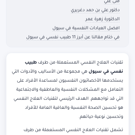
منى علي
دكتور علي بن حمد دغريري
الدكتورة زهرة عمر
افضل العيادات النفسية في سيول
في ختام مقالنا عن أبرز 11 طبيب نفسي في سيول
تقنيات العلاج النفسي المستعملة من طرف
طبيب
نفسي في سيول
هي مجموعة من الأساليب والأدوات التي
يستخدمها الأخصائيون النفسيون لمساعدة الأفراد على
التعامل مع المشكلات النفسية والعاطفية والاجتماعية
التي قد تواجههم. الهدف الرئيسي لتقنيات العلاج النفسي
هو تحسين الصحة النفسية والعافية العامة للأفراد
وتحسين نوعية حياتهم.
تشمل تقنيات العلاج النفسي المستعملة من طرف