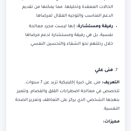
الحالات المعقدة وتحليلها، مما يمكنها من تقديم
الدعم المناسب والتوجيه الفعّال لمرضاها.
رفيقة ومستشارة
:
إنها ليست مجرد معالجة
نفسية، بل هي رفيقة ومستشارة تدعم مرضاها
خلال رحلتهم نحو الشفاء والتحسين النفسي.
منى علي
التعريف
:
منى علي خبرة إكلينيكية تزيد عن 7 سنوات.
تتخصص في معالجة اضطرابات القلق والفصام، وتتميز
بنهجها الشخصي الذي يركز على التعاطف وتعزيز الصحة
النفسية.
مميزات
: