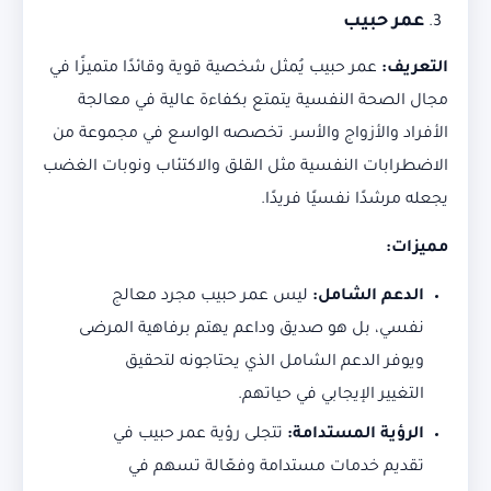
عمر حبيب
التعريف
:
عمر حبيب يُمثل شخصية قوية وقائدًا متميزًا في
مجال الصحة النفسية يتمتع بكفاءة عالية في معالجة
الأفراد والأزواج والأسر. تخصصه الواسع في مجموعة من
الاضطرابات النفسية مثل القلق والاكتئاب ونوبات الغضب
يجعله مرشدًا نفسيًا فريدًا.
مميزات
:
الدعم الشامل
:
ليس عمر حبيب مجرد معالج
نفسي، بل هو صديق وداعم يهتم برفاهية المرضى
ويوفر الدعم الشامل الذي يحتاجونه لتحقيق
التغيير الإيجابي في حياتهم.
الرؤية المستدامة
:
تتجلى رؤية عمر حبيب في
تقديم خدمات مستدامة وفعّالة تسهم في