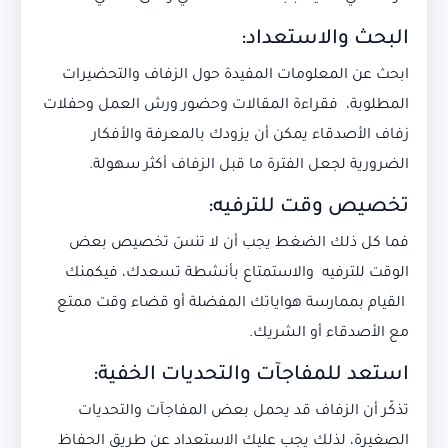
البحث والاستعداد:
ابحث عن المعلومات المفيدة حول الزفاف والتحضيرات
المطلوبة، فقراءة المقالات وحضور ورش العمل وحفلات
زفاف الأصدقاء يمكن أن يزودك بالمعرفة والأفكار
الضرورية لجعل الفترة ما قبل الزفاف أكثر سهولة.
تخصيص وقت للترفيه:
فما كل ذلك الضغط يجب أن لا تنسَ تخصيص بعض
الوقت للترفيه والاستمتاع بأنشطة تسعدك، فيكمنك
القيام بممارسة هواياتك المفضلة أو قضاء وقت ممتع
مع الأصدقاء أو الشريك.
استعد للمفاجآت والتحديات الخفية:
تذكّر أن الزفاف قد يحمل بعض المفاجآت والتحديات
الصغيرة، لذلك يجب عليك الاستعداد عن طريق الحفاظ