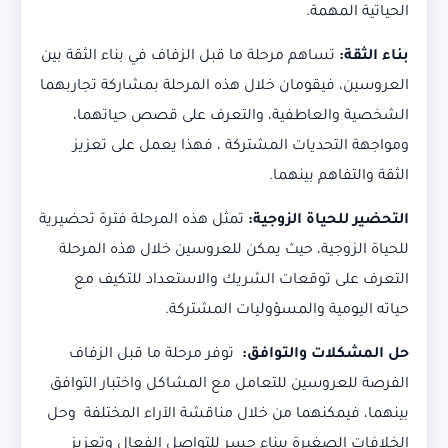
الحياتية المهمة.
بناء الثقة:
تساهم مرحلة ما قبل الزفاف في بناء الثقة بين
العروسين، فيقومان خلال هذه المرحلة بمشاركة تجاربهما
الشخصية والعاطفية، والتعرف على قصص حياتهما،
ومواجهة التحديات المشتركة ، فهذا يعمل على تعزيز
الثقة والتفاهم بينهما.
التحضير للحياة الزوجية:
تمثل هذه المرحلة فترة تحضيرية
للحياة الزوجية، حيث يمكن للعروسين خلال هذه المرحلة
التعرف على توقعات الشريك والاستعداد للتكيف مع
حياته اليومية والمسؤوليات المشتركة.
حل المشكلات والتوافق:
توفر مرحلة ما قبل الزفاف
الفرصة للعروسين للتعامل مع المشاكل واختبار التوافق
بينهما، فيمكنهما من خلال مناقشة الآراء المختلفة وحل
الخلافات الصغيرة ببناء جسر للتواصل الفعال وتعزيز