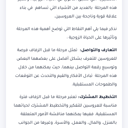
هذه المرحلة بالعديد من الأشياء التي تساهم في بناء
علاقة قوية وناجحة بين العروسين،
نذكر فيما يلي أهم النقاط التي توضح أهمية هذه المرحلة
وتأثيرها على الحياة الزوجية :
التعارف والتواصل:
تمثل مرحلة ما قبل الزفاف فرصة
للعروسين للتعرف بشكل أفضل على بعضهما البعض
وتوسيع رقعة التواصل بينهما، حيث يمكنهما من خلال
هذه المرحلة تبادل الأفكار والقيم والتحدث عن التوقعات
والطموحات المستقبلية.
التخطيط المشترك:
تعتبر مرحلة ما قبل الزفاف فترة
مناسبة للعروسين للتفكير والتخطيط المشترك لحياتهما
المستقبلية، ففيها يمكنهما مناقشة الأمور المتعلقة
بالمنزل، والمال، والعمل، والأسرة، وغيرها من الجوانب