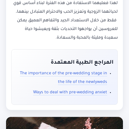
لهذا فعليهما الاستفادة من هذه الفترة لبناء أساس قوي
لحياتهما الزوجية وتعزيز الحب والاحترام المتبادل بينهما،
فقط من خلال الاستعداد الجيد والتفاهم العميق يمكن
للعروسين أن يواجهوا التحديات بثقة ويعيشوا حياة
سعيدة ومليئة بالمحبة والسعادة.
المراجع الطبية المعتمدة
The importance of the pre-wedding stage in
the life of the newlyweds
Ways to deal with pre-wedding anxiet