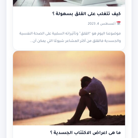
كيف تتغلب على القلق بسهولة ؟
أغسطس 4, 2023
موضوعنا اليوم هو “القلق” وتأثيراته السلبية على الصحة النفسية
والجسدية فالقلق من أكثر المشاعر شيوعًا التي يمكن أن...
ما هى اعراض الاكتئاب الجسدية ؟