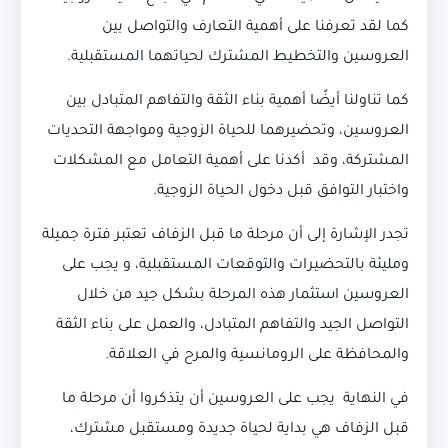
كما لقد تعرفنا على أهمية التعارف والتواصل بين
العروسين والتخطيط المشترك لحياتهما المستقبلية.
كما تناولنا أيضًا أهمية بناء الثقة والتفاهم المتبادل بين
العروسين، وتحضيرهما للحياة الزوجية ومواجهة التحديات
المشتركة، وقد أكدنا على أهمية التعامل مع المشكلات
واختبار التوافق قبل دخول الحياة الزوجية.
تجدر الإشارة إلى أن مرحلة ما قبل الزفاف تعتبر فترة جميلة
ومليئة بالتحضيرات والتوقعات المستقبلية، و يجب على
العروسين استثمار هذه المرحلة بشكل جيد من خلال
التواصل الجيد والتفاهم المتبادل، والعمل على بناء الثقة
والمحافظة على الرومانسية والمرح في العلاقة.
في النهاية يجب على العروسين أن يتذكروا أن مرحلة ما
قبل الزفاف هي بداية لحياة جديدة ومستقبل مشترك،