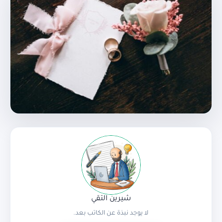
شيرين التقي
لا يوجد نبذة عن الكاتب بعد.