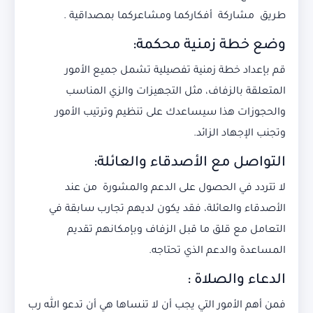
طريق مشاركة أفكاركما ومشاعركما بمصداقية .
وضع خطة زمنية محكمة:
قم بإعداد خطة زمنية تفصيلية تشمل جميع الأمور
المتعلقة بالزفاف، مثل التجهيزات والزي المناسب
والحجوزات هذا سيساعدك على تنظيم وترتيب الأمور
وتجنب الإجهاد الزائد.
التواصل مع الأصدقاء والعائلة:
لا تتردد في الحصول على الدعم والمشورة من عند
الأصدقاء والعائلة، فقد يكون لديهم تجارب سابقة في
التعامل مع قلق ما قبل الزفاف وبإمكانهم تقديم
المساعدة والدعم الذي تحتاجه.
الدعاء والصلاة :
فمن أهم الأمور التي يجب أن لا تنساها هي أن تدعو الله رب