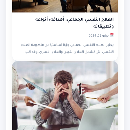
العلاج النفسي الجماعي: أهدافه، أنواعه
وتطبيقاته
يوليو 29, 2024
يعتبر العلاج النفسي الجماعي جزءًا أساسيًا من منظومة العلاج
النفسي التي تشمل العلاج الفردي والعلاج الأسري. وقد أثب...