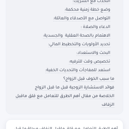
التحدث مع الشريك:
وضع خطة زمنية محكمة:
التواصل مع الأصدقاء والعائلة:
الدعاء والصلاة :
الاهتمام بالصحة العقلية والجسدية:
تحديد الأولويات والتخطيط المالي:
البحث والاستعداد:
تخصيص وقت للترفيه:
استعد للمفاجآت والتحديات الخفية:
ما سبب الخوف قبل الزواج؟
فوائد الاستشارة الزوجية قبل ما قبل الزواج
الخلاصة من مقال أهم الطرق للتعامل مع قلق ماقبل
الزفاف