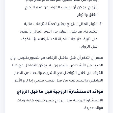
يخافوا من عدم تحقيق التوقعات أو عدم نجاح
الزواج. يمكن أن يسبب الخوف من عدم النجاح
القلق والتوتر.
التوتر المالي: الزواج يعتبر تحملًا للتزامات مالية
مشتركة. قد يكون القلق من التوتر المالي والقدرة
على تلبية احتياجات الحياة المشتركة سببًا للخوف
قبل الزواج.
مهم أن تتذكر أن قلق ماقبل الزفاف هو شعور طبيعي، وأن
العديد من الأشخاص يشعرون به. يمكن التعامل مع هذا
الخوف من خلال التواصل مع الشريك والبحث عن الدعم
العاطفي والمساعدة من قبل طبيب نفسي إذا لزم الأمر.
فوائد الاستشارة الزوجية قبل ما قبل الزواج
الاستشارة الزوجية قبل الزواج تُعتبر خطوة هامة وذات
فوائد عديدة.