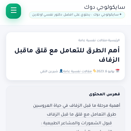
سايكولوجي دوك
سايكولوجي دوك : يحتوي على افضل دكتور نفسي اونلاين
الرئيسية
›
مقالات نفسية عامة
أهم الطرق للتعامل مع قلق ماقبل
الزفاف
يوليو 6, 2023
مقالات نفسية عامة
شيرين التقي
فهرس المحتوى
أهمية مرحلة ما قبل الزفاف في حياة العروسين
طرق التعامل مع قلق ما قبل الزفاف
قبول الشعورات والمشاعر الطبيعية :