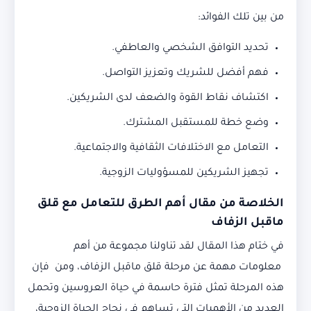
من بين تلك الفوائد:
تحديد التوافق الشخصي والعاطفي.
فهم أفضل للشريك وتعزيز التواصل.
اكتشاف نقاط القوة والضعف لدى الشريكين.
وضع خطة للمستقبل المشترك.
التعامل مع الاختلافات الثقافية والاجتماعية.
تجهيز الشريكين للمسؤوليات الزوجية.
الخلاصة من مقال أهم الطرق للتعامل مع قلق
ماقبل الزفاف
في ختام هذا المقال لقد تناولنا مجموعة من أهم
معلومات مهمة عن مرحلة قلق ماقبل الزفاف، ومن فإن
هذه المرحلة تمثل فترة حاسمة في حياة العروسين وتحمل
العديد من الأهميات التي تساهم في نجاح الحياة الزوجية،