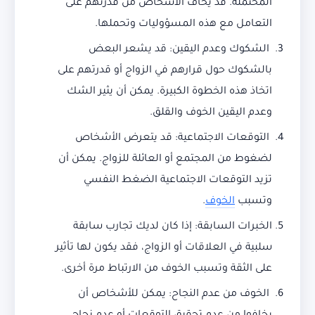
المحتملة. قد يخاف الأشخاص من قدرتهم على
التعامل مع هذه المسؤوليات وتحملها.
الشكوك وعدم اليقين: قد يشعر البعض
بالشكوك حول قرارهم في الزواج أو قدرتهم على
اتخاذ هذه الخطوة الكبيرة. يمكن أن يثير الشك
وعدم اليقين الخوف والقلق.
التوقعات الاجتماعية: قد يتعرض الأشخاص
لضغوط من المجتمع أو العائلة للزواج. يمكن أن
تزيد التوقعات الاجتماعية الضغط النفسي
وتسبب
الخوف
.
الخبرات السابقة: إذا كان لديك تجارب سابقة
سلبية في العلاقات أو الزواج، فقد يكون لها تأثير
على الثقة وتسبب الخوف من الارتباط مرة أخرى.
الخوف من عدم النجاح: يمكن للأشخاص أن