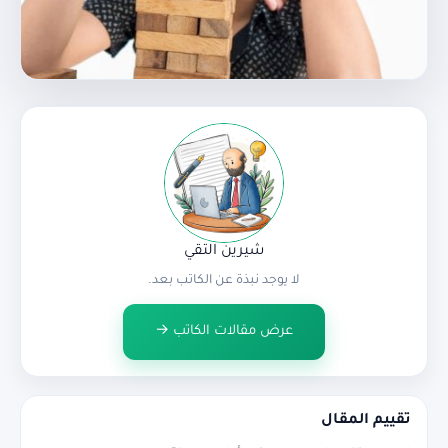
شيرين التقي
لا يوجد نبذة عن الكاتب بعد.
عرض مقالات الكاتب →
تقييم المقال