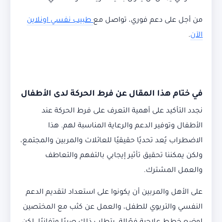
من أجل على دعم فوري، تواصل مع
طبيب نفسي اونلاين
الآن
.
في ختام هذا المقال عن فرط الحركة لدى الأطفال
نجدد التأكيد على أهمية التعرف على فرط الحركة عند
الأطفال وتوفير الدعم والرعاية المناسبة لهم. هذا
الاضطراب يُعد تحديًا حقيقيًا للعائلات والمربين والمجتمع،
ولكن يمكننا تحقيق تأثير إيجابي بالتفهم والتعاطف
والعمل المشترك.
على الأهل والمربين أن يكونوا على استعداد لتقديم الدعم
النفسي والتربوي للطفل، والعمل عن كثب مع المختصين