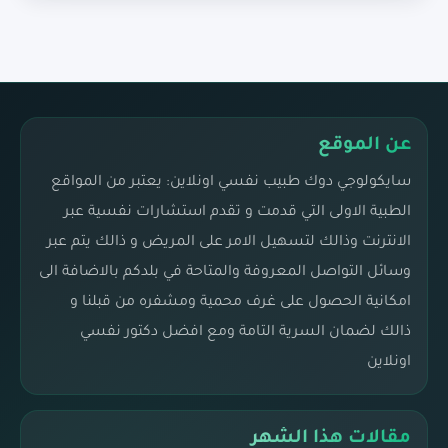
عن الموقع
سايكولوجي دوك طبيب نفسي اونلاين: يعتبر من المواقع
الطبية الاولى التي قدمت و تقدم استشارات نفسية عبر
الانترنت وذالك لتسهيل الامر على المريض و ذالك يتم عبر
وسائل التواصل المعروفة والمتاحة في بلدكم بالاضافة الى
امكانية الحصول على غرف محمية ومشفره من قبلنا و
ذالك لضمان السرية التامة ومع افضل دكتور نفسي
اونلاين
مقالات هذا الشهر