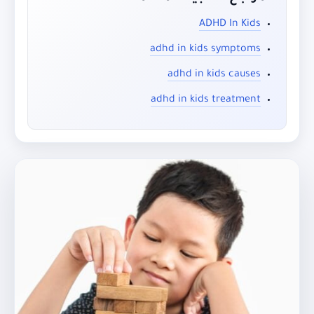
ADHD In Kids
adhd in kids symptoms
adhd in kids causes
adhd in kids treatment