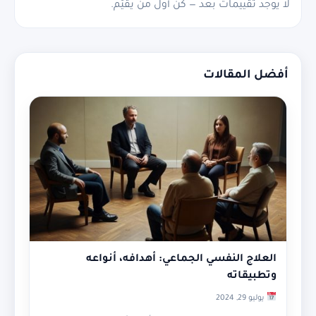
لا يوجد تقييمات بعد — كن أول من يقيّم.
أفضل المقالات
العلاج النفسي الجماعي: أهدافه، أنواعه
وتطبيقاته
يوليو 29, 2024