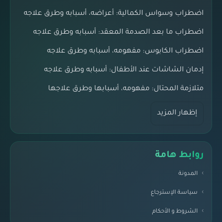
اضطراب وسواس الكمالية: أعراضه، أسبابه وطرق علاجه
اضطراب ما بعد الصدمة المعقد: أسبابه وطرق علاجه
اضطراب الكابوس: مفهومه، أسبابه وطرق علاجه
إدمان الشاشات عند الأطفال: أسبابه وطرق علاجه
متلازمة المحتال: مفهومه، أسبابها وطرق علاجها
إظهار المزيد
روابط هامة
المدونة
سياسة الإسترجاع
الشروط و الأحكام