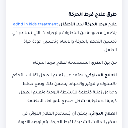
طرق علاج فرط الحركة
علاج
فرط الحركة لدى الأطفال
adhd in kids treatment
يتضمن مجموعة من الخطوات والإجراءات التي تساهم في
تحسين التحكم بالحركة والانتباه وتحسين جودة حياة
الطفل.
من بين الطرق المستخدمة لعلاج فرط الحركة:
العلاج السلوكي:
يعتمد على تعليم الطفل تقنيات التحكم
بالسلوك والتركيز والانتباه. يتضمن ذلك وضع خطط
وجداول زمنية مُنظمة للأنشطة اليومية وتعليم الطفل
كيفية الاستجابة بشكل صحيح للمواقف المختلفة.
العلاج الدوائي:
يمكن أن يُستخدم العلاج الدوائي في
بعض الحالات الشديدة لفرط الحركة. يتم توجيه الأدوية