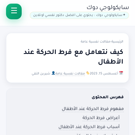
سايكولوجي دوك
سايكولوجي دوك : يحتوي على افضل دكتور نفسي اونلاين
الرئيسية
›
مقالات نفسية عامة
كيف نتعامل مع فرط الحركة عند
الأطفال
أغسطس 15, 2023
مقالات نفسية عامة
شيرين التقي
فهرس المحتوى
مفهوم فرط الحركة عند الأطفال
أعراض فرط الحركة
أسباب فرط الحركة عند الأطفال