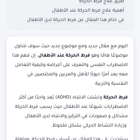
طرق علاج فرط الحركة
أهمية علاج فرط الحركة عند الأطفال
في ختام هذا المقال عن فرط الحركة لدى الأطفال
اليوم مع مقال جديد ومع موضوع جديد حيث سوف نتناول
موضوعًا هامًا وهو
فرط الحركة عند الأطفال
. إن فهم هذا
الاضطراب النفسي والتعرف على أعراضه وكيفية التعامل
معه يعد أمرًا حيويًا للأهل والمربين والمختصين في
النفسية والتربية.
فرط الحركة
وتشتت الانتباه (ADHD) يُعد واحدًا من أكثر
الاضطرابات شيوعًا عند الأطفال حيث يسبب فرط الحركة
مشاكل و صعوبات في التركيز والانتباه لدى الأطفال
وزيادة النشاط الحركي بشكل ملحوظ.
سنتحدث في هذا المقال عن أسباب فرط الحركة وماهيّة