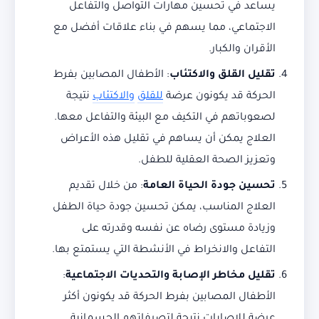
يساعد في تحسين مهارات التواصل والتفاعل
الاجتماعي، مما يسهم في بناء علاقات أفضل مع
الأقران والكبار.
تقليل القلق والاكتئاب
: الأطفال المصابين بفرط
الحركة قد يكونون عرضة
للقلق
والاكتئاب
نتيجة
لصعوباتهم في التكيف مع البيئة والتفاعل معها.
العلاج يمكن أن يساهم في تقليل هذه الأعراض
وتعزيز الصحة العقلية للطفل.
تحسين جودة الحياة العامة
: من خلال تقديم
العلاج المناسب، يمكن تحسين جودة حياة الطفل
وزيادة مستوى رضاه عن نفسه وقدرته على
التفاعل والانخراط في الأنشطة التي يستمتع بها.
تقليل مخاطر الإصابة والتحديات الاجتماعية
:
الأطفال المصابين بفرط الحركة قد يكونون أكثر