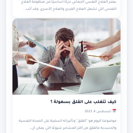
يعتبر العلاج النفسي الجماعي جزءًا أساسيًا من منظومة العلاج
النفسي التي تشمل العلاج الفردي والعلاج الأسري. وقد أثب...
كيف تتغلب على القلق بسهولة ؟
أغسطس 4, 2023
موضوعنا اليوم هو “القلق” وتأثيراته السلبية على الصحة النفسية
والجسدية فالقلق من أكثر المشاعر شيوعًا التي يمكن أن...