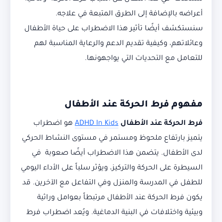
أعراضه بالإضافة إلى الطرق المتبعة في علاجه.
سنستكشف أيضًا تأثير هذا الاضطراب على حياة الأطفال
وعائلاتهم، وكيفية تقديم الدعم والرعاية المناسبة لهم
للتعامل مع التحديات التي يواجهونها.
مفهوم فرط الحركة عند الأطفال
فرط الحركة عند الأطفال
ADHD In Kids
هو اضطراب
يتميز بارتفاع ملحوظ ومستمر في مستوى النشاط الحركي
لدى الأطفال. يتضمن هذا الاضطراب أيضًا صعوبة في
السيطرة على الحركة والتركيز، ويؤثر سلباً على الأداء اليومي
للطفل في المدرسة والمنزل وفي التفاعل مع الآخرين. قد
يكون فرط الحركة عند الأطفال مرتبطاً بعوامل وراثية
وبيئية واختلافات في البنية الدماغية. ويُعد اضطراب فرط