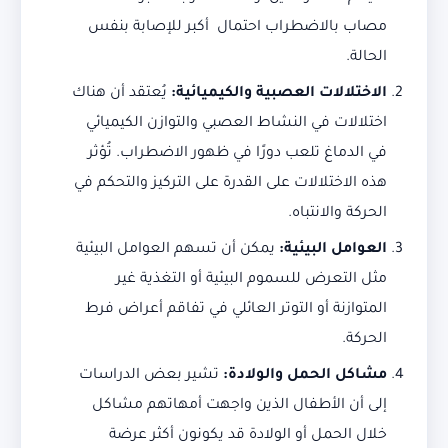
مصاب بالاضطراب احتمال أكبر للإصابة بنفس
الحالة.
الاختلالات العصبية والكيميائية:
يُعتقد أن هناك
اختلالات في النشاط العصبي والتوازن الكيميائي
في الدماغ تلعب دورًا في ظهور الاضطراب. تُؤثر
هذه الاختلالات على القدرة على التركيز والتحكم في
الحركة والانتباه.
العوامل البيئية:
يمكن أن تسهم العوامل البيئية
مثل التعرض للسموم البيئية أو التغذية غير
المتوازنة أو التوتر العائلي في تفاقم أعراض فرط
الحركة.
مشاكل الحمل والولادة:
تشير بعض الدراسات
إلى أن الأطفال الذين واجهت أمهاتهم مشاكل
خلال الحمل أو الولادة قد يكونون أكثر عرضة