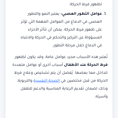
لظهور فرط الحركة.
عوامل التطور العصبي:
يعتبر النمو والتطور
العصبي في الدماغ من العوامل المهمة التي تؤثر
على ظهور فرط الحركة. يمكن أن تتأثر الأجزاء
المسؤولة عن التركيز والتحكم في الحركة والانتباه
في الدماغ خلال مرحلة التطور.
تُعتبر هذه الأسباب مجرد عوامل عامة، وقد يكون لظهور
فرط الحركة عند الأطفال
أسباب أخرى أو عوامل متعددة
تتداخل معا بعضها. يُفضل أن يتم تشخيص وعلاج فرط
الحركة من قبل مختصين في
الصحة النفسية
والتربوية،
وذلك لضمان تقديم الرعاية المناسبة والدعم للطفل
وأسرته.