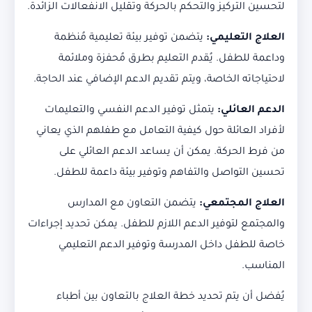
لتحسين التركيز والتحكم بالحركة وتقليل الانفعالات الزائدة.
العلاج التعليمي:
يتضمن توفير بيئة تعليمية مُنظمة
وداعمة للطفل. يُقدم التعليم بطرق مُحفزة وملائمة
لاحتياجاته الخاصة، ويتم تقديم الدعم الإضافي عند الحاجة.
الدعم العائلي:
يتمثل توفير الدعم النفسي والتعليمات
لأفراد العائلة حول كيفية التعامل مع طفلهم الذي يعاني
من فرط الحركة. يمكن أن يساعد الدعم العائلي على
تحسين التواصل والتفاهم وتوفير بيئة داعمة للطفل.
العلاج المجتمعي:
يتضمن التعاون مع المدارس
والمجتمع لتوفير الدعم اللازم للطفل. يمكن تحديد إجراءات
خاصة للطفل داخل المدرسة وتوفير الدعم التعليمي
المناسب.
يُفضل أن يتم تحديد خطة العلاج بالتعاون بين أطباء