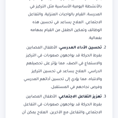
بالأنشطة اليومية الأساسية مثل التركيز في
المدرسة، القيام بالواجبات المنزلية، والتفاعل
الاجتماعي. العلاج يساعد في تحسين هذه
الوظائف وتمكين الطفل من القيام بمهامه
بفعالية.
تحسين الأداء المدرسي
: الأطفال المصابين
بفرط الحركة قد يواجهون صعوبات في التركيز
والاستماع في الصف، مما يؤثر على تحصيلهم
الدراسي. العلاج يساعد في تحسين التركيز
والانتباه، مما يؤدي إلى تحسين أدائهم المدرسي
وفرص نجاحهم في المستقبل.
تعزيز التفاعل الاجتماعي
: الأطفال المصابين
بفرط الحركة قد يواجهون صعوبات في التفاعل
الاجتماعي والتفاعل مع الآخرين. العلاج يمكن أن