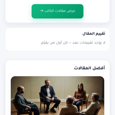
عرض مقالات الكاتب →
تقييم المقال
لا يوجد تقييمات بعد — كن أول من يقيّم.
أفضل المقالات