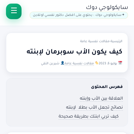
سايكولوجي دوك
سايكولوجي دوك : يحتوي على افضل دكتور نفسي اونلاين
الرئيسية
›
مقالات نفسية عامة
كيف يكون الأب سوبرمان لإبنته
يوليو 6, 2023
مقالات نفسية عامة
شيرين التقي
فهرس المحتوى
العلاقة بين الأب وإبنته
نصائح تجعل الأب بطلا لإبنته
كيف تربي ابنتك بطريقة صحيحة