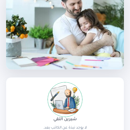
شيرين التقي
لا يوجد نبذة عن الكاتب بعد.