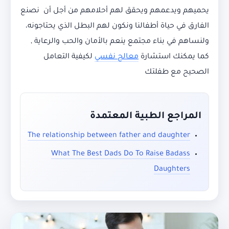
يحميهم ويدعمهم ويحقق لهم أحلامهم من أجل أن نصنع
الفارق في حياة أطفالنا ونكون لهم البطل الذي يحتاجونه،
ولنساهم في بناء مجتمع ينعم بالأمان والحب والرعاية ,
كما يمكنك استشارة
معالج نفسي
لكيفية التعامل
الصحيح مع طفلتك
المراجع الطبية المعتمدة
The relationship between father and daughter
What The Best Dads Do To Raise Badass
Daughters