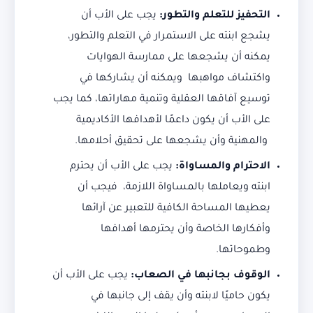
التحفيز للتعلم والتطور:
يجب على الأب أن
يشجع ابنته على الاستمرار في التعلم والتطور،
يمكنه أن يشجعها على ممارسة الهوايات
واكتشاف مواهبها ويمكنه أن يشاركها في
توسيع آفاقها العقلية وتنمية مهاراتها، كما يجب
على الأب أن يكون داعمًا لأهدافها الأكاديمية
والمهنية وأن يشجعها على تحقيق أحلامها.
الاحترام والمساواة:
يجب على الأب أن يحترم
ابنته ويعاملها بالمساواة اللازمة، فيجب أن
يعطيها المساحة الكافية للتعبير عن آرائها
وأفكارها الخاصة وأن يحترمها أهدافها
وطموحاتها.
الوقوف بجانبها في الصعاب:
يجب على الأب أن
يكون حاميًا لابنته وأن يقف إلى جانبها في