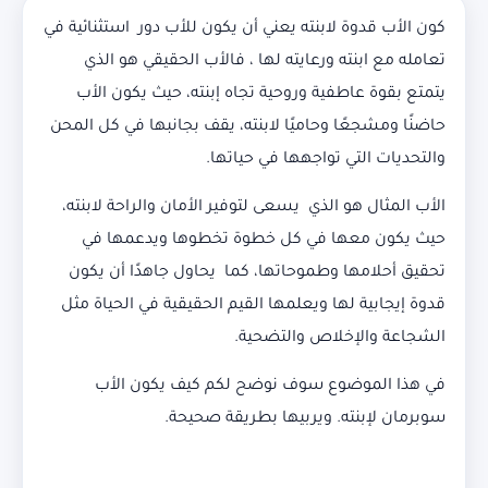
كون الأب قدوة لابنته يعني أن يكون للأب دور استثنائية في
تعامله مع ابنته ورعايته لها ، فالأب الحقيقي هو الذي
يتمتع بقوة عاطفية وروحية تجاه إبنته، حيث يكون الأب
حاضنًا ومشجعًا وحاميًا لابنته، يقف بجانبها في كل المحن
والتحديات التي تواجهها في حياتها.
الأب المثال هو الذي يسعى لتوفير الأمان والراحة لابنته،
حيث يكون معها في كل خطوة تخطوها ويدعمها في
تحقيق أحلامها وطموحاتها، كما يحاول جاهدًا أن يكون
قدوة إيجابية لها ويعلمها القيم الحقيقية في الحياة مثل
الشجاعة والإخلاص والتضحية.
في هذا الموضوع سوف نوضح لكم كيف يكون الأب
سوبرمان لإبنته. ويربيها بطريقة صحيحة.