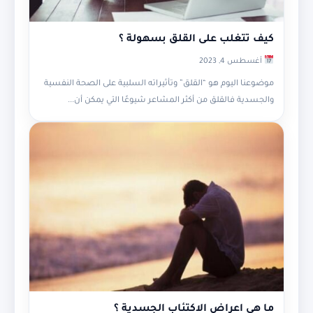
كيف تتغلب على القلق بسهولة ؟
أغسطس 4, 2023
موضوعنا اليوم هو “القلق” وتأثيراته السلبية على الصحة النفسية
والجسدية فالقلق من أكثر المشاعر شيوعًا التي يمكن أن...
ما هى اعراض الاكتئاب الجسدية ؟