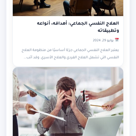
العلاج النفسي الجماعي: أهدافه، أنواعه
وتطبيقاته
يوليو 29, 2024
يعتبر العلاج النفسي الجماعي جزءًا أساسيًا من منظومة العلاج
النفسي التي تشمل العلاج الفردي والعلاج الأسري. وقد أثب...