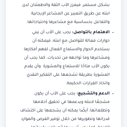
بشكل مستمر، فيعزز الأب الثقة والاطمئنان لدى
ابنته عن طريق التعبير عن المشاعر الإيجابية
والتفاعل بحساسية مع مشاعرها واحتياجاتها.
الاهتمام بالتواصل:
يجب على الأب أن يبني
حوارات فعالة للتواصل مع ابنته، فيمكنه أن
يستخدم الحوار والاستماع الفعال لفهم أفكارها
ومشاعرها وما تواجهه من تحديات، كما يجب أن
يكون الأب متاحًا للاستماع والمشورة وأن يقدم
المشورة بطريقة تشجعها على التفكير النقدي
واتخاذ القرارات الحكيمة.
الدعم والتشجيع:
يجب على الأب أن يكون
مشجعًا لابنته ويدعمها في تحقيق أحلامها
وتطلعاتها، أيضًا يمكنه أن يشجعها على اكتشاف
قدراتها وتطويرها من خلال توفير الفرص والموارد