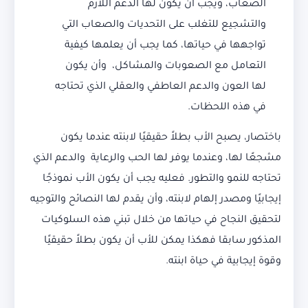
الصعاب، ويجب أن يكون لها الدعم اللازم
والتشجيع للتغلب على التحديات والصعاب التي
تواجهها في حياتها، كما يجب أن يعلمها كيفية
التعامل مع الصعوبات والمشاكل، وأن يكون
لها العون والدعم العاطفي والعقلي الذي تحتاجه
في هذه اللحظات.
باختصار، يصبح الأب بطلاً حقيقيًا لابنته عندما يكون
مشجعًا لها، وعندما يوفر لها الحب والرعاية والدعم الذي
تحتاجه للنمو والتطور. فعليه يجب أن يكون الأب نموذجًا
إيجابيًا ومصدر إلهام لابنته، وأن يقدم لها النصائح والتوجيه
لتحقيق النجاح في حياتها من خلال تبني هذه السلوكيات
المذكور سابقا فهكذا يمكن للأب أن يكون بطلاً حقيقيًا
وقوة إيجابية في حياة ابنته.