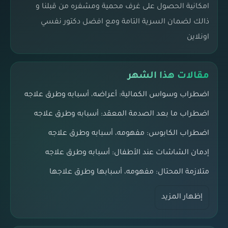
امكانية الحصول على غرف محمية ومشفره من قبلنا و
ذالك لضمان السرية التامة ومع افضل دكتور نفسي
اونلاين
مقالات هذا الشهر
اضطراب وسواس الكمالية: أعراضه، أسبابه وطرق علاجه
اضطراب ما بعد الصدمة المعقد: أسبابه وطرق علاجه
اضطراب الكابوس: مفهومه، أسبابه وطرق علاجه
إدمان الشاشات عند الأطفال: أسبابه وطرق علاجه
متلازمة المحتال: مفهومه، أسبابها وطرق علاجها
إظهار المزيد