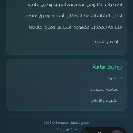
اضطراب الكابوس: مفهومه، أسبابه وطرق علاجه
إدمان الشاشات عند الأطفال: أسبابه وطرق علاجه
متلازمة المحتال: مفهومه، أسبابها وطرق علاجها
إظهار المزيد
روابط هامة
المدونة
سياسة الإسترجاع
الشروط و الأحكام
جميع الحقوق محفوظة © 2026
سايكولوجي دوك