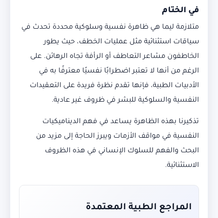
في الختام
متلازمة ليما هي ظاهرة نفسية وسلوكية محددة تحدث في
سياقات استثنائية مثل عمليات الخطف، حيث يطور
الخاطفون مشاعر التعاطف أو الرأفة تجاه الرهائن. على
الرغم من أنها لا تعتبر اضطرابًا نفسيًا معترفًا به في
الأدبيات الطبية، فإنها تقدم نظرة فريدة على التعقيدات
النفسية والسلوكية للبشر في ظروف غير عادية.
تذكيرنا بهذه الظاهرة يساعد في فهم الديناميكيات
النفسية في مواقف الأزمات ويبرز الحاجة إلى مزيد من
البحث والفهم للسلوك الإنساني في هذه الظروف
الاستثنائية.
المراجع الطبية المعتمدة