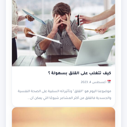
كيف تتغلب على القلق بسهولة ؟
أغسطس 4, 2023
موضوعنا اليوم هو “القلق” وتأثيراته السلبية على الصحة النفسية
والجسدية فالقلق من أكثر المشاعر شيوعًا التي يمكن أن...