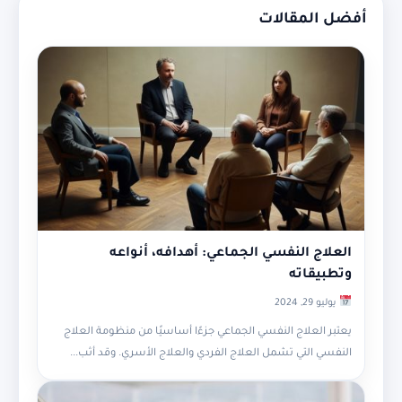
أفضل المقالات
العلاج النفسي الجماعي: أهدافه، أنواعه
وتطبيقاته
يوليو 29, 2024
يعتبر العلاج النفسي الجماعي جزءًا أساسيًا من منظومة العلاج
النفسي التي تشمل العلاج الفردي والعلاج الأسري. وقد أثب...