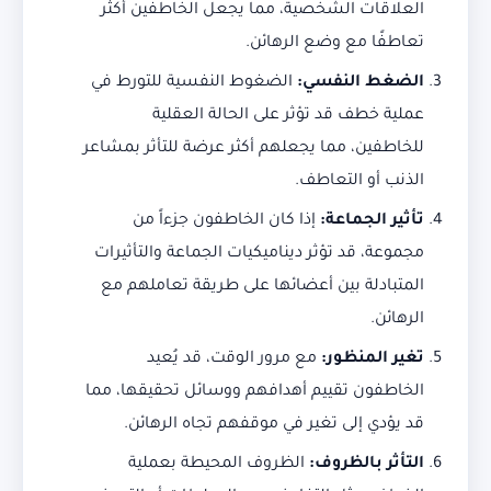
العلاقات الشخصية، مما يجعل الخاطفين أكثر
تعاطفًا مع وضع الرهائن.
الضغط النفسي
:
الضغوط النفسية للتورط في
عملية خطف قد تؤثر على الحالة العقلية
للخاطفين، مما يجعلهم أكثر عرضة للتأثر بمشاعر
الذنب أو التعاطف.
تأثير الجماعة
:
إذا كان الخاطفون جزءاً من
مجموعة، قد تؤثر ديناميكيات الجماعة والتأثيرات
المتبادلة بين أعضائها على طريقة تعاملهم مع
الرهائن.
تغير المنظور
:
مع مرور الوقت، قد يُعيد
الخاطفون تقييم أهدافهم ووسائل تحقيقها، مما
قد يؤدي إلى تغير في موقفهم تجاه الرهائن.
التأثر بالظروف
:
الظروف المحيطة بعملية