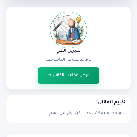
شيرين التقي
لا يوجد نبذة عن الكاتب بعد.
عرض مقالات الكاتب →
تقييم المقال
لا يوجد تقييمات بعد — كن أول من يقيّم.