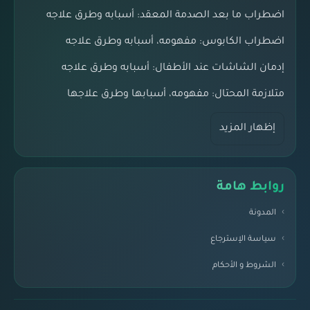
اضطراب ما بعد الصدمة المعقد: أسبابه وطرق علاجه
اضطراب الكابوس: مفهومه، أسبابه وطرق علاجه
إدمان الشاشات عند الأطفال: أسبابه وطرق علاجه
متلازمة المحتال: مفهومه، أسبابها وطرق علاجها
إظهار المزيد
روابط هامة
المدونة
سياسة الإسترجاع
الشروط و الأحكام