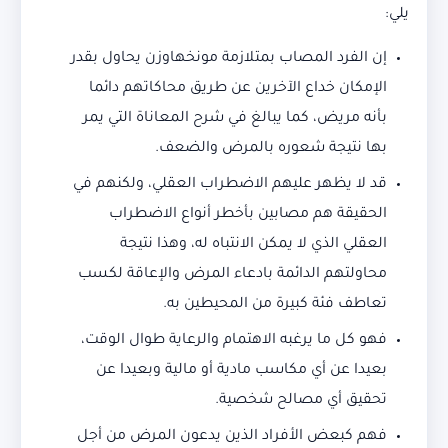
يلي:
إن الفرد المصاب بمتلازمة مونخهاوزن يحاول بقدر
الإمكان خداع الآخرين عن طريق محاكاتهم دائما
بأنه مريض، كما يبالغ في شرح المعاناة التي يمر
بها نتيجة شعوره بالمرض والضعف.
قد لا يظهر عليهم الاضطراب العقلي، ولكنهم في
الحقيقة هم مصابين بأخطر أنواع الاضطراب
العقلي الذي لا يمكن الانتباه له، وهذا نتيجة
محاولتهم الدائمة بادعاء المرض والإعاقة لكسب
تعاطف فئة كبيرة من المحيطين به.
فهو كل ما يرغبه الاهتمام والرعاية طوال الوقت،
بعيدا عن أي مكاسب مادية أو مالية وبعيدا عن
تحقيق أي مصالح شخصية.
فهم كبعض الأفراد الذين يدعون المرض من أجل