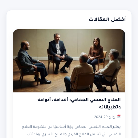
أفضل المقالات
العلاج النفسي الجماعي: أهدافه، أنواعه
وتطبيقاته
يوليو 29, 2024
يعتبر العلاج النفسي الجماعي جزءًا أساسيًا من منظومة العلاج
النفسي التي تشمل العلاج الفردي والعلاج الأسري. وقد أثب...