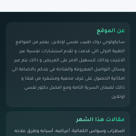
عن الموقع
سايكولوجي دوك طبيب نفسي اونلاين: يعتبر من المواقع
الطبية الاولى التي قدمت و تقدم استشارات نفسية عبر
الانترنت وذالك لتسهيل الامر على المريض و ذالك يتم عبر
وسائل التواصل المعروفة والمتاحة في بلدكم بالاضافة الى
امكانية الحصول على غرف محمية ومشفره من قبلنا و
ذالك لضمان السرية التامة ومع افضل دكتور نفسي
اونلاين
مقالات هذا الشهر
اضطراب وسواس الكمالية: أعراضه، أسبابه وطرق علاجه