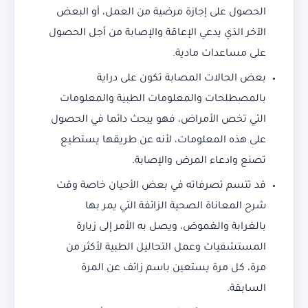
الحصول على إجازة مرضية من العمل، أو البعض
الآخر الذي يدعي الإعاقة والإصابة من أجل الحصول
على مساعدات مادية.
بعض الحالات المصابة تكون على دراية
بالمصطلحات والمعلومات الطبية والمعلومات
التي تخص الأمراض، فهو يبحث دائما في الحصول
على هذه المعلومات، لأنه عن طريقها يستطيع
تصنع وادعاء المرض والإصابة.
قد تتسم تصرفاته في بعض الأحيان خاصة وقت
شرح المعاناة الصحية الزائفة التي يمر بها
بالغرابة والغموض، ويصل به الأمر إلى زيارة
المستشفيات وعمل التحاليل الطبية لأكثر من
مرة، كل مرة يستعين باسم زائف عن المرة
السابقة.