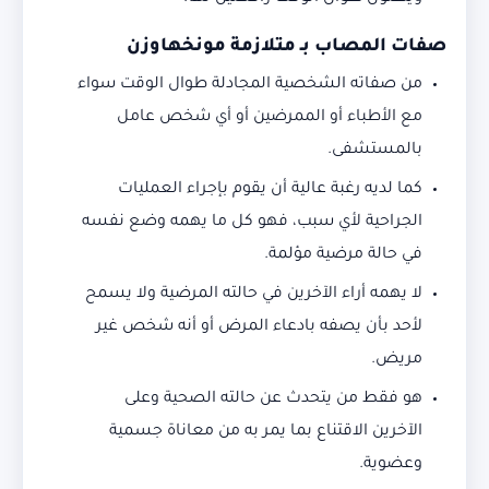
صفات المصاب بـ متلازمة مونخهاوزن
من صفاته الشخصية المجادلة طوال الوقت سواء
مع الأطباء أو الممرضين أو أي شخص عامل
بالمستشفى.
كما لديه رغبة عالية أن يقوم بإجراء العمليات
الجراحية لأي سبب، فهو كل ما يهمه وضع نفسه
في حالة مرضية مؤلمة.
لا يهمه أراء الآخرين في حالته المرضية ولا يسمح
لأحد بأن يصفه بادعاء المرض أو أنه شخص غير
مريض.
هو فقط من يتحدث عن حالته الصحية وعلى
الآخرين الاقتناع بما يمر به من معاناة جسمية
وعضوية.