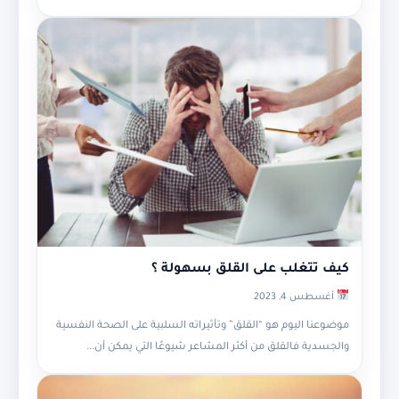
كيف تتغلب على القلق بسهولة ؟
أغسطس 4, 2023
موضوعنا اليوم هو “القلق” وتأثيراته السلبية على الصحة النفسية
والجسدية فالقلق من أكثر المشاعر شيوعًا التي يمكن أن...