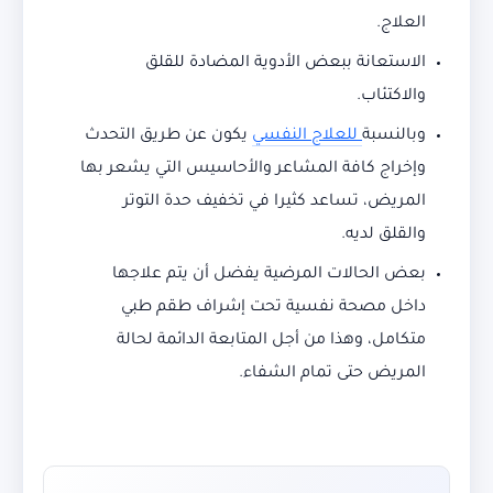
العلاج.
الاستعانة ببعض الأدوية المضادة للقلق
والاكتئاب.
وبالنسبة
للعلاج النفسي
يكون عن طريق التحدث
وإخراج كافة المشاعر والأحاسيس التي يشعر بها
المريض، تساعد كثيرا في تخفيف حدة التوتر
والقلق لديه.
بعض الحالات المرضية يفضل أن يتم علاجها
داخل مصحة نفسية تحت إشراف طقم طبي
متكامل، وهذا من أجل المتابعة الدائمة لحالة
المريض حتى تمام الشفاء.