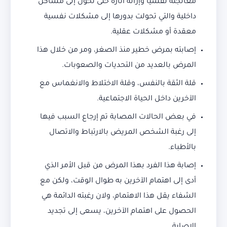
معالجته نفسيا وإزالة آثاره حتى تحول إلى مشاكل
داخلية والتي تحولت بدورها إلى مشكلات نفسية
معقدة أو مشكلات عقلية.
إصابته بمرض خطير منذ الصغر، ومر من خلال هذا
المرض بالعديد من التحديات والصعوبات.
قلة الثقة بالنفس، وقلة الاختلاط والانغماس مع
الآخرين داخل الحياة الاجتماعية.
في بعض الحالات المصابة تم إرجاع السبب فيها
إلى رغبة الشخص المريض بالارتباط والاتصال
بالأطباء.
إصابة هذا الفرد بهذا المرض من قبل الأمر الذي
أدى إلى اهتمام الآخرين به طوال الوقت، ولكن مع
الشفاء يقل هذا الاهتمام، ولان رغبته الدائمة هي
الحصول على اهتمام الآخرين، يسعى إلى تجديد