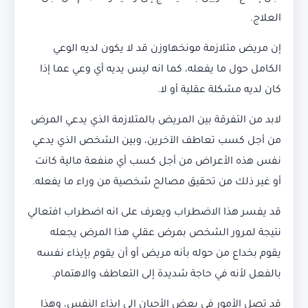
العلاج.
إن مريض متلازمة مونخهاوزن قد لا يكون لديه الوعي
الكامل حول ما يفعله، كما انه ليس يديه أي وعي عما إذا
كان لديه مشكلة عقلية أو لا.
لابد من التفرقة بين المريض بالمتلازمة الذي يدعي المرض
من أجل كسب تعاطف الآخرين، وبين الشخص الذي يدعي
نفس هذه الأعراض من أجل كسب أي منفعة مالية كانت
أو غير ذلك من تحقيق مصالح شخصية من وراء ما يفعله.
قد يفسر هذا الاضطراب ويعرف على انه اضطراب افتعالي
نتيجة لمرور الشخص بمرض عقلي هذا المرض يجعله
يقوم بخداع من حوله بأنه مريض أو أن يقوم بإيذاء نفسه
بالفعل لأنه في حاجة شديدة إلى التعاطف والاهتمام.
قد تصل الأمور في بعض الأحيان إلى إيذاء النفس، وهذا