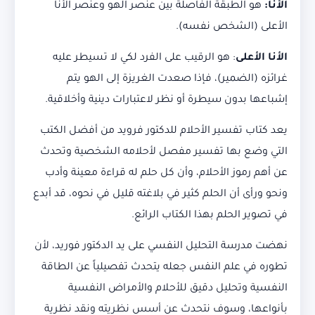
الأنا:
هو الطبقة الفاصلة بين عنصر الهو وعنصر الأنا
الأعلى (الشخص نفسه).
الأنا الأعلى
: هو الرقيب على الفرد لكي لا تسيطر عليه
غرائزه (الضمير)، فإذا صعدت الغريزة إلى الهو يتم
إشباعها بدون سيطرة أو نظر لاعتبارات دينية وأخلاقية.
يعد كتاب تفسير الأحلام للدكتور فرويد من أفضل الكتب
التي وضع بها تفسير مفصل لأحلامه الشخصية وتحدث
عن أهم رموز الأحلام، وأن كل حلم له قراءة معينة وأدب
ونحو ورأى أن الحلم كثير في بلاغته قليل في نحوه، قد أبدع
في تصوير الحلم بهذا الكتاب الرائع.
نهضت مدرسة التحليل النفسي على يد الدكتور فوريد، لأن
تطوره في علم النفس جعله يتحدث تفصيلياً عن الطاقة
النفسية وتحليل دقيق للأحلام والأمراض النفسية
بأنواعها، وسوف نتحدث عن أسس نظريته ونقد نظرية