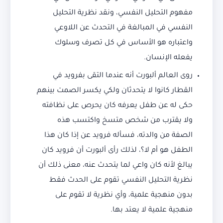
مفهوم التحليل النفسي، ونقد نظرية التحليل
النفسي في المبالغة في التحدث عن اللاوعي
واعتباره هو الأساس في كل تصرف وسلوك
يفعله الإنسان.
روى العالم ألبورت أنه عندما التقى بفرويد في
القطار كانوا لا يتحدثان ولكي يكسر الصمت بينهم
حكى له عن طفل يعرفه كان يحرص على نظافته
ولا يقترب من شخص متسخ واكتسب هذه
الصفة من والدته، فسأله فرويد عن إذا كان هذا
الطفل هو أم لا؟، لذلك رأى ألبورت أن فرويد كان
يبالغ لأنه كان واعي لما يتحدث عنه، معنى ذلك أن
نظرية التحليل النفسي تقوم على الحدث فقط
بدون منهجية علمية، وأي نظرية لا تقوم على
منهجية علمية لا يعتد بها.