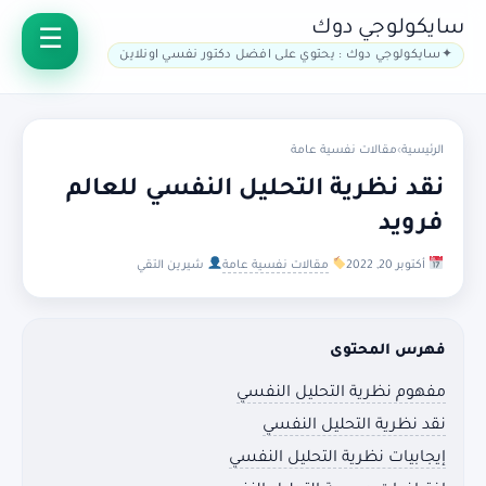
سايكولوجي دوك
سايكولوجي دوك : يحتوي على افضل دكتور نفسي اونلاين
الرئيسية
›
مقالات نفسية عامة
نقد نظرية التحليل النفسي للعالم
فرويد
أكتوبر 20, 2022
مقالات نفسية عامة
شيرين التقي
فهرس المحتوى
مفهوم نظرية التحليل النفسي
نقد نظرية التحليل النفسي
إيجابيات نظرية التحليل النفسي