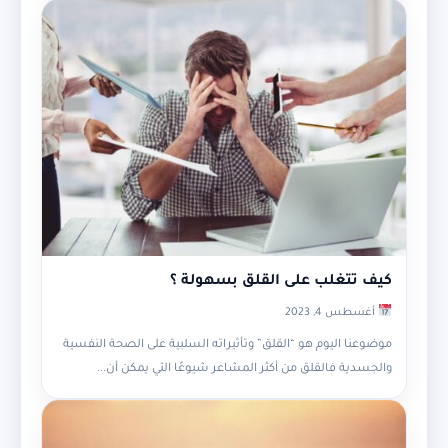
كيف تتغلب على القلق بسهولة ؟
أغسطس 4, 2023
موضوعنا اليوم هو “القلق” وتأثيراته السلبية على الصحة النفسية
والجسدية فالقلق من أكثر المشاعر شيوعًا التي يمكن أن...