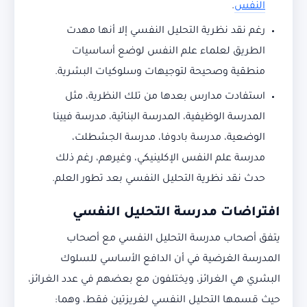
النفس
.
رغم نقد نظرية التحليل النفسي إلا أنها مهدت
الطريق لعلماء علم النفس لوضع أساسيات
منطقية وصحيحة لتوجيهات وسلوكيات البشرية.
استفادت مدارس بعدها من تلك النظرية، مثل
المدرسة الوظيفية، المدرسة البنائية، مدرسة فيينا
الوضعية، مدرسة بادوفا، مدرسة الجشطلت،
مدرسة علم النفس الإكلينيكي، وغيرهم، رغم ذلك
حدث نقد نظرية التحليل النفسي بعد تطور العلم.
افتراضات مدرسة التحليل النفسي
يتفق أصحاب مدرسة التحليل النفسي مع أصحاب
المدرسة الغرضية في أن الدافع الأساسي للسلوك
البشري هي الغرائز، ويختلفون مع بعضهم في عدد الغرائز،
حيث قسمها التحليل النفسي لغريزتين فقط، وهما: