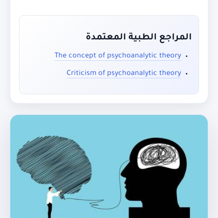
المراجع الطبية المعتمدة
The concept of psychoanalytic theory
Criticism of psychoanalytic theory