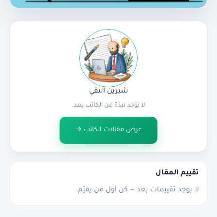
شيرين التقي
لا يوجد نبذة عن الكاتب بعد.
عرض مقالات الكاتب →
تقييم المقال
لا يوجد تقييمات بعد — كن أول من يقيّم.