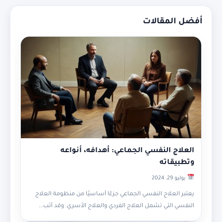
أفضل المقالات
العلاج النفسي الجماعي: أهدافه، أنواعه
وتطبيقاته
يوليو 29, 2024
يعتبر العلاج النفسي الجماعي جزءًا أساسيًا من منظومة العلاج
النفسي التي تشمل العلاج الفردي والعلاج الأسري. وقد أثب...