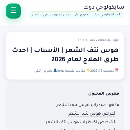
سايكولوجي دوك
سايكولوجي دوك : يحتوي على افضل دكتور نفسي اونلاين
الرئيسية
›
مقالات نفسية عامة
هوس نتف الشعر | الأسباب | احدث
طرق العلاج لعام 2026
ديسمبر 18, 2022
مقالات نفسية عامة
شيرين التقي
فهرس المحتوى
ما هو اضطراب هوس نتف الشعر
أعراض هوس شد الشعر
تشخيص اضطراب هوس نتف الشعر