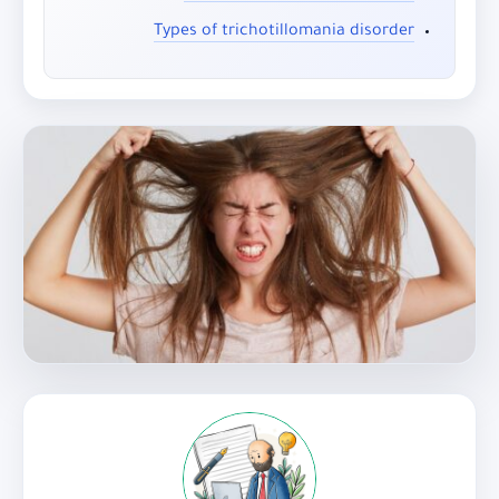
Types of trichotillomania disorder