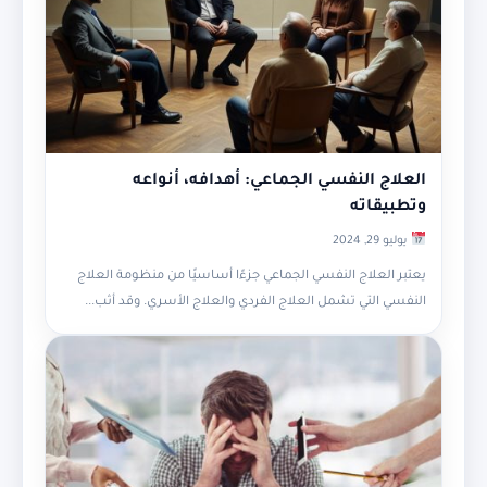
العلاج النفسي الجماعي: أهدافه، أنواعه
وتطبيقاته
يوليو 29, 2024
يعتبر العلاج النفسي الجماعي جزءًا أساسيًا من منظومة العلاج
النفسي التي تشمل العلاج الفردي والعلاج الأسري. وقد أثب...