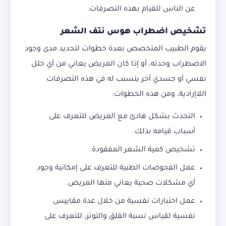
عن الناس للقيام بهذه التصرفات.
تشخيص اضطراب هوس نتف الشعر
يقوم الطبيب المتخصص بعدة خطوات لتحديد مدى وجود
الاضطراب وحدته، أو إذا كان المريض يعاني من أي خلل
نفسي أو جسدي آخر يتسبب له في هذه التصرفات
اللاإرادية، ومن هذه الخطوات:
التحدث بشكل هادئ مع المريض للتعرف على
أسباب قيامه بذلك.
تشخيص كمية الشعر المفقودة.
عمل الفحوصات الطبية للتعرف على إمكانية وجود
أي مشكلات صحية يعاني منها المريض.
عمل اختبارات نفسية من خلال عدة مقاييس
نفسية لقياس نسبة القلق والتوتر، للتعرف على