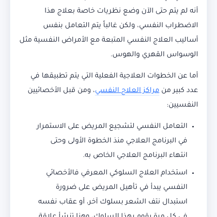
أنه لم يتم حتى الآن وضع نظريات خاصة بعلاج هذا
الاضطراب النفسي، ولكن غالباً يتم التعامل بنفس
أساليب العلاج النفسي المتبعة مع الأمراض النفسية مثل
الوسواس القهري والهوس.
أما عن الخطوات العلاجية الفعلية التي يتم تطبيقها في
عدد كبير من
مراكز العلاج النفسي
، ومن قبل الأخصائيين
النفسيين:
التعامل النفسي لتشجيع المريض على الاستمرار
في البرنامج العلاجي منذ الخطوة الأولى وحتى
انتهاء البرنامج العلاجي الخاص به.
استخدام العلاج السلوكي المعرفي فالأخصائي
النفسي يبدأ في تأهيل المريض على ضرورة
استبدال نتف الشعر بسلوك آخر، أو عقاب نفسه