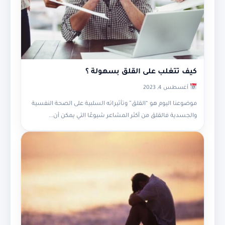
كيف تتغلب على القلق بسهولة ؟
أغسطس 4, 2023
موضوعنا اليوم هو “القلق” وتأثيراته السلبية على الصحة النفسية
والجسدية فالقلق من أكثر المشاعر شيوعًا التي يمكن أن...