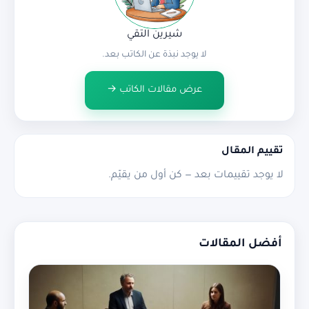
شيرين التقي
لا يوجد نبذة عن الكاتب بعد.
عرض مقالات الكاتب →
تقييم المقال
لا يوجد تقييمات بعد — كن أول من يقيّم.
أفضل المقالات