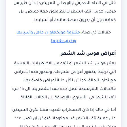
خلل في الأداء المعرفي والوجداني للمريض؛ إلا أن كثير من
مرضى هوس نتف الشعر لا يتعاملون معه كمرض، بل
كعادة دون أن يدرون بمضاعفاتها، أو أسبابها.
مقالات ذي صلة:
متلازمة مونخهاوزن ماهي وأسبابها
وطرق علاجها
أعراض هوس شد الشعر
يعتبر هوس شد الشعر أو نتفه من الاضطرابات النفسية
التي ترتبط بظهور أعراض ملحوظة، وتتطور هذه الأعراض
مع تطور الحالة، كما أن لكل حالة أعراض خاصة بها،
فالحالات المتوسطة تصل حدة نتف الشعر بها الى 15 مرة
نتف للشعر في الأسبوع، بالإضافة إلى الحالات القليلة.
أما في حالة إذا كان الاضطراب شديد؛ فهنا تكون السيطرة
على عملية نتف الشعر غير محكومة، فيمكن أن تصل عدد