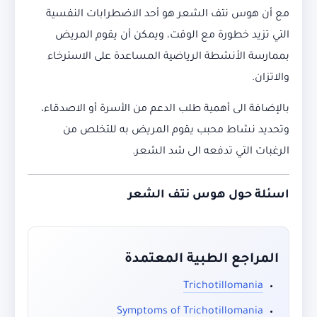
مع أن هوس نتف الشعر هو أحد الاضطرابات النفسية
التي تزيد خطورة مع الوقت، ويمكن أن يقوم المريض
بممارسة الأنشطة الرياضية المساعدة على الاسترخاء
والاتزان.
بالإضافة الى أهمية طلب الدعم من الأسرة أو الاصدقاء،
وتحديد نشاط محبب يقوم المريض به للتخلص من
الرغبات التي تدفعه الى شد الشعر.
اسئلة حول هوس نتف الشعر
المراجع الطبية المعتمدة
Trichotillomania
Symptoms of Trichotillomania