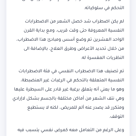
التحكم في سلوكياته.
لم يكن اضطراب شد خصل الشعر من الاضطرابات
النفسية المعروفة حتى وقت قريب، ومع بداية القرن
الواحد العشرين تم وضع أسس ومبادئ هذا الاضطراب،
من خلال تحديد الأعراض وطرق العلاج، بالإضافة الى
النظريات المفسرة له.
تم تصنيف هذا الاضطراب النفسي في فئة الاضطرابات
النفسية المتعلقة بالتحكم في الرغبات غير المنضبطة،
وهو ما يعني أنه يتعلق برغبة غير قادر على السيطرة عليها
وهي نتف الشعر من أماكن مختلفة بالجسم بشكل لاإرادي
ومتكرر قد يصدر عنه ألم للمريض، لكنه لا يستطيع
التوقف.
وعلى الرغم من التعامل معه كمرض نفسي يتسبب فيه