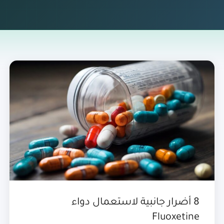
8 أضرار جانبية لاستعمال دواء
Fluoxetine