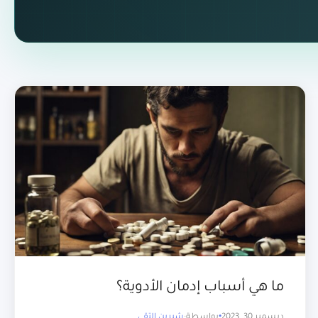
ما هي أسباب إدمان الأدوية؟
ديسمبر 30, 2023
بواسطة:
شيرين التقي