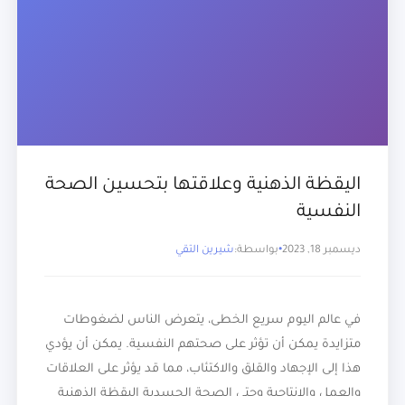
اليقظة الذهنية وعلاقتها بتحسين الصحة
النفسية
ديسمبر 18, 2023
بواسطة:
شيرين التقي
في عالم اليوم سريع الخطى، يتعرض الناس لضغوطات
متزايدة يمكن أن تؤثر على صحتهم النفسية. يمكن أن يؤدي
هذا إلى الإجهاد والقلق والاكتئاب، مما قد يؤثر على العلاقات
والعمل والإنتاجية وحتى الصحة الجسدية اليقظة الذهنية