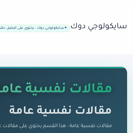
سايكولوجي دوك
سايكولوجي دوك : يحتوي على افضل دكتو
مقالات نفسية عامة
مقالات نفسية عامة
مقالات نفسية عامة : هذا القسم يحتوي على مقالات 