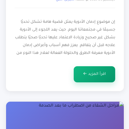
إن موضوع إدمان الأدوية يمثل قضية هامة تشكل تحديًا
جسيمًا في مجتمعاتنا اليوم. حيث يعد اللجوء إلى الأدوية
بشكل غير صحيح وزيادة الاعتماد عليها تحديًا صحيًا يتطلب
علاجه قبل أن يتفاقم. يعزز فهم أسباب وأعراض إدمان
الأدوية معرفة الطرق والحلولة الفعالة لعلاج هذا النوع من
الإدمان. في هذا السياق، يسعى هذا المقال إلى استكشاف
أسباب […]
اقرأ المزيد ←