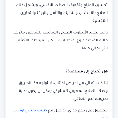
تحسين المزاج وتخفيف الضغط النفسي، ويشمل ذلك
العلاج بالأعشاب والتدليك والتأمل واليوغا والتمارين
التنفسية.
وجب تحديد الأسلوب العلاجي المناسب للشخص بناءً على
حالته الصحية ونوع اضطرابات الأكل المرتبطة بالاكتئاب
التي يعاني منها.
هل تحتاج إلى مساعدة؟
إذا كنت تعاني من أعراض اكتئاب، لا تواجه هذا الطريق
وحدك. العلاج المعرفي السلوكي يمكن أن يكون بداية
طريقك نحو التعافي.
للحصول على دعم فوري، تواصل مع
طبيب نفسي اونلاين