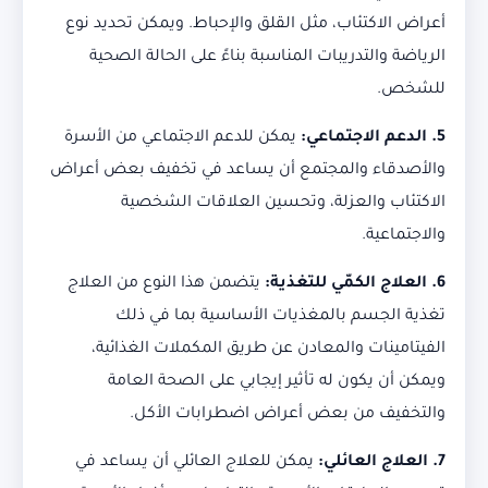
أعراض الاكتئاب، مثل القلق والإحباط. ويمكن تحديد نوع
الرياضة والتدريبات المناسبة بناءً على الحالة الصحية
للشخص.
5. الدعم الاجتماعي:
يمكن للدعم الاجتماعي من الأسرة
والأصدقاء والمجتمع أن يساعد في تخفيف بعض أعراض
الاكتئاب والعزلة، وتحسين العلاقات الشخصية
والاجتماعية.
6. العلاج الكمّي للتغذية:
يتضمن هذا النوع من العلاج
تغذية الجسم بالمغذيات الأساسية بما في ذلك
الفيتامينات والمعادن عن طريق المكملات الغذائية،
ويمكن أن يكون له تأثير إيجابي على الصحة العامة
والتخفيف من بعض أعراض اضطرابات الأكل.
7. العلاج العائلي:
يمكن للعلاج العائلي أن يساعد في