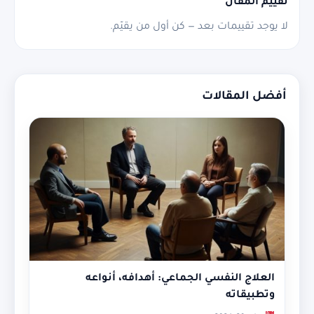
تقييم المقال
لا يوجد تقييمات بعد — كن أول من يقيّم.
أفضل المقالات
العلاج النفسي الجماعي: أهدافه، أنواعه
وتطبيقاته