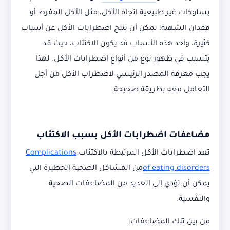
بسلوكات غير طبيعية اتجاه الأكل، مثل الأكل المفرط أو
فقدان الشهية. يمكن أن تنتج اضطرابات الأكل عن أسباب
كثيرة، وأحد هذه الأسباب قد يكون الاكتئاب، حيث قد
يتسبب في ظهور نوع من أنواع اضطرابات الأكل. لهذا
يجب معرفة المصدر الرئيسي لاضطراب الأكل من أجل
التعامل معه بطريقة صحيحة.
مضاعفات اضطرابات الأكل بسبب الاكتئاب
تعد اضطرابات الأكل المرتبطة بالاكتئاب
Complications
of eating disorders
من المشاكل الصحية الخطيرة التي
يمكن أن تؤدي إلى العديد من المضاعفات الصحية
والنفسية.
من بين تلك المضاعفات: