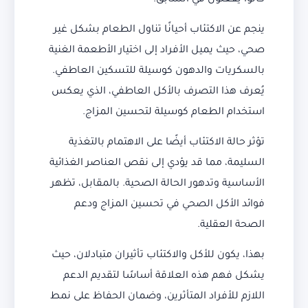
كانوا يفعلون في السابق.
ينجم عن الاكتئاب أحيانًا تناول الطعام بشكل غير
صحي، حيث يميل الأفراد إلى اختيار الأطعمة الغنية
بالسكريات والدهون كوسيلة للتسكين العاطفي.
يُعرف هذا التصرف بالأكل العاطفي، الذي يعكس
استخدام الطعام كوسيلة لتحسين المزاج.
تؤثر حالة الاكتئاب أيضًا على الاهتمام بالتغذية
السليمة، مما قد يؤدي إلى نقص العناصر الغذائية
الأساسية وتدهور الحالة الصحية. بالمقابل، تظهر
فوائد الأكل الصحي في تحسين المزاج ودعم
الصحة العقلية.
بهذا، يكون للأكل والاكتئاب تأثيران متبادلان، حيث
يشكل فهم هذه العلاقة أساسًا لتقديم الدعم
اللازم للأفراد المتأثرين، وضمان الحفاظ على نمط