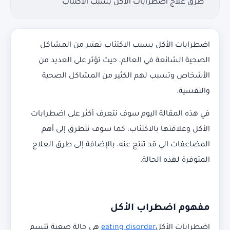
طرق علاج اضطرابات الأكل بسبب الاكتئاب
اضطرابات الأكل بسبب الاكتئاب تعتبر من المشاكل
الصحية الشائعة في العالم، حيث تؤثر على العديد من
الأشخاص وتسبب لهم الكثير من المشاكل الصحية
والنفسية.
في هذه المقالة اليوم سوف نتعرف أكثر على اضطرابات
الأكل وعلاقتها بالاكتئاب، كما سوف نتطرق إلى أهم
المضاعفات الي قد تنتج عنه، بالإضافة إلى طرق العلاج
المتوفرة لهذه الحالة.
مفهوم اضطراب الأكل
اضطرابات الأكل
eating disorder
هي حالة صعية تتسم