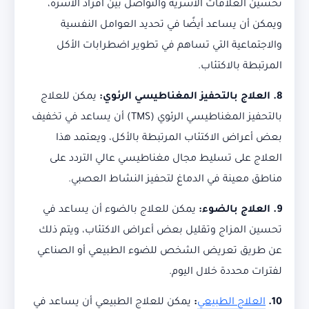
تحسين العلاقات الأسرية والتواصل بين أفراد الأسرة،
ويمكن أن يساعد أيضًا في تحديد العوامل النفسية
والاجتماعية التي تساهم في تطوير اضطرابات الأكل
المرتبطة بالاكتئاب.
8. العلاج بالتحفيز المغناطيسي الرئوي:
يمكن للعلاج
بالتحفيز المغناطيسي الرئوي (TMS) أن يساعد في تخفيف
بعض أعراض الاكتئاب المرتبطة بالأكل، ويعتمد هذا
العلاج على تسليط مجال مغناطيسي عالي التردد على
مناطق معينة في الدماغ لتحفيز النشاط العصبي.
9. العلاج بالضوء:
يمكن للعلاج بالضوء أن يساعد في
تحسين المزاج وتقليل بعض أعراض الاكتئاب، ويتم ذلك
عن طريق تعريض الشخص للضوء الطبيعي أو الصناعي
لفترات محددة خلال اليوم.
10.
العلاج الطبيعي
:
يمكن للعلاج الطبيعي أن يساعد في