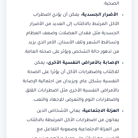
الصحية.
الأضرار الجسدية:
يمكن أن يؤدي اضطراب
الأكل المرتبط بالاكتئاب إلى العديد من الأضرار
الجسدية مثل فقدان العضلات وضعف العظام
وتساقط الشعر وتلف الأسنان، الأمر الذي يزيد
من تدهور حالة الشخص ويؤثر على صحته العامة.
الإصابة بالأمراض النفسية الأخرى:
يمكن
للاكتئاب واضطرابات الأكل أن يؤثرا على الصحة
النفسية بشكل عام، ويزيدان من احتمالية الإصابة
بالأمراض النفسية الأخرى مثل اضطرابات القلق
واضطرابات النوم والتعرض للإجهاد والتعب.
العزلة الاجتماعية:
يعاني الأشخاص الذين
يعانون من اضطرابات الأكل المرتبطة بالاكتئاب
من العزلة الاجتماعية وصعوبة التفاعل مع