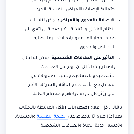
الآخرين، وهذا يؤثر على جودة حياتهم ويزيد من
احتمالية الإصابة بالأمراض النفسية الأخرى.
الإصابة بالعدوى والأمراض:
يمكن لتغيرات
النظام الغذائي والتغذية الغير صحية أن تؤدي إلى
ضعف جهاز المناعة وزيادة احتمالية الإصابة
بالأمراض والعدوى.
التأثير على العلاقات الشخصية:
يمكن للاكتئاب
واضطرابات الأكل أن تؤثر على العلاقات
الشخصية والاجتماعية، وتسبب صعوبات في
التفاعل مع الأصدقاء والعائلة والشركاء، الأمر
الذي يؤثر على جودة حياتهم وصحتهم العامة.
بالتالي، فإن علاج
اضطرابات الأكل
المرتبطة بالاكتئاب
يعد أمرًا ضروريًا للحفاظ على
الصحة النفسية
والجسدية،
وتحسين جودة الحياة والعلاقات الشخصية.