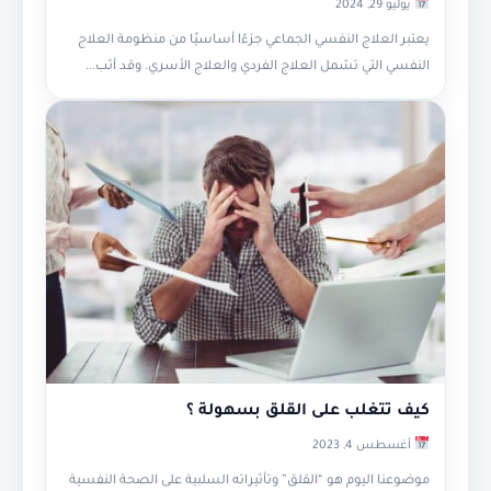
يوليو 29, 2024
يعتبر العلاج النفسي الجماعي جزءًا أساسيًا من منظومة العلاج
النفسي التي تشمل العلاج الفردي والعلاج الأسري. وقد أثب...
كيف تتغلب على القلق بسهولة ؟
أغسطس 4, 2023
موضوعنا اليوم هو “القلق” وتأثيراته السلبية على الصحة النفسية