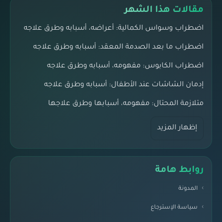
مقالات هذا الشهر
اضطراب وسواس الكمالية: أعراضه، أسبابه وطرق علاجه
اضطراب ما بعد الصدمة المعقد: أسبابه وطرق علاجه
اضطراب الكابوس: مفهومه، أسبابه وطرق علاجه
إدمان الشاشات عند الأطفال: أسبابه وطرق علاجه
متلازمة المحتال: مفهومه، أسبابها وطرق علاجها
إظهار المزيد
روابط هامة
المدونة
سياسة الإسترجاع