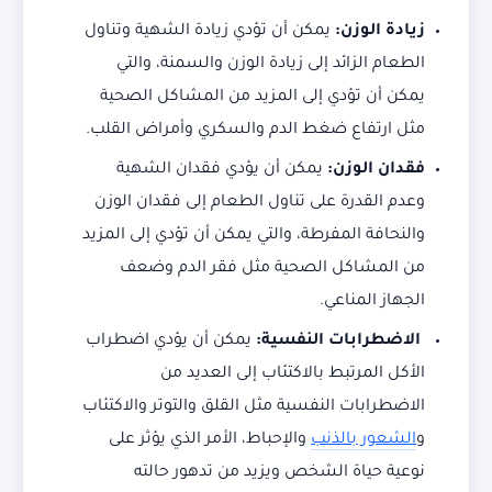
زيادة الوزن:
يمكن أن تؤدي زيادة الشهية وتناول
الطعام الزائد إلى زيادة الوزن والسمنة، والتي
يمكن أن تؤدي إلى المزيد من المشاكل الصحية
مثل ارتفاع ضغط الدم والسكري وأمراض القلب.
فقدان الوزن:
يمكن أن يؤدي فقدان الشهية
وعدم القدرة على تناول الطعام إلى فقدان الوزن
والنحافة المفرطة، والتي يمكن أن تؤدي إلى المزيد
من المشاكل الصحية مثل فقر الدم وضعف
الجهاز المناعي.
الاضطرابات النفسية:
يمكن أن يؤدي اضطراب
الأكل المرتبط بالاكتئاب إلى العديد من
الاضطرابات النفسية مثل القلق والتوتر والاكتئاب
و
الشعور بالذنب
والإحباط، الأمر الذي يؤثر على
نوعية حياة الشخص ويزيد من تدهور حالته