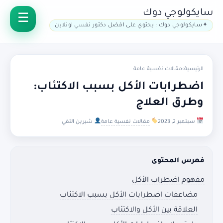
سايكولوجي دوك
سايكولوجي دوك : يحتوي على افضل دكتور نفسي اونلاين
الرئيسية
›
مقالات نفسية عامة
اضطرابات الأكل بسبب الاكتئاب:
وطرق العلاج
سبتمبر 2, 2023
مقالات نفسية عامة
شيرين التقي
فهرس المحتوى
مفهوم اضطراب الأكل
مضاعفات اضطرابات الأكل بسبب الاكتئاب
العلاقة بين الأكل والاكتئاب