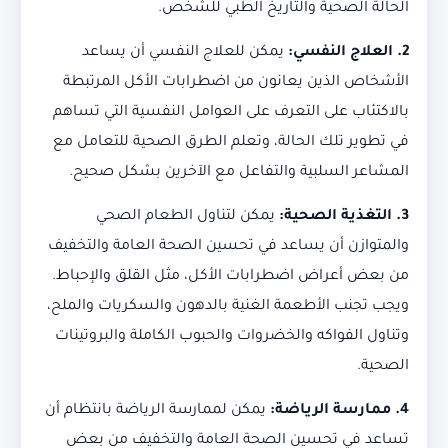
الحالة الصحية والتاريخ الطبي للشخص.
2. العلاج النفسي:
يمكن للعلاج النفسي أن يساعد
الأشخاص الذين يعانون من اضطرابات الأكل المرتبطة
بالاكتئاب على التعرف على العوامل النفسية التي تساهم
في تطوير تلك الحالة، وتعلم الطرق الصحية للتعامل مع
المشاعر السلبية والتفاعل مع الآخرين بشكل صحيح.
3. التغذية الصحية:
يمكن لتناول الطعام الصحي
والمتوازن أن يساعد في تحسين الصحة العامة والتخفيف
من بعض أعراض اضطرابات الأكل، مثل القلق والإحباط.
ويجب تجنب الأطعمة الغنية بالدهون والسكريات والملح،
وتناول الفواكه والخضروات والحبوب الكاملة والبروتينات
الصحية.
4. ممارسة الرياضة:
يمكن لممارسة الرياضة بانتظام أن
تساعد في تحسين الصحة العامة والتخفيف من بعض