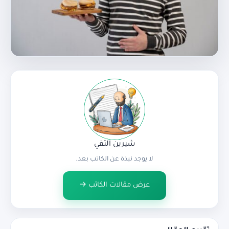
شيرين التقي
لا يوجد نبذة عن الكاتب بعد.
عرض مقالات الكاتب →