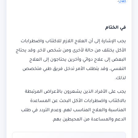
الآن
.
في الختام
يجب الإشارة إلى أن العلاج اللازم للاكتئاب واضطرابات
الأكل يختلف من حالة لأخرى ومن شخص لآخر، وقد يحتاج
البعض إلى علاج دوائي وآخرين يحتاجون إلى العلاج
النفسي، وقد يتطلب الأمر تدخل فريق طبي متخصص
لذلك.
يجب على الأفراد الذين يشعرون بالأعراض المرتبطة
بالاكتئاب واضطرابات الأكل البحث عن المساعدة
المناسبة والعلاج المناسب لهم، وعدم التردد في طلب
الدعم والمساعدة من المحيطين بهم.