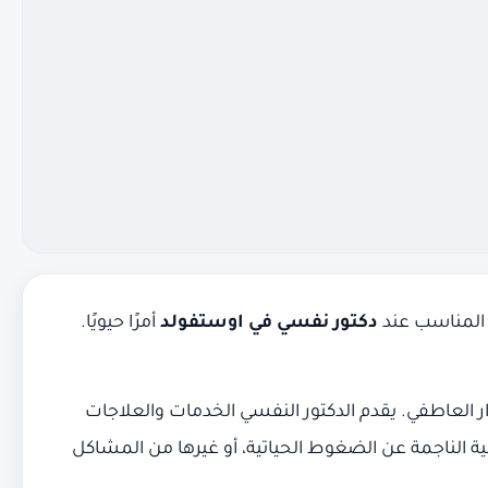
 المناسب عند
دكتور نفسي في اوستفولد
أمرًا حيويًا.
العاطفي. يقدم الدكتور النفسي الخدمات والعلاجات
ة الناجمة عن الضغوط الحياتية، أو غيرها من المشاكل