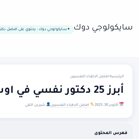
سايكولوجي دوك
سايكولوجي دوك : يحتوي على افضل دكتو
الرئيسية
›
افضل الاطباء النفسيين
أبرز 25 دكتور نفسي في اوستفولد لعلاج الأمراض النفسية
أكتوبر 30, 2023
افضل الاطباء النفسيين
شيرين التقي
فهرس المحتوى