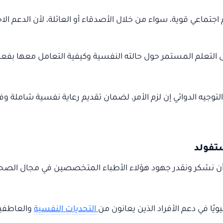
ماعي قوية، سواء من خلال الأصدقاء أو العائلة، لأن الدعم الاجتم
لتعلم المستمر حول حالته النفسية وكيفية التعامل معها بفعال
وجيه الدوائي إن لزم الأمر، لضمان تقديم رعاية نفسية شاملة و
 أن نشكر ونقدر جهود هؤلاء الأطباء المتخصصين في مجال الصحة
ويًا في دعم الأفراد الذين يعانون من
التحديات النفسية
والعاطفية