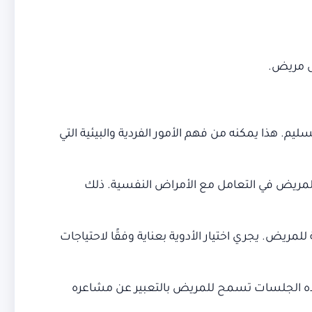
ل مريض.
 هذا يمكنه من فهم الأمور الفردية والبيئية التي
لمريض في التعامل مع الأمراض النفسية. ذلك
ريض. يجري اختيار الأدوية بعناية وفقًا لاحتياجات
هذه الجلسات تسمح للمريض بالتعبير عن مشاعره