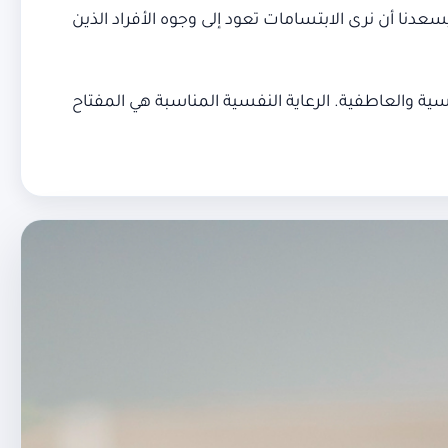
عدنا أن نرى الابتسامات تعود إلى وجوه الأفراد الذين
 والعاطفية. الرعاية النفسية المناسبة هي المفتاح