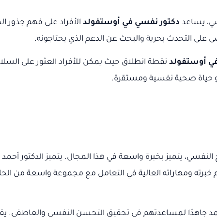
سي، يساعد
دكتور نفسي في أوستفولد
الأفراد على فهم جذور 
 على التحدث بحرية والبحث عن الدعم الذي يحتاجونه.
ي أوستفولد
نقطة انطلاق حيث يمكن للأفراد العثور على السلام
و حياة صحية نفسية ومستقرة.
ي، يتميز بخبرة واسعة في هذا المجال. يتميز الدكتور أحمد بالت
م خبرته ومهاراته العالية في التعامل مع مجموعة واسعة من الحا
مد جاهدًا لمساعدتهم في تحقيق التحسن النفسي والعاطفي. يق