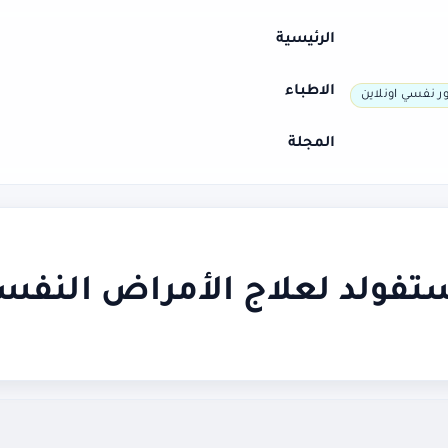
الرئيسية
الاطباء
ر نفسي اونلاين
المجلة