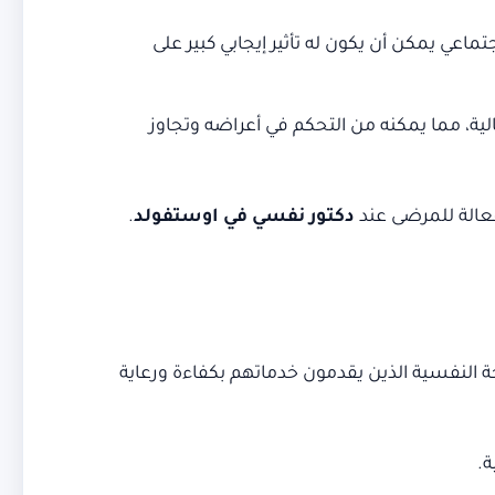
اعي يمكن أن يكون له تأثير إيجابي كبير على
ية، مما يمكنه من التحكم في أعراضه وتجاوز
فعالة للمرضى عند
دكتور نفسي في اوستفولد
.
 النفسية الذين يقدمون خدماتهم بكفاءة ورعاية
.