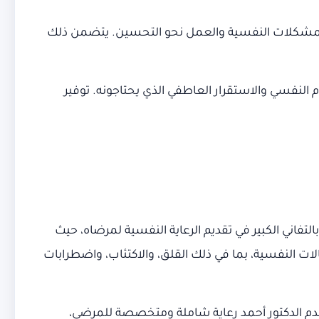
المشكلات النفسية والعمل نحو التحسين. يتضمن ذلك
 النفسي والاستقرار العاطفي الذي يحتاجونه. توفير
فاني الكبير في تقديم الرعاية النفسية لمرضاه، حيث
لات النفسية، بما في ذلك القلق، والاكتئاب، واضطرابات
دم الدكتور أحمد رعاية شاملة ومتخصصة للمرضى،