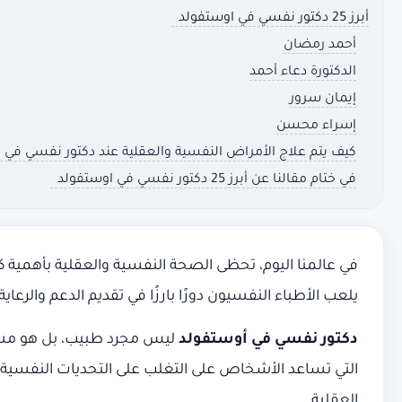
أبرز 25 دكتور نفسي في اوستفولد
أحمد رمضان
الدكتورة دعاء أحمد
إيمان سرور
إسراء محسن
كيف يتم علاج الأمراض النفسية والعقلية عند دكتور نفسي في
في ختام مقالنا عن أبرز 25 دكتور نفسي في اوستفولد
في عالمنا اليوم، تحظى الصحة النفسية والعقلية بأهمية
يلعب الأطباء النفسيون دورًا بارزًا في تقديم الدعم والر
دكتور نفسي في أوستفولد
ليس مجرد طبيب، بل هو مستشا
التي تساعد الأشخاص على التغلب على التحديات النفسية، 
العقلية.