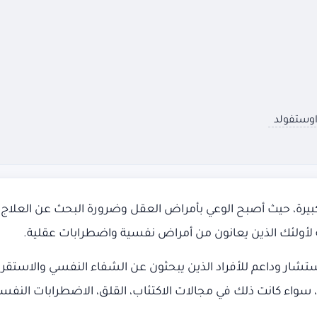
 اوستفولد
 كبيرة، حيث أصبح الوعي بأمراض العقل وضرورة البحث عن العلاج
عاية لأولئك الذين يعانون من أمراض نفسية واضطرابات عقلية.
ر وداعم للأفراد الذين يبحثون عن الشفاء النفسي والاستقرار 
سواء كانت ذلك في مجالات الاكتئاب، القلق، الاضطرابات النفسي