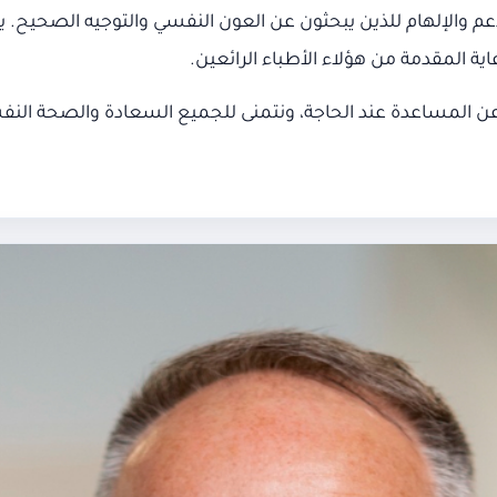
دعم والإلهام للذين يبحثون عن العون النفسي والتوجيه الصحيح. يس
ة المقدمة من هؤلاء الأطباء الرائعين.
المساعدة عند الحاجة، ونتمنى للجميع السعادة والصحة النفسية