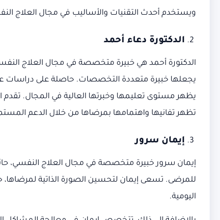
ويستخدم أحدث التقنيات والأساليب في مجال العلاج النفسي. 
الدكتورة دعاء أحمد
الدكتورة أحمد هي خبيرة متخصصة في مجال العلاج النفسي، 
يجعلها خبيرة متعددة التخصصات. حاصلة على دراسات عليا 
يظهر مستوى تعليمها وخبرتها العالية في المجال. تقدم الد
تظهر تفانيها واهتمامها بمرضاها من خلال الدعم المستمر
إيمان سرور
إيمان سرور خبيرة متخصصة في مجال العلاج النفسي، حائز
للمرضى. تسعى إيمان لتحسين الصورة الذاتية لمرضاها، حي
اليومية.