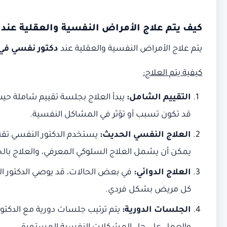
كيف يتم
علاج الأمراض النفسية والعقلية عند
يتم علاج الأمراض النفسية والعقلية عند
دكتور نفسي في
كيفية يتم العلاج
:
التقييم الشامل
:
يبدأ العلاج بجلسة تقييم شاملة حيث
قد تكون تسبب أو تؤثر في المشاكل النفسية.
العلاج النفسي الحديث
:
يستخدم الدكتور النفسي تقن
يمكن أن يشمل العلاج السلوكي المعرفي، والعلاج بالحدي
العلاج الدوائي
:
في بعض الحالات، قد يوصي الدكتور الن
كل مريض بشكل فردي.
الجلسات الدورية
:
يتم ترتيب جلسات دورية مع الدكت