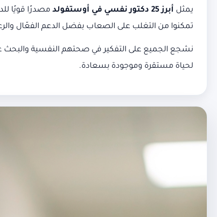
يمثل
أبرز 25 دكتور نفسي في أوستفولد
مصدرًا قويًا لل
تمكنوا من التغلب على الصعاب بفضل الدعم الفعّال والرعاي
نشجع الجميع على التفكير في صحتهم النفسية والبحث عن 
لحياة مستقرة وموجودة بسعادة.