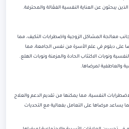
لذين يبحثون عن العناية النفسية الفعّالة والمحترفة.
 جانب معالجة المشاكل الزوجية واضطرابات التكيف، مما
ًا على دبلوم في علم الأسرة من نفس الجامعة، مما
فسية ونوبات الاكتئاب الحادة والمزمنة ونوبات الهلع.
ية والعاطفية لمرضاها.
ضطرابات النفسية، مما يمكنها من تقديم الدعم والعلاج
ا يساعد مرضاها على التعامل بفعالية مع التحديات