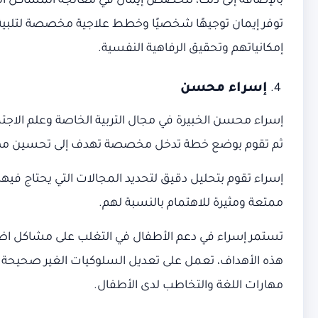
بالإضافة إلى ذلك، تتخصص إيمان في معالجة المشاكل ال
توفر إيمان توجيهًا شخصيًا وخطط علاجية مخصصة لتلبي
إمكانياتهم وتحقيق الرفاهية النفسية.
إسراء محسن
إسراء محسن الخبيرة في مجال التربية الخاصة وعلم الاجتما
ثم تقوم بوضع خطة تدخل مخصصة تهدف إلى تحسين مهار
إسراء تقوم بتحليل دقيق لتحديد المجالات التي يحتاج فيه
ممتعة ومثيرة للاهتمام بالنسبة لهم.
تستمر إسراء في دعم الأطفال في التغلب على مشاكل اضطر
هذه الأهداف، تعمل على تعديل السلوكيات الغير صحيحة 
مهارات اللغة والتخاطب لدى الأطفال.