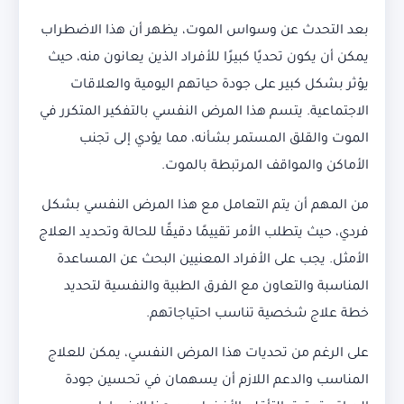
بعد التحدث عن وسواس الموت، يظهر أن هذا الاضطراب
يمكن أن يكون تحديًا كبيرًا للأفراد الذين يعانون منه، حيث
يؤثر بشكل كبير على جودة حياتهم اليومية والعلاقات
الاجتماعية. يتسم هذا المرض النفسي بالتفكير المتكرر في
الموت والقلق المستمر بشأنه، مما يؤدي إلى تجنب
الأماكن والمواقف المرتبطة بالموت.
من المهم أن يتم التعامل مع هذا المرض النفسي بشكل
فردي، حيث يتطلب الأمر تقييمًا دقيقًا للحالة وتحديد العلاج
الأمثل. يجب على الأفراد المعنيين البحث عن المساعدة
المناسبة والتعاون مع الفرق الطبية والنفسية لتحديد
خطة علاج شخصية تناسب احتياجاتهم.
على الرغم من تحديات هذا المرض النفسي، يمكن للعلاج
المناسب والدعم اللازم أن يسهمان في تحسين جودة