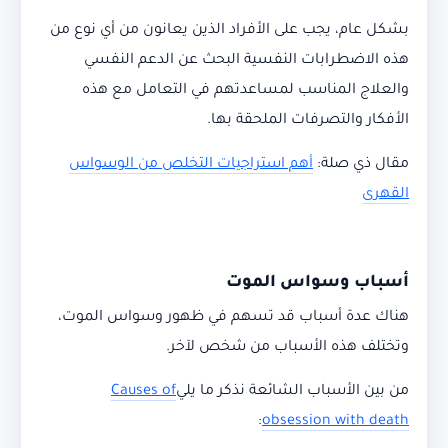
بشكل عام، يجب على الأفراد الذين يعانون من أي نوع من
هذه الاضطرابات النفسية البحث عن الدعم النفسي
والعلاج المناسب لمساعدتهم في التعامل مع هذه
الأفكار والتصرفات الملحقة بها.
مقال ذي صلة:
أهم استراجيات التخلص من الوسواس
القهرى
أسباب وسواس المو
ت
هناك عدة أسباب قد تسهم في ظهور وسواس الموت،
وتختلف هذه الأسباب من شخص لآخر.
من بين الأسباب الشائعة نذكر ما يلي
Causes of
:
obsession with death