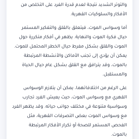
والتوتر الشديد نتيجة لعدم قدرة الفرد على التخلص من
الأفكار والسلوكيات القهرية.
أما وسواس الموت، فيتعلق بالقلق والتفكير المستمر
حيال فكرة الموت والنهاية. يظهر في أفكار متكررة حول
الموت والقلق بشكل مفرط حيال الخطر المحتمل للموت.
يمكن أن يؤدي إلى تجنب الأماكن والأنشطة المرتبطة
بالموت، وقد يترافق مع القلق بشكل عام حيال الحياة
والمستقبل.
على الرغم من اختلافاتهما، يمكن أن يتلازم الوسواس
القهري مع وسواس الموت، حيث يعيش الفرد تجارب
وسواسية متنوعة في مختلف جوانب حياته. وقد يظهر الفرد
مع وسواس الموت بعض التصرفات القهرية، مثل
الفحص المستمر للصحة أو تكرار الأفكار المرتبطة
بالموت.