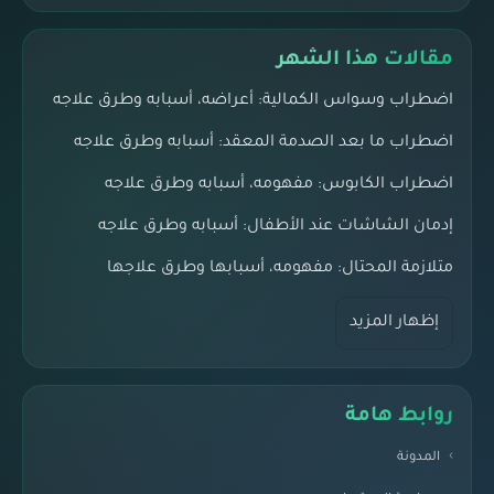
مقالات هذا الشهر
اضطراب وسواس الكمالية: أعراضه، أسبابه وطرق علاجه
اضطراب ما بعد الصدمة المعقد: أسبابه وطرق علاجه
اضطراب الكابوس: مفهومه، أسبابه وطرق علاجه
إدمان الشاشات عند الأطفال: أسبابه وطرق علاجه
متلازمة المحتال: مفهومه، أسبابها وطرق علاجها
إظهار المزيد
روابط هامة
المدونة