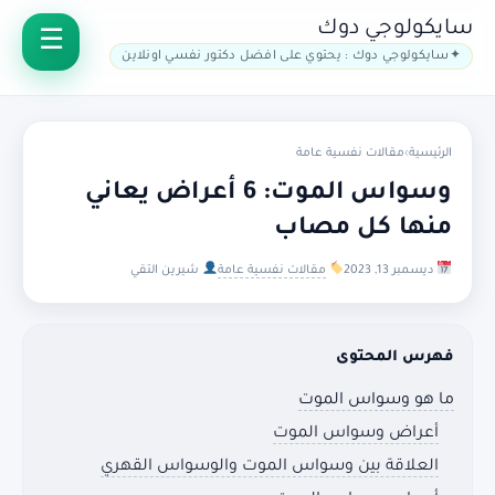
سايكولوجي دوك
سايكولوجي دوك : يحتوي على افضل دكتور نفسي اونلاين
الرئيسية
›
مقالات نفسية عامة
وسواس الموت: 6 أعراض يعاني
منها كل مصاب
ديسمبر 13, 2023
مقالات نفسية عامة
شيرين التقي
فهرس المحتوى
ما هو وسواس الموت
أعراض وسواس الموت
العلاقة بين وسواس الموت والوسواس القهري