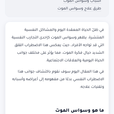
أسباب وسواس الموت
طرق علاج وسواس الموت
في ظلّ الحياة المعقدة اليوم والمشاكل النفسية
المنتشرة، يظهر وسواس الموت كإحدى التجارب النفسية
التي قد تواجه الأفراد، حيث يعكس هذا الاضطراب القلق
الشديد حيال فكرة الموت، مما يؤثر على مختلف جوانب
الحياة اليومية والعلاقات الاجتماعية.
في هذا المقال اليوم سوف نقوم باكتشاف جوانب هذا
الاضطراب النفسي بدءًا من مفهومه إلى أعراضه وأسبابه
وتقنيات علاجه.
ما هو وسواس الموت