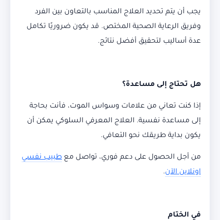
يجب أن يتم تحديد العلاج المناسب بالتعاون بين الفرد
وفريق الرعاية الصحية المختص. قد يكون ضروريًا تكامل
عدة أساليب لتحقيق أفضل نتائج.
هل تحتاج إلى مساعدة؟
إذا كنت تعاني من علامات وسواس الموت، فأنت بحاجة
إلى مساعدة نفسية. العلاج المعرفي السلوكي يمكن أن
يكون بداية طريقك نحو التعافي.
من أجل الحصول على دعم فوري، تواصل مع
طبيب نفسي
اونلاين الآن
.
في الختام