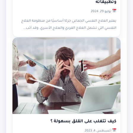
وتطبيقاته
يوليو 29, 2024
يعتبر العلاج النفسي الجماعي جزءًا أساسيًا من منظومة العلاج
النفسي التي تشمل العلاج الفردي والعلاج الأسري. وقد أثب...
كيف تتغلب على القلق بسهولة ؟
أغسطس 4, 2023