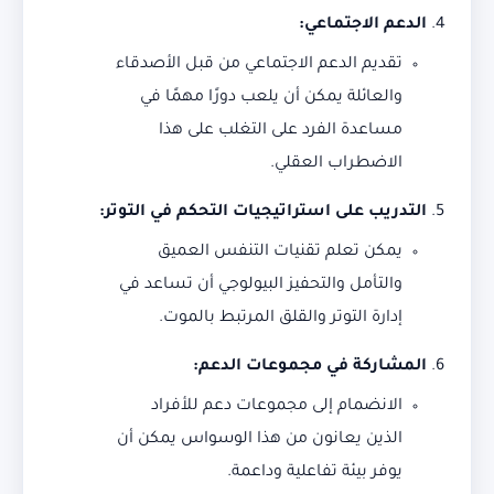
الدعم الاجتماعي
:
تقديم الدعم الاجتماعي من قبل الأصدقاء
والعائلة يمكن أن يلعب دورًا مهمًا في
مساعدة الفرد على التغلب على هذا
الاضطراب العقلي.
التدريب على استراتيجيات التحكم في التوتر
:
يمكن تعلم تقنيات التنفس العميق
والتأمل والتحفيز البيولوجي أن تساعد في
إدارة التوتر والقلق المرتبط بالموت.
المشاركة في مجموعات الدعم
:
الانضمام إلى مجموعات دعم للأفراد
الذين يعانون من هذا الوسواس يمكن أن
يوفر بيئة تفاعلية وداعمة.