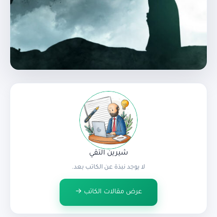
شيرين التقي
لا يوجد نبذة عن الكاتب بعد.
عرض مقالات الكاتب →