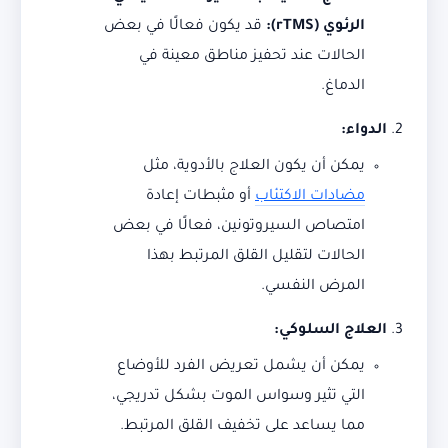
الرئوي
(rTMS):
قد يكون فعالًا في بعض
الحالات عند تحفيز مناطق معينة في
الدماغ.
الدواء
:
يمكن أن يكون العلاج بالأدوية، مثل
مضادات الاكتئاب
أو مثبطات إعادة
امتصاص السيروتونين، فعالًا في بعض
الحالات لتقليل القلق المرتبط بهذا
المرض النفسي.
العلاج السلوكي
:
يمكن أن يشمل تعريض الفرد للأوضاع
التي تثير وسواس الموت بشكل تدريجي،
مما يساعد على تخفيف القلق المرتبط.