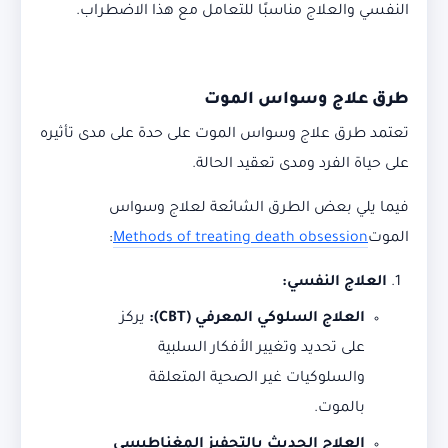
النفسي والعلاج مناسبًا للتعامل مع هذا الاضطراب.
طرق علاج وسواس الموت
تعتمد طرق علاج وسواس الموت على حدة على مدى تأثيره
على حياة الفرد ومدى تعقيد الحالة.
فيما يلي بعض الطرق الشائعة لعلاج وسواس
الموت
Methods of treating death obsession
:
العلاج النفسي
:
العلاج السلوكي المعرفي
(CBT):
يركز
على تحديد وتغيير الأفكار السلبية
والسلوكيات غير الصحية المتعلقة
بالموت.
العلاج الحديث بالتحفيز المغناطيسي