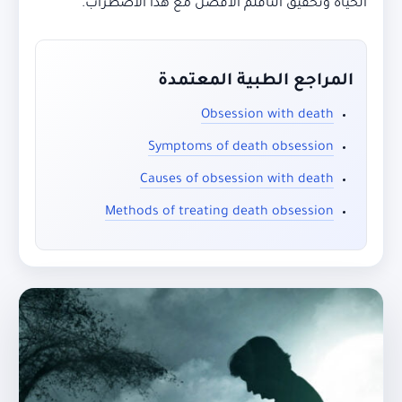
الحياة وتحقيق التأقلم الأفضل مع هذا الاضطراب.
المراجع الطبية المعتمدة
Obsession with death
Symptoms of death obsession
Causes of obsession with death
Methods of treating death obsession