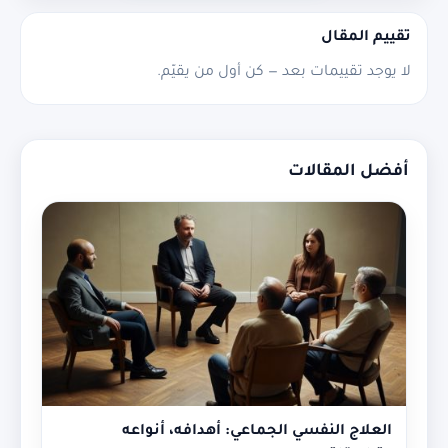
تقييم المقال
لا يوجد تقييمات بعد — كن أول من يقيّم.
أفضل المقالات
العلاج النفسي الجماعي: أهدافه، أنواعه