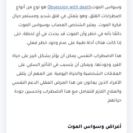
وسواس الموت
Obsession with death
هو نوع من أنواع
اضطرابات القلق، وهو يتمثل في قلق شديد ومستمر حيال
فكرة الموت. يعتبر الشخص المصاب بوسواس الموت
دائمًا بأنه في خطر وأن الموت قد يحدث في أي لحظة، حتى
إذا كانت هناك أدلة طبية على عدم وجود خطر فعلي.
هذا الاضطراب النفسي يمكن أن يؤثر بشكل كبير على حياة
الفرد وجودتها، ويمكن أن يتسبب في التأثير السلبي على
العلاقات الشخصية والحياة اليومية. من المهم أن يتلقى
الأفراد الذين يعانون من هذا المرض العقلي الدعم النفسي
والعلاج اللازم للتعامل مع هذا الاضطراب وتحسين جودة
حياتهم.
أعراض وسواس الموت